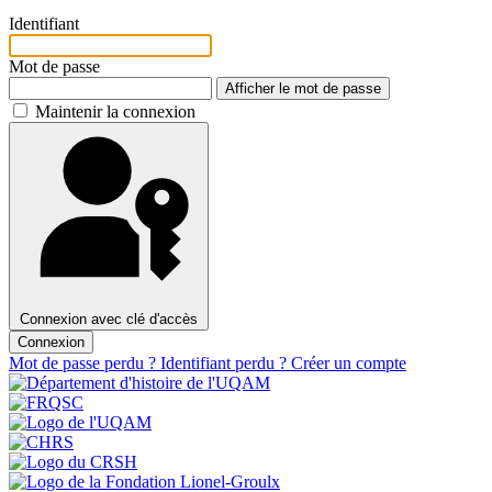
Identifiant
Mot de passe
Afficher le mot de passe
Maintenir la connexion
Connexion avec clé d'accès
Connexion
Mot de passe perdu ?
Identifiant perdu ?
Créer un compte