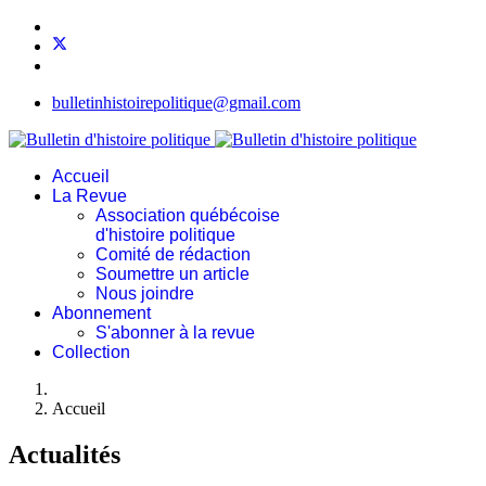
bulletinhistoirepolitique@gmail.com
Accueil
La Revue
Association québécoise
d'histoire politique
Comité de rédaction
Soumettre un article
Nous joindre
Abonnement
S'abonner à la revue
Collection
Accueil
Actualités