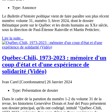
Type:
Annonce
Le
Bulletin d’histoire politique
vient de faire paraître son plus récent
numéro: volume 31, numéro 3, hiver 2024, dont le dossier
thématique porte sur le Québec et les droits humains au XXe siècle,
sous la direction de Paul-Étienne Rainville et Martin Petitclerc.
Lire la suite...
Québec-Chili, 1973-2023 : mémoire d'un
coup d'état et d'une expérience de
solidarité (Vidéo)
Ivan Carel [Coordonnateur]
26 Janvier 2024
Type:
Présentation de dossier
Dans le cadre de la parution du numéro 1-2 du volume 31 de la
revue, les historiens Geneviève Dorais et José del Pozo présentent
son dossier principal, qu'ils ont codirigé, intitulé "Québec-Chili,