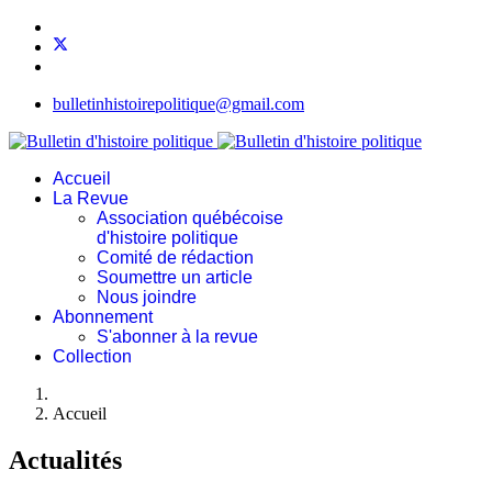
bulletinhistoirepolitique@gmail.com
Accueil
La Revue
Association québécoise
d'histoire politique
Comité de rédaction
Soumettre un article
Nous joindre
Abonnement
S'abonner à la revue
Collection
Accueil
Actualités