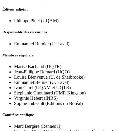
Éditeur adjoint
Philippe Pinet (UQAM)
Responsable des recensions
Emmanuel Bernier (U. Laval)
Membres réguliers
Marise Bachand (UQTR)
Jean-Philippe Bernard (UQO)
Louise Bienvenue (U. de Sherbrooke)
Emmanuel Bernier (U. Laval)
Ivan Carel (UQAM et UQTR)
Stéphanie Chouinard (CMR Kingston)
Virginie Hébert (INRS)
Sophie Imbeault (Éditions du Boréal)
Comité scientifique
Marc Bergère (Rennes II)