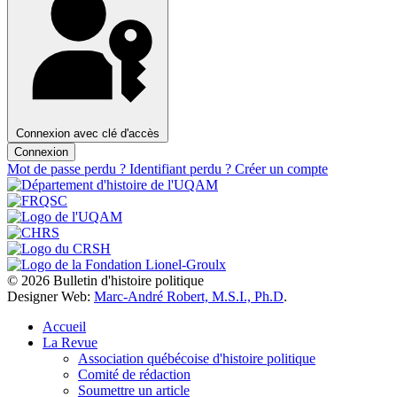
Connexion avec clé d'accès
Connexion
Mot de passe perdu ?
Identifiant perdu ?
Créer un compte
© 2026 Bulletin d'histoire politique
Designer Web:
Marc-André Robert, M.S.I., Ph.D
.
Accueil
La Revue
Association québécoise d'histoire politique
Comité de rédaction
Soumettre un article