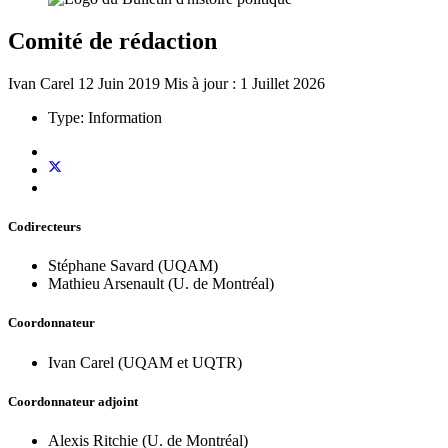
Comité de rédaction
Ivan Carel
12 Juin 2019
Mis à jour : 1 Juillet 2026
Type:
Information
Codirecteurs
Stéphane Savard (UQAM)
Mathieu Arsenault (U. de Montréal)
Coordonnateur
Ivan Carel (UQAM et UQTR)
Coordonnateur adjoint
Alexis Ritchie (U. de Montréal)