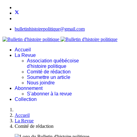
bulletinhistoirepolitique@gmail.com
Accueil
La Revue
Association québécoise
d'histoire politique
Comité de rédaction
Soumettre un article
Nous joindre
Abonnement
S'abonner à la revue
Collection
Accueil
La Revue
Comité de rédaction