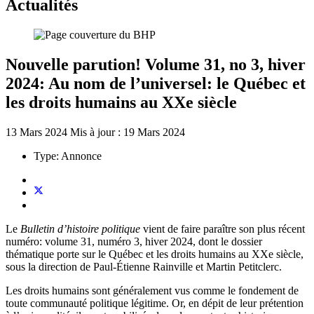
Actualités
Nouvelle parution! Volume 31, no 3, hiver
2024: Au nom de l’universel: le Québec et
les droits humains au XXe siècle
13 Mars 2024
Mis à jour : 19 Mars 2024
Type:
Annonce
Le
Bulletin d’histoire politique
vient de faire paraître son plus récent
numéro: volume 31, numéro 3, hiver 2024, dont le dossier
thématique porte sur le Québec et les droits humains au XXe siècle,
sous la direction de Paul-Étienne Rainville et Martin Petitclerc.
Les droits humains sont généralement vus comme le fondement de
toute communauté politique légitime. Or, en dépit de leur prétention