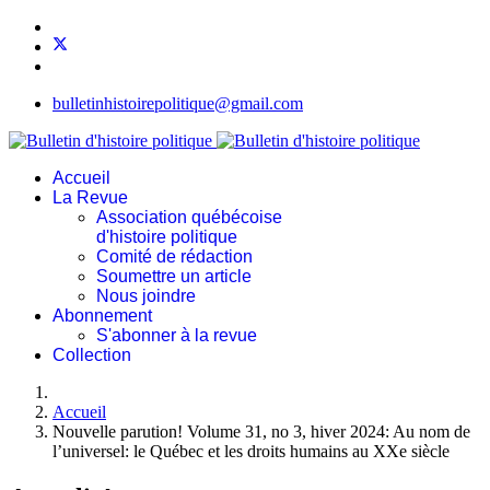
bulletinhistoirepolitique@gmail.com
Accueil
La Revue
Association québécoise
d'histoire politique
Comité de rédaction
Soumettre un article
Nous joindre
Abonnement
S'abonner à la revue
Collection
Accueil
Nouvelle parution! Volume 31, no 3, hiver 2024: Au nom de
l’universel: le Québec et les droits humains au XXe siècle