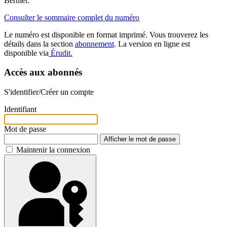
Bernier.
Consulter le sommaire complet du numéro
Le numéro est disponible en format imprimé. Vous trouverez les
détails dans la section
abonnement
. La version en ligne est
disponible via
Érudit.
Accès aux abonnés
S'identifier/Créer un compte
Identifiant
Mot de passe
Afficher le mot de passe
Maintenir la connexion