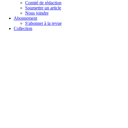
Comité de rédaction
Soumettre un article
Nous joindre
Abonnement
S'abonner à la revue
Collection