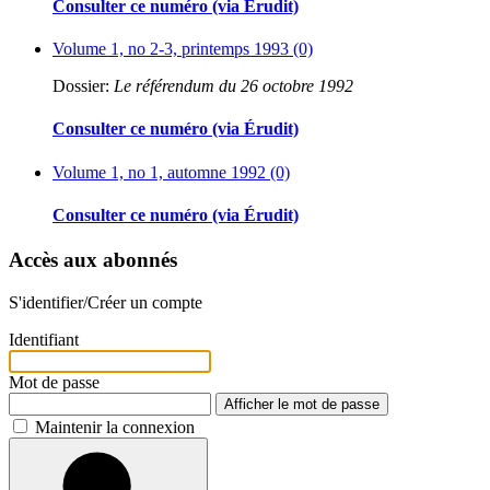
Consulter ce numéro (via Érudit)
Volume 1, no 2-3, printemps 1993 (0)
Dossier:
Le référendum du 26 octobre 1992
Consulter ce numéro (via Érudit)
Volume 1, no 1, automne 1992 (0)
Consulter ce numéro (via Érudit)
Accès aux abonnés
S'identifier/Créer un compte
Identifiant
Mot de passe
Afficher le mot de passe
Maintenir la connexion