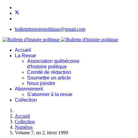
bulletinhistoirepolitique@gmail.com
Accueil
La Revue
Association québécoise
d'histoire politique
Comité de rédaction
Soumettre un article
Nous joindre
Abonnement
S'abonner à la revue
Collection
Accueil
Collection
Numéros
Volume 7, no 2, hiver 1999