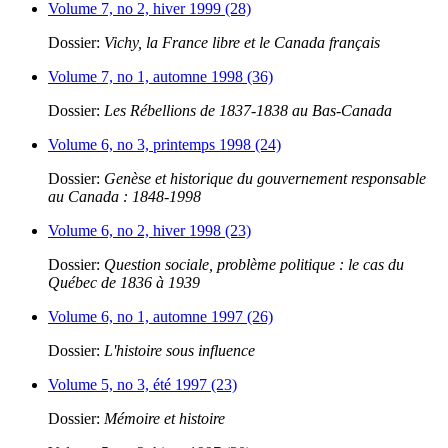
Volume 7, no 2, hiver 1999 (28)
Dossier:
Vichy, la France libre et le Canada français
Volume 7, no 1, automne 1998 (36)
Dossier:
Les Rébellions de 1837-1838 au Bas-Canada
Volume 6, no 3, printemps 1998 (24)
Dossier:
Genèse et historique du gouvernement responsable
au Canada : 1848-1998
Volume 6, no 2, hiver 1998 (23)
Dossier:
Question sociale, problème politique : le cas du
Québec de 1836 à 1939
Volume 6, no 1, automne 1997 (26)
Dossier:
L'histoire sous influence
Volume 5, no 3, été 1997 (23)
Dossier:
Mémoire et histoire