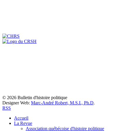
© 2026 Bulletin d'histoire politique
Designer Web:
Marc-André Robert, M.S.I., Ph.D
.
RSS
Accueil
La Revue
Association québécoise d'histoire politique