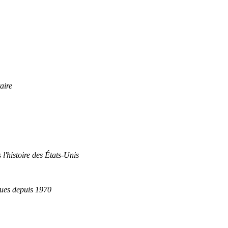
aire
 l'histoire des États-Unis
ques depuis 1970