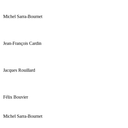
Michel Sarra-Bournet
Jean-François Cardin
Jacques Rouillard
Félix Bouvier
Michel Sarra-Bournet