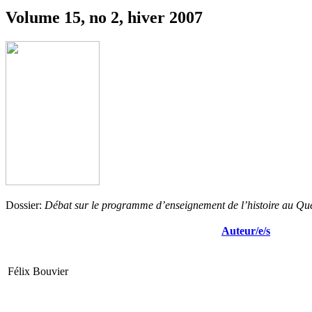
Volume 15, no 2, hiver 2007
Dossier:
Débat sur le programme d’enseignement de l’histoire au Qu
Auteur/e/s
Félix Bouvier