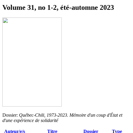
Volume 31, no 1-2, été-automne 2023
Dossier:
Québec-Chili, 1973-2023. Mémoire d'un coup d'État et
d'une expérience de solidarité
Auteur/e/s
Titre
Dossier
Type