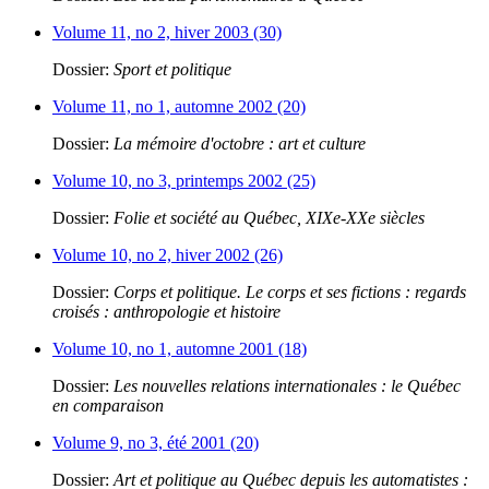
Volume 11, no 2, hiver 2003 (30)
Dossier:
Sport et politique
Volume 11, no 1, automne 2002 (20)
Dossier:
La mémoire d'octobre : art et culture
Volume 10, no 3, printemps 2002 (25)
Dossier:
Folie et société au Québec, XIXe-XXe siècles
Volume 10, no 2, hiver 2002 (26)
Dossier:
Corps et politique. Le corps et ses fictions : regards
croisés : anthropologie et histoire
Volume 10, no 1, automne 2001 (18)
Dossier:
Les nouvelles relations internationales : le Québec
en comparaison
Volume 9, no 3, été 2001 (20)
Dossier:
Art et politique au Québec depuis les automatistes :