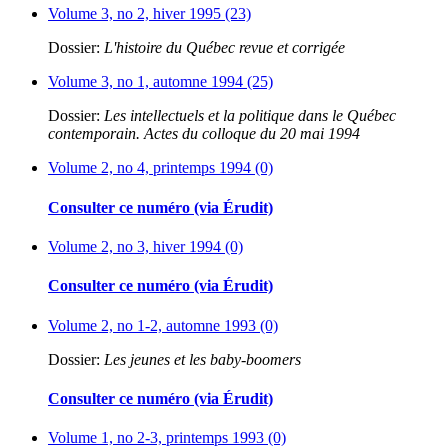
Volume 3, no 2, hiver 1995 (23)
Dossier:
L'histoire du Québec revue et corrigée
Volume 3, no 1, automne 1994 (25)
Dossier:
Les intellectuels et la politique dans le Québec
contemporain. Actes du colloque du 20 mai 1994
Volume 2, no 4, printemps 1994 (0)
Consulter ce numéro (via Érudit)
Volume 2, no 3, hiver 1994 (0)
Consulter ce numéro (via Érudit)
Volume 2, no 1-2, automne 1993 (0)
Dossier:
Les jeunes et les baby-boomers
Consulter ce numéro (via Érudit)
Volume 1, no 2-3, printemps 1993 (0)