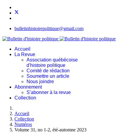
bulletinhistoirepolitique@gmail.com
Accueil
La Revue
Association québécoise
d'histoire politique
Comité de rédaction
Soumettre un article
Nous joindre
Abonnement
S'abonner à la revue
Collection
Accueil
Collection
Numéros
Volume 31, no 1-2, été-automne 2023