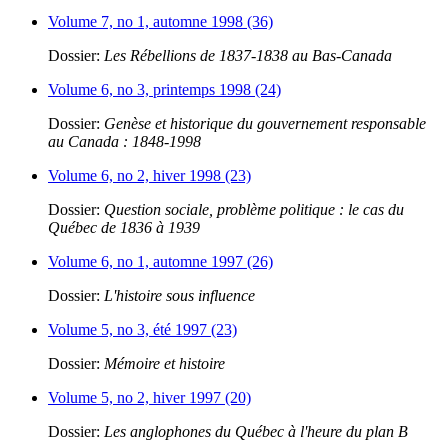
Volume 7, no 1, automne 1998 (36)
Dossier:
Les Rébellions de 1837-1838 au Bas-Canada
Volume 6, no 3, printemps 1998 (24)
Dossier:
Genèse et historique du gouvernement responsable
au Canada : 1848-1998
Volume 6, no 2, hiver 1998 (23)
Dossier:
Question sociale, problème politique : le cas du
Québec de 1836 à 1939
Volume 6, no 1, automne 1997 (26)
Dossier:
L'histoire sous influence
Volume 5, no 3, été 1997 (23)
Dossier:
Mémoire et histoire
Volume 5, no 2, hiver 1997 (20)
Dossier:
Les anglophones du Québec à l'heure du plan B