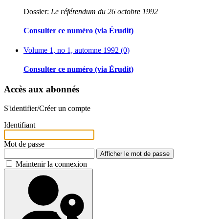
Dossier:
Le référendum du 26 octobre 1992
Consulter ce numéro (via Érudit)
Volume 1, no 1, automne 1992 (0)
Consulter ce numéro (via Érudit)
Accès aux abonnés
S'identifier/Créer un compte
Identifiant
Mot de passe
Afficher le mot de passe
Maintenir la connexion