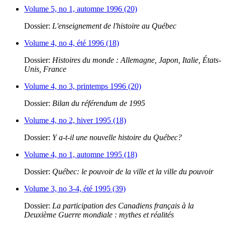
Volume 5, no 1, automne 1996 (20)
Dossier:
L'enseignement de l'histoire au Québec
Volume 4, no 4, été 1996 (18)
Dossier:
Histoires du monde : Allemagne, Japon, Italie, États-
Unis, France
Volume 4, no 3, printemps 1996 (20)
Dossier:
Bilan du référendum de 1995
Volume 4, no 2, hiver 1995 (18)
Dossier:
Y a-t-il une nouvelle histoire du Québec?
Volume 4, no 1, automne 1995 (18)
Dossier:
Québec: le pouvoir de la ville et la ville du pouvoir
Volume 3, no 3-4, été 1995 (39)
Dossier:
La participation des Canadiens français à la
Deuxième Guerre mondiale : mythes et réalités