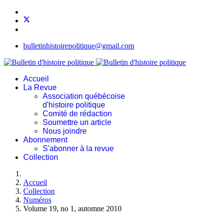
bulletinhistoirepolitique@gmail.com
Accueil
La Revue
Association québécoise
d'histoire politique
Comité de rédaction
Soumettre un article
Nous joindre
Abonnement
S'abonner à la revue
Collection
Accueil
Collection
Numéros
Volume 19, no 1, automne 2010