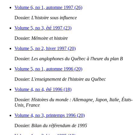
Volume 6, no 1, automne 1997 (26)
Dossier:
L'histoire sous influence
Volume 5, no 3, été 1997 (23)
Dossier:
Mémoire et histoire
Volume 5, no 2, hiver 1997 (20)
Dossier:
Les anglophones du Québec à l'heure du plan B
Volume 5, no 1, automne 1996 (20)
Dossier:
L'enseignement de l'histoire au Québec
Volume 4, no 4, été 1996 (18)
Dossier:
Histoires du monde : Allemagne, Japon, Italie, États-
Unis, France
Volume 4, no 3, printemps 1996 (20)
Dossier:
Bilan du référendum de 1995