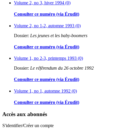
Volume 2, no 3, hiver 1994 (0)
Consulter ce numéro (via Érudit)
Volume 2, no 1-2, automne 1993 (0)
Dossier:
Les jeunes et les baby-boomers
Consulter ce numéro (via Érudit)
Volume 1, no 2-3, printemps 1993 (0)
Dossier:
Le référendum du 26 octobre 1992
Consulter ce numéro (via Érudit)
Volume 1, no 1, automne 1992 (0)
Consulter ce numéro (via Érudit)
Accès aux abonnés
S'identifier/Créer un compte