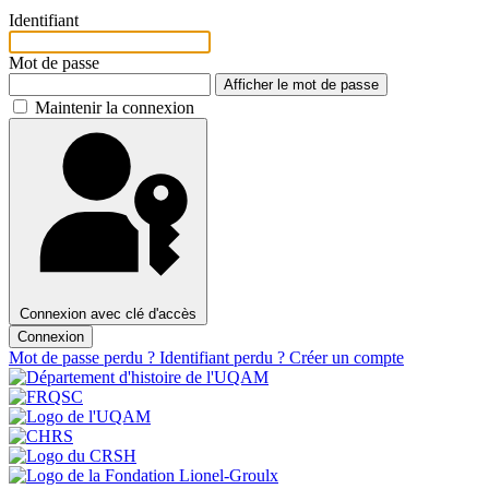
Identifiant
Mot de passe
Afficher le mot de passe
Maintenir la connexion
Connexion avec clé d'accès
Connexion
Mot de passe perdu ?
Identifiant perdu ?
Créer un compte