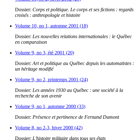
Dossier:
Corps et politique. Le corps et ses fictions : regards
croisés : anthropologie et histoire
Volume 10, no 1, automne 2001 (18)
Dossier:
Les nouvelles relations internationales : le Québec
en comparaison
Volume 9, no 3, été 2001 (20)
Dossier:
Art et politique au Québec depuis les automatistes :
un héritage modifié
Volume 9, no 2, printemps 2001 (24)
Dossier:
Les années 1930 au Québec : une société à la
recherche de son avenir
Volume 9, no 1, automne 2000 (33)
Dossier:
Présence et pertinence de Fernand Dumont
Volume 8, no 2-3, hiver 2000 (42)
Dossier:
L'histoire militaire dans tous ses états