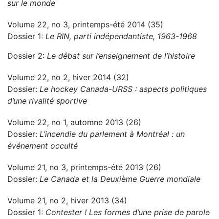
sur le monde
Volume 22, no 3, printemps-été 2014 (35)
Dossier 1:
Le RIN, parti indépendantiste, 1963-1968
Dossier 2:
Le débat sur l’enseignement de l’histoire
Volume 22, no 2, hiver 2014 (32)
Dossier:
Le hockey Canada-URSS : aspects politiques
d’une rivalité sportive
Volume 22, no 1, automne 2013 (26)
Dossier:
L’incendie du parlement à Montréal : un
événement occulté
Volume 21, no 3, printemps-été 2013 (26)
Dossier:
Le Canada et la Deuxième Guerre mondiale
Volume 21, no 2, hiver 2013 (34)
Dossier 1:
Contester ! Les formes d’une prise de parole