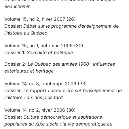
Beauchemin
Volume 15, no 2, hiver 2007 (26)
Dossier:
Débat sur le programme d’enseignement de
l’histoire au Québec
Volume 15, no 1, automne 2006 (30)
Dossier 1:
Sexualité et politique
Dossier 2:
Le Québec des années 1960 : influences
extérieures et héritage
Volume 14, no 3, printemps 2006 (33)
Dossier:
Le rapport Lacoursière sur l’enseignement de
l’histoire : dix ans plus tard
Volume 14, no 2, hiver 2006 (30)
Dossier:
Culture démocratique et aspirations
populaires au XIXe siècle : la vie démocratique au