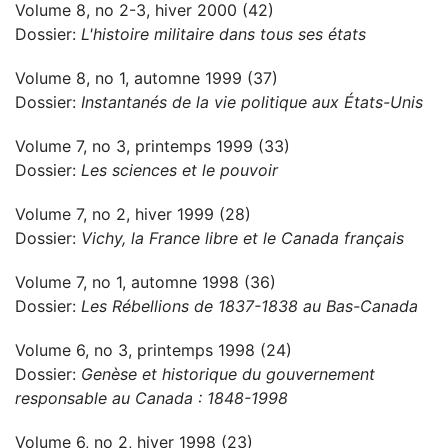
Volume 8, no 2-3, hiver 2000 (42)
Dossier:
L'histoire militaire dans tous ses états
Volume 8, no 1, automne 1999 (37)
Dossier:
Instantanés de la vie politique aux États-Unis
Volume 7, no 3, printemps 1999 (33)
Dossier:
Les sciences et le pouvoir
Volume 7, no 2, hiver 1999 (28)
Dossier:
Vichy, la France libre et le Canada français
Volume 7, no 1, automne 1998 (36)
Dossier:
Les Rébellions de 1837-1838 au Bas-Canada
Volume 6, no 3, printemps 1998 (24)
Dossier:
Genèse et historique du gouvernement
responsable au Canada : 1848-1998
Volume 6, no 2, hiver 1998 (23)