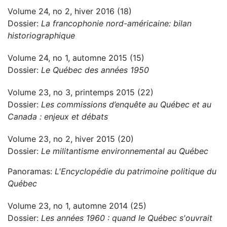
Volume 24, no 2, hiver 2016 (18)
Dossier:
La francophonie nord-américaine: bilan
historiographique
Volume 24, no 1, automne 2015 (15)
Dossier:
Le Québec des années 1950
Volume 23, no 3, printemps 2015 (22)
Dossier:
Les commissions d’enquête au Québec et au
Canada : enjeux et débats
Volume 23, no 2, hiver 2015 (20)
Dossier:
Le militantisme environnemental au Québec
Panoramas:
L'Encyclopédie du patrimoine politique du
Québec
Volume 23, no 1, automne 2014 (25)
Dossier:
Les années 1960 : quand le Québec s'ouvrait