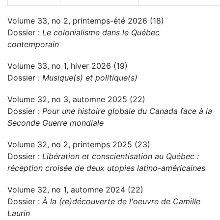
Volume 33, no 2, printemps-été 2026 (18)
Dossier :
Le colonialisme dans le Québec
contemporain
Volume 33, no 1, hiver 2026 (19)
Dossier :
Musique(s) et politique(s)
Volume 32, no 3, automne 2025 (22)
Dossier :
Pour une histoire globale du Canada face à la
Seconde Guerre mondiale
Volume 32, no 2, printemps 2025 (23)
Dossier :
Libération et conscientisation au Québec :
réception croisée de deux utopies latino-américaines
Volume 32, no 1, automne 2024 (22)
Dossier :
À la (re)découverte de l'oeuvre de Camille
Laurin