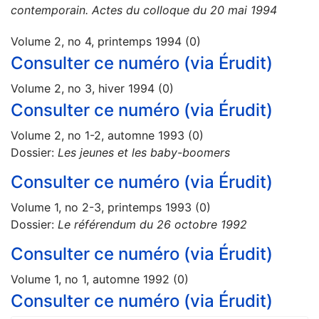
contemporain. Actes du colloque du 20 mai 1994
Volume 2, no 4, printemps 1994 (0)
Consulter ce numéro (via Érudit)
Volume 2, no 3, hiver 1994 (0)
Consulter ce numéro (via Érudit)
Volume 2, no 1-2, automne 1993 (0)
Dossier:
Les jeunes et les baby-boomers
Consulter ce numéro (via Érudit)
Volume 1, no 2-3, printemps 1993 (0)
Dossier:
Le référendum du 26 octobre 1992
Consulter ce numéro (via Érudit)
Volume 1, no 1, automne 1992 (0)
Consulter ce numéro (via Érudit)