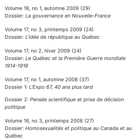
Volume 18, no 1, automne 2009 (29)
Dossier:
La gouvernance en Nouvelle-France
Volume 17, no 3, printemps 2009 (24)
Dossier:
L’idée de république au Québec
Volume 17, no 2, hiver 2009 (24)
Dossier:
Le Québec et la Première Guerre mondiale
1914-1918
Volume 17, no 1, automne 2008 (37)
Dossier 1:
L’Expo 67, 40 ans plus tard
Dossier 2:
Pensée scientifique et prise de décision
politique
Volume 16, no 3, printemps 2008 (27)
Dossier:
Homosexualités et politique au Canada et au
Québec