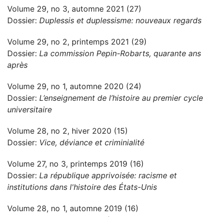
Volume 29, no 3, automne 2021 (27)
Dossier:
Duplessis et duplessisme: nouveaux regards
Volume 29, no 2, printemps 2021 (29)
Dossier:
La commission Pepin-Robarts, quarante ans
après
Volume 29, no 1, automne 2020 (24)
Dossier:
L’enseignement de l’histoire au premier cycle
universitaire
Volume 28, no 2, hiver 2020 (15)
Dossier:
Vice, déviance et criminialité
Volume 27, no 3, printemps 2019 (16)
Dossier:
La république apprivoisée: racisme et
institutions dans l'histoire des États-Unis
Volume 28, no 1, automne 2019 (16)