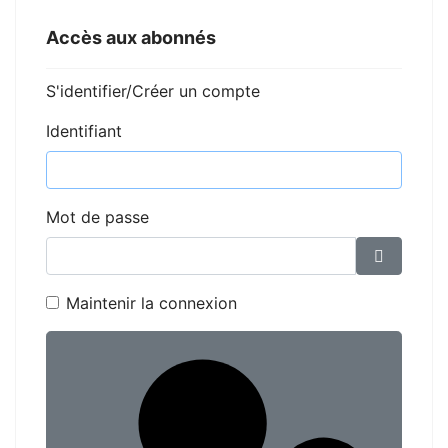
Accès aux abonnés
S'identifier/Créer un compte
Identifiant
Mot de passe
Affiche
Maintenir la connexion