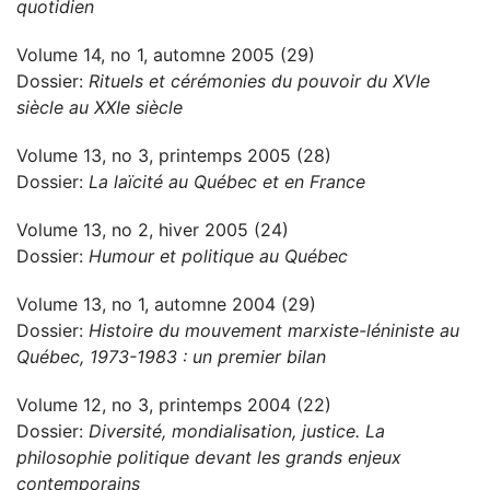
quotidien
Volume 14, no 1, automne 2005 (29)
Dossier:
Rituels et cérémonies du pouvoir du XVIe
siècle au XXIe siècle
Volume 13, no 3, printemps 2005 (28)
Dossier:
La laïcité au Québec et en France
Volume 13, no 2, hiver 2005 (24)
Dossier:
Humour et politique au Québec
Volume 13, no 1, automne 2004 (29)
Dossier:
Histoire du mouvement marxiste-léniniste au
Québec, 1973-1983 : un premier bilan
Volume 12, no 3, printemps 2004 (22)
Dossier:
Diversité, mondialisation, justice. La
philosophie politique devant les grands enjeux
contemporains