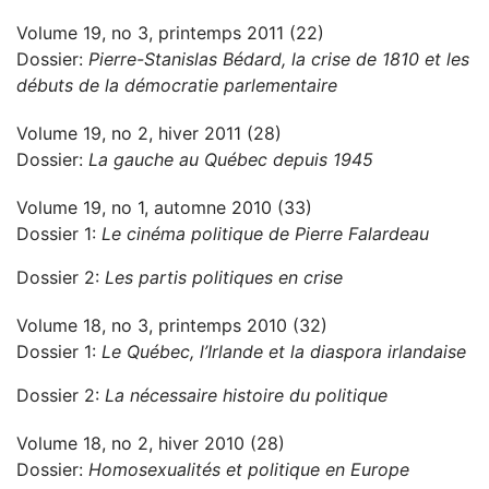
Volume 19, no 3, printemps 2011 (22)
Dossier:
Pierre-Stanislas Bédard, la crise de 1810 et les
débuts de la démocratie parlementaire
Volume 19, no 2, hiver 2011 (28)
Dossier:
La gauche au Québec depuis 1945
Volume 19, no 1, automne 2010 (33)
Dossier 1:
Le cinéma politique de Pierre Falardeau
Dossier 2:
Les partis politiques en crise
Volume 18, no 3, printemps 2010 (32)
Dossier 1:
Le Québec, l’Irlande et la diaspora irlandaise
Dossier 2:
La nécessaire histoire du politique
Volume 18, no 2, hiver 2010 (28)
Dossier:
Homosexualités et politique en Europe