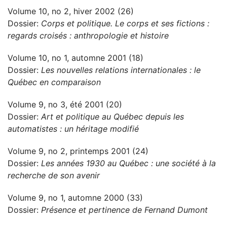
Volume 10, no 2, hiver 2002 (26)
Dossier:
Corps et politique. Le corps et ses fictions :
regards croisés : anthropologie et histoire
Volume 10, no 1, automne 2001 (18)
Dossier:
Les nouvelles relations internationales : le
Québec en comparaison
Volume 9, no 3, été 2001 (20)
Dossier:
Art et politique au Québec depuis les
automatistes : un héritage modifié
Volume 9, no 2, printemps 2001 (24)
Dossier:
Les années 1930 au Québec : une société à la
recherche de son avenir
Volume 9, no 1, automne 2000 (33)
Dossier:
Présence et pertinence de Fernand Dumont