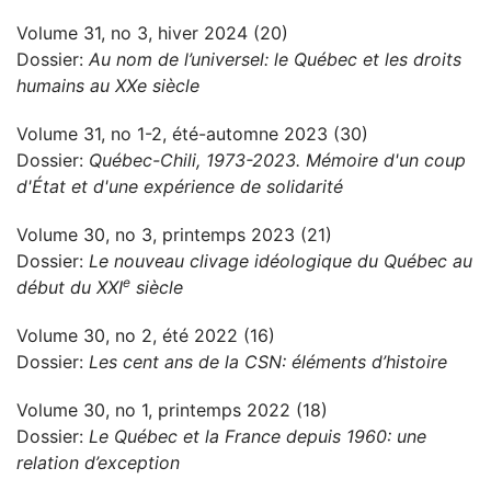
Volume 31, no 3, hiver 2024 (20)
Dossier:
Au nom de l’universel: le Québec et les droits
humains au XXe siècle
Volume 31, no 1-2, été-automne 2023 (30)
Dossier:
Québec-Chili, 1973-2023. Mémoire d'un coup
d'État et d'une expérience de solidarité
Volume 30, no 3, printemps 2023 (21)
Dossier:
Le nouveau clivage idéologique du Québec au
e
début du XXI
siècle
Volume 30, no 2, été 2022 (16)
Dossier:
Les cent ans de la CSN: éléments d’histoire
Volume 30, no 1, printemps 2022 (18)
Dossier:
Le Québec et la France depuis 1960: une
relation d’exception