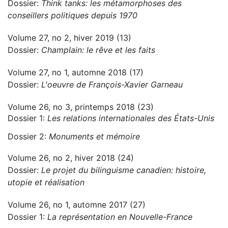
Dossier:
Think tanks: les métamorphoses des
conseillers politiques depuis 1970
Volume 27, no 2, hiver 2019 (13)
Dossier:
Champlain: le rêve et les faits
Volume 27, no 1, automne 2018 (17)
Dossier:
L'oeuvre de François-Xavier Garneau
Volume 26, no 3, printemps 2018 (23)
Dossier 1:
Les relations internationales des États-Unis
Dossier 2:
Monuments et mémoire
Volume 26, no 2, hiver 2018 (24)
Dossier:
Le projet du bilinguisme canadien: histoire,
utopie et réalisation
Volume 26, no 1, automne 2017 (27)
Dossier 1:
La représentation en Nouvelle-France