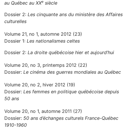
e
au Québec au XX
siècle
Dossier 2:
Les cinquante ans du ministère des Affaires
culturelles
Volume 21, no 1, automne 2012 (23)
Dossier 1:
Les nationalismes celtes
Dossier 2:
La droite québécoise hier et aujourd’hui
Volume 20, no 3, printemps 2012 (22)
Dossier:
Le cinéma des guerres mondiales au Québec
Volume 20, no 2, hiver 2012 (19)
Dossier:
Les femmes en politique québécoise depuis
50 ans
Volume 20, no 1, automne 2011 (27)
Dossier:
50 ans d’échanges culturels France-Québec
1910-1960