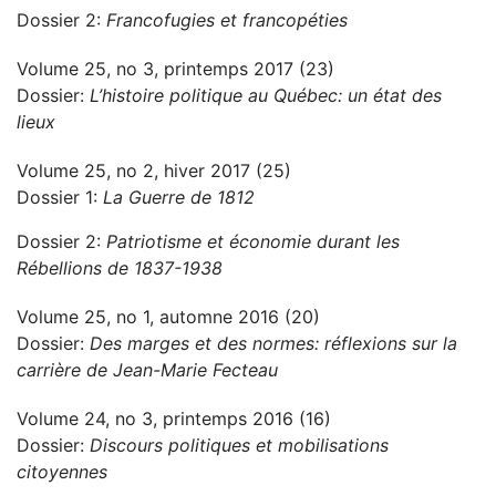
Dossier 2:
Francofugies et francopéties
Volume 25, no 3, printemps 2017 (23)
Dossier:
L’histoire politique au Québec: un état des
lieux
Volume 25, no 2, hiver 2017 (25)
Dossier 1:
La Guerre de 1812
Dossier 2:
Patriotisme et économie durant les
Rébellions de 1837-1938
Volume 25, no 1, automne 2016 (20)
Dossier:
Des marges et des normes: réflexions sur la
carrière de Jean-Marie Fecteau
Volume 24, no 3, printemps 2016 (16)
Dossier:
Discours politiques et mobilisations
citoyennes