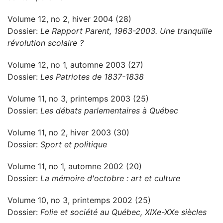
Volume 12, no 2, hiver 2004 (28)
Dossier:
Le Rapport Parent, 1963-2003. Une tranquille
révolution scolaire ?
Volume 12, no 1, automne 2003 (27)
Dossier:
Les Patriotes de 1837-1838
Volume 11, no 3, printemps 2003 (25)
Dossier:
Les débats parlementaires à Québec
Volume 11, no 2, hiver 2003 (30)
Dossier:
Sport et politique
Volume 11, no 1, automne 2002 (20)
Dossier:
La mémoire d'octobre : art et culture
Volume 10, no 3, printemps 2002 (25)
Dossier:
Folie et société au Québec, XIXe-XXe siècles