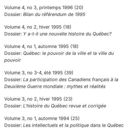
Volume 4, no 3, printemps 1996 (20)
Dossier:
Bilan du référendum de 1995
Volume 4, no 2, hiver 1995 (18)
Dossier:
Y a-t-il une nouvelle histoire du Québec?
Volume 4, no 1, automne 1995 (18)
Dossier:
Québec: le pouvoir de la ville et la ville du
pouvoir
Volume 3, no 3-4, été 1995 (39)
Dossier:
La participation des Canadiens français à la
Deuxième Guerre mondiale : mythes et réalités
Volume 3, no 2, hiver 1995 (23)
Dossier:
L'histoire du Québec revue et corrigée
Volume 3, no 1, automne 1994 (25)
Dossier:
Les intellectuels et la politique dans le Québec