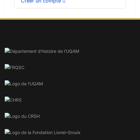
Créer un compte