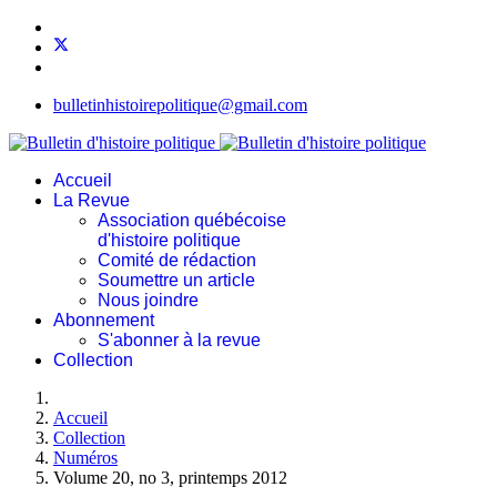
bulletinhistoirepolitique@gmail.com
Accueil
La Revue
Association québécoise
d'histoire politique
Comité de rédaction
Soumettre un article
Nous joindre
Abonnement
S'abonner à la revue
Collection
Accueil
Collection
Numéros
Volume 20, no 3, printemps 2012