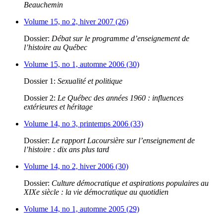
Beauchemin
Volume 15, no 2, hiver 2007 (26)
Dossier:
Débat sur le programme d’enseignement de
l’histoire au Québec
Volume 15, no 1, automne 2006 (30)
Dossier 1:
Sexualité et politique
Dossier 2:
Le Québec des années 1960 : influences
extérieures et héritage
Volume 14, no 3, printemps 2006 (33)
Dossier:
Le rapport Lacoursière sur l’enseignement de
l’histoire : dix ans plus tard
Volume 14, no 2, hiver 2006 (30)
Dossier:
Culture démocratique et aspirations populaires au
XIXe siècle : la vie démocratique au quotidien
Volume 14, no 1, automne 2005 (29)