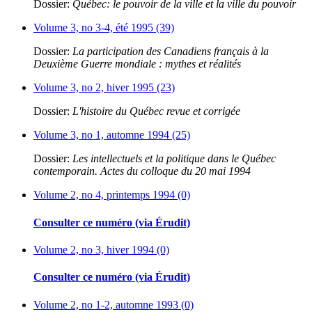
Dossier:
Québec: le pouvoir de la ville et la ville du pouvoir
Volume 3, no 3-4, été 1995 (39)
Dossier:
La participation des Canadiens français à la
Deuxième Guerre mondiale : mythes et réalités
Volume 3, no 2, hiver 1995 (23)
Dossier:
L'histoire du Québec revue et corrigée
Volume 3, no 1, automne 1994 (25)
Dossier:
Les intellectuels et la politique dans le Québec
contemporain. Actes du colloque du 20 mai 1994
Volume 2, no 4, printemps 1994 (0)
Consulter ce numéro (via Érudit)
Volume 2, no 3, hiver 1994 (0)
Consulter ce numéro (via Érudit)
Volume 2, no 1-2, automne 1993 (0)