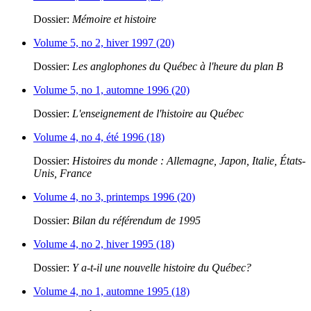
Dossier:
Mémoire et histoire
Volume 5, no 2, hiver 1997 (20)
Dossier:
Les anglophones du Québec à l'heure du plan B
Volume 5, no 1, automne 1996 (20)
Dossier:
L'enseignement de l'histoire au Québec
Volume 4, no 4, été 1996 (18)
Dossier:
Histoires du monde : Allemagne, Japon, Italie, États-
Unis, France
Volume 4, no 3, printemps 1996 (20)
Dossier:
Bilan du référendum de 1995
Volume 4, no 2, hiver 1995 (18)
Dossier:
Y a-t-il une nouvelle histoire du Québec?
Volume 4, no 1, automne 1995 (18)