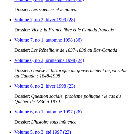
Dossier:
Les sciences et le pouvoir
Volume 7, no 2, hiver 1999 (28)
Dossier:
Vichy, la France libre et le Canada français
Volume 7, no 1, automne 1998 (36)
Dossier:
Les Rébellions de 1837-1838 au Bas-Canada
Volume 6, no 3, printemps 1998 (24)
Dossier:
Genèse et historique du gouvernement responsable
au Canada : 1848-1998
Volume 6, no 2, hiver 1998 (23)
Dossier:
Question sociale, problème politique : le cas du
Québec de 1836 à 1939
Volume 6, no 1, automne 1997 (26)
Dossier:
L'histoire sous influence
Volume 5, no 3, été 1997 (23)