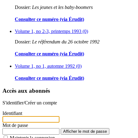
Dossier:
Les jeunes et les baby-boomers
Consulter ce numéro (via Érudit)
Volume 1, no 2-3, printemps 1993 (0)
Dossier:
Le référendum du 26 octobre 1992
Consulter ce numéro (via Érudit)
Volume 1, no 1, automne 1992 (0)
Consulter ce numéro (via Érudit)
Accès aux abonnés
S'identifier/Créer un compte
Identifiant
Mot de passe
Afficher le mot de passe
Maintenir la connexion