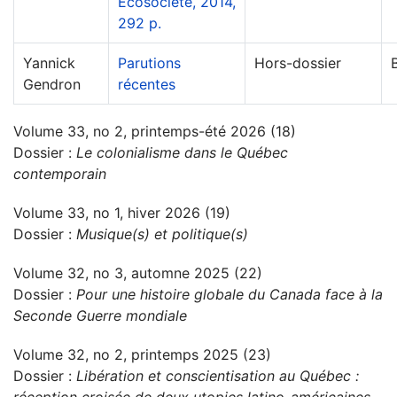
Écosociété, 2014,
292 p.
Yannick
Parutions
Hors-dossier
Gendron
récentes
Volume 33, no 2, printemps-été 2026 (18)
Dossier :
Le colonialisme dans le Québec
contemporain
Volume 33, no 1, hiver 2026 (19)
Dossier :
Musique(s) et politique(s)
Volume 32, no 3, automne 2025 (22)
Dossier :
Pour une histoire globale du Canada face à la
Seconde Guerre mondiale
Volume 32, no 2, printemps 2025 (23)
Dossier :
Libération et conscientisation au Québec :