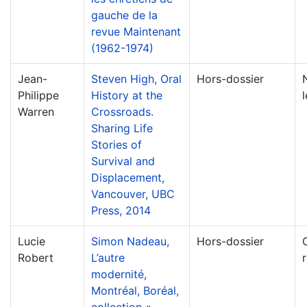
gauche de la
revue Maintenant
(1962-1974)
Jean-
Steven High, Oral
Hors-dossier
Philippe
History at the
Warren
Crossroads.
Sharing Life
Stories of
Survival and
Displacement,
Vancouver, UBC
Press, 2014
Lucie
Simon Nadeau,
Hors-dossier
Robert
L’autre
modernité,
Montréal, Boréal,