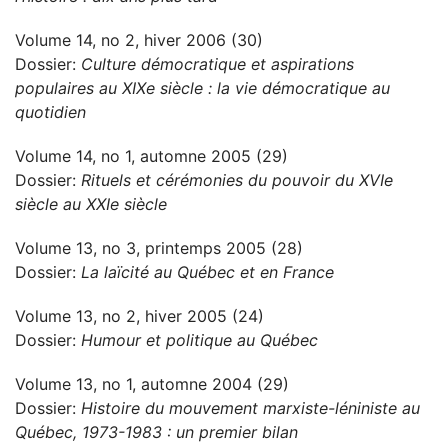
Volume 14, no 2, hiver 2006 (30)
Dossier:
Culture démocratique et aspirations
populaires au XIXe siècle : la vie démocratique au
quotidien
Volume 14, no 1, automne 2005 (29)
Dossier:
Rituels et cérémonies du pouvoir du XVIe
siècle au XXIe siècle
Volume 13, no 3, printemps 2005 (28)
Dossier:
La laïcité au Québec et en France
Volume 13, no 2, hiver 2005 (24)
Dossier:
Humour et politique au Québec
Volume 13, no 1, automne 2004 (29)
Dossier:
Histoire du mouvement marxiste-léniniste au
Québec, 1973-1983 : un premier bilan