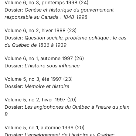
Volume 6, no 3, printemps 1998 (24)
Dossier:
Genèse et historique du gouvernement
responsable au Canada : 1848-1998
Volume 6, no 2, hiver 1998 (23)
Dossier:
Question sociale, problème politique : le cas
du Québec de 1836 à 1939
Volume 6, no 1, automne 1997 (26)
Dossier:
L'histoire sous influence
Volume 5, no 3, été 1997 (23)
Dossier:
Mémoire et histoire
Volume 5, no 2, hiver 1997 (20)
Dossier:
Les anglophones du Québec à l'heure du plan
B
Volume 5, no 1, automne 1996 (20)
Dossier:
L'enseignement de l'histoire au Québec