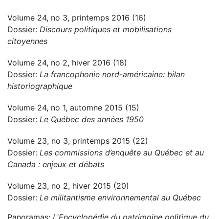
Volume 24, no 3, printemps 2016 (16)
Dossier:
Discours politiques et mobilisations
citoyennes
Volume 24, no 2, hiver 2016 (18)
Dossier:
La francophonie nord-américaine: bilan
historiographique
Volume 24, no 1, automne 2015 (15)
Dossier:
Le Québec des années 1950
Volume 23, no 3, printemps 2015 (22)
Dossier:
Les commissions d’enquête au Québec et au
Canada : enjeux et débats
Volume 23, no 2, hiver 2015 (20)
Dossier:
Le militantisme environnemental au Québec
Panoramas:
L'Encyclopédie du patrimoine politique du