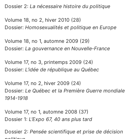
Dossier 2:
La nécessaire histoire du politique
Volume 18, no 2, hiver 2010 (28)
Dossier:
Homosexualités et politique en Europe
Volume 18, no 1, automne 2009 (29)
Dossier:
La gouvernance en Nouvelle-France
Volume 17, no 3, printemps 2009 (24)
Dossier:
L’idée de république au Québec
Volume 17, no 2, hiver 2009 (24)
Dossier:
Le Québec et la Première Guerre mondiale
1914-1918
Volume 17, no 1, automne 2008 (37)
Dossier 1:
L’Expo 67, 40 ans plus tard
Dossier 2:
Pensée scientifique et prise de décision