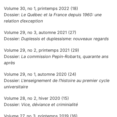
Volume 30, no 1, printemps 2022 (18)
Dossier:
Le Québec et la France depuis 1960: une
relation d’exception
Volume 29, no 3, automne 2021 (27)
Dossier:
Duplessis et duplessisme: nouveaux regards
Volume 29, no 2, printemps 2021 (29)
Dossier:
La commission Pepin-Robarts, quarante ans
après
Volume 29, no 1, automne 2020 (24)
Dossier:
L’enseignement de l’histoire au premier cycle
universitaire
Volume 28, no 2, hiver 2020 (15)
Dossier:
Vice, déviance et criminialité
Volume 27, no 3, printemps 2019 (16)