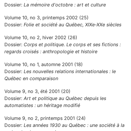
Dossier:
La mémoire d'octobre : art et culture
Volume 10, no 3, printemps 2002 (25)
Dossier:
Folie et société au Québec, XIXe-XXe siècles
Volume 10, no 2, hiver 2002 (26)
Dossier:
Corps et politique. Le corps et ses fictions :
regards croisés : anthropologie et histoire
Volume 10, no 1, automne 2001 (18)
Dossier:
Les nouvelles relations internationales : le
Québec en comparaison
Volume 9, no 3, été 2001 (20)
Dossier:
Art et politique au Québec depuis les
automatistes : un héritage modifié
Volume 9, no 2, printemps 2001 (24)
Dossier:
Les années 1930 au Québec : une société à la