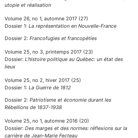
utopie et réalisation
Volume 26, no 1, automne 2017 (27)
Dossier 1:
La représentation en Nouvelle-France
Dossier 2:
Francofugies et francopéties
Volume 25, no 3, printemps 2017 (23)
Dossier:
L’histoire politique au Québec: un état des
lieux
Volume 25, no 2, hiver 2017 (25)
Dossier 1:
La Guerre de 1812
Dossier 2:
Patriotisme et économie durant les
Rébellions de 1837-1938
Volume 25, no 1, automne 2016 (20)
Dossier:
Des marges et des normes: réflexions sur la
carrière de Jean-Marie Fecteau