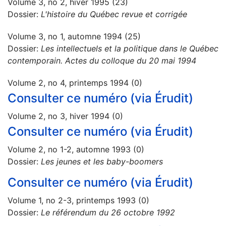
Volume 3, no 2, hiver 1995 (23)
Dossier:
L'histoire du Québec revue et corrigée
Volume 3, no 1, automne 1994 (25)
Dossier:
Les intellectuels et la politique dans le Québec
contemporain. Actes du colloque du 20 mai 1994
Volume 2, no 4, printemps 1994 (0)
Consulter ce numéro (via Érudit)
Volume 2, no 3, hiver 1994 (0)
Consulter ce numéro (via Érudit)
Volume 2, no 1-2, automne 1993 (0)
Dossier:
Les jeunes et les baby-boomers
Consulter ce numéro (via Érudit)
Volume 1, no 2-3, printemps 1993 (0)
Dossier:
Le référendum du 26 octobre 1992