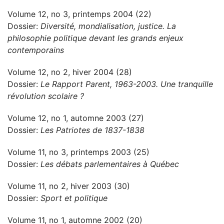
Volume 12, no 3, printemps 2004 (22)
Dossier:
Diversité, mondialisation, justice. La
philosophie politique devant les grands enjeux
contemporains
Volume 12, no 2, hiver 2004 (28)
Dossier:
Le Rapport Parent, 1963-2003. Une tranquille
révolution scolaire ?
Volume 12, no 1, automne 2003 (27)
Dossier:
Les Patriotes de 1837-1838
Volume 11, no 3, printemps 2003 (25)
Dossier:
Les débats parlementaires à Québec
Volume 11, no 2, hiver 2003 (30)
Dossier:
Sport et politique
Volume 11, no 1, automne 2002 (20)