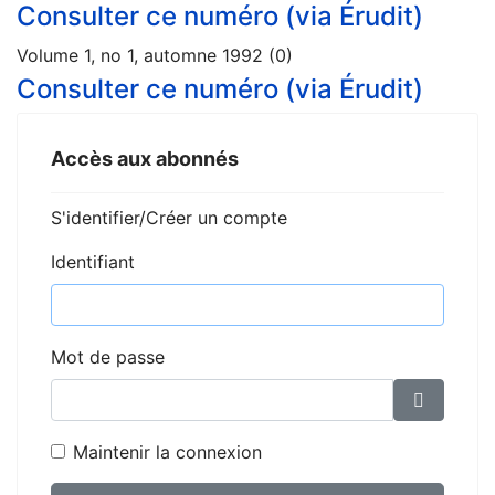
Consulter ce numéro (via Érudit)
Volume 1, no 1, automne 1992 (0)
Consulter ce numéro (via Érudit)
Accès aux abonnés
S'identifier/Créer un compte
Identifiant
Mot de passe
Affiche
Maintenir la connexion