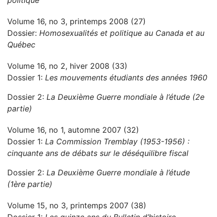
politique
Volume 16, no 3, printemps 2008 (27)
Dossier:
Homosexualités et politique au Canada et au
Québec
Volume 16, no 2, hiver 2008 (33)
Dossier 1:
Les mouvements étudiants des années 1960
Dossier 2:
La Deuxième Guerre mondiale à l’étude (2e
partie)
Volume 16, no 1, automne 2007 (32)
Dossier 1:
La Commission Tremblay (1953-1956) :
cinquante ans de débats sur le déséquilibre fiscal
Dossier 2:
La Deuxième Guerre mondiale à l’étude
(1ère partie)
Volume 15, no 3, printemps 2007 (38)