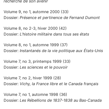
recherche de son avenir
Volume 9, no 1, automne 2000 (33)
Dossier:
Présence et pertinence de Fernand Dumont
Volume 8, no 2-3, hiver 2000 (42)
Dossier:
L'histoire militaire dans tous ses états
Volume 8, no 1, automne 1999 (37)
Dossier:
Instantanés de la vie politique aux États-Unis
Volume 7, no 3, printemps 1999 (33)
Dossier:
Les sciences et le pouvoir
Volume 7, no 2, hiver 1999 (28)
Dossier:
Vichy, la France libre et le Canada français
Volume 7, no 1, automne 1998 (36)
Dossier:
Les Rébellions de 1837-1838 au Bas-Canada