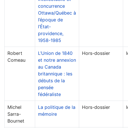
concurrence
Ottawa/Québec à
l’époque de
l’État-
providence,
1958-1985
Robert
L’Union de 1840
Hors-dossier
Comeau
et notre annexion
au Canada
britannique : les
débuts de la
pensée
fédéraliste
Michel
La politique de la
Hors-dossier
Sarra-
mémoire
Bournet