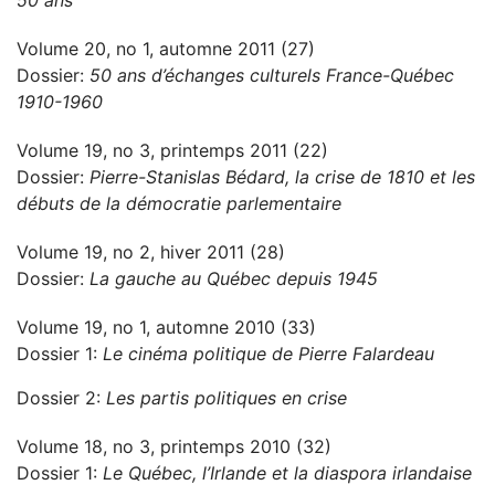
50 ans
Volume 20, no 1, automne 2011 (27)
Dossier:
50 ans d’échanges culturels France-Québec
1910-1960
Volume 19, no 3, printemps 2011 (22)
Dossier:
Pierre-Stanislas Bédard, la crise de 1810 et les
débuts de la démocratie parlementaire
Volume 19, no 2, hiver 2011 (28)
Dossier:
La gauche au Québec depuis 1945
Volume 19, no 1, automne 2010 (33)
Dossier 1:
Le cinéma politique de Pierre Falardeau
Dossier 2:
Les partis politiques en crise
Volume 18, no 3, printemps 2010 (32)
Dossier 1:
Le Québec, l’Irlande et la diaspora irlandaise