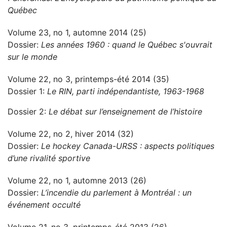
Québec
Volume 23, no 1, automne 2014 (25)
Dossier:
Les années 1960 : quand le Québec s'ouvrait
sur le monde
Volume 22, no 3, printemps-été 2014 (35)
Dossier 1:
Le RIN, parti indépendantiste, 1963-1968
Dossier 2:
Le débat sur l’enseignement de l’histoire
Volume 22, no 2, hiver 2014 (32)
Dossier:
Le hockey Canada-URSS : aspects politiques
d’une rivalité sportive
Volume 22, no 1, automne 2013 (26)
Dossier:
L’incendie du parlement à Montréal : un
événement occulté