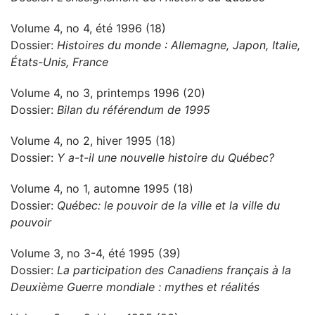
Volume 4, no 4, été 1996 (18)
Dossier:
Histoires du monde : Allemagne, Japon, Italie,
États-Unis, France
Volume 4, no 3, printemps 1996 (20)
Dossier:
Bilan du référendum de 1995
Volume 4, no 2, hiver 1995 (18)
Dossier:
Y a-t-il une nouvelle histoire du Québec?
Volume 4, no 1, automne 1995 (18)
Dossier:
Québec: le pouvoir de la ville et la ville du
pouvoir
Volume 3, no 3-4, été 1995 (39)
Dossier:
La participation des Canadiens français à la
Deuxième Guerre mondiale : mythes et réalités