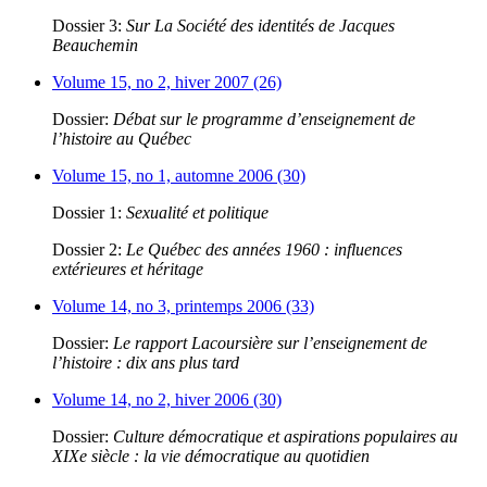
Dossier 3:
Sur La Société des identités de Jacques
Beauchemin
Volume 15, no 2, hiver 2007 (26)
Dossier:
Débat sur le programme d’enseignement de
l’histoire au Québec
Volume 15, no 1, automne 2006 (30)
Dossier 1:
Sexualité et politique
Dossier 2:
Le Québec des années 1960 : influences
extérieures et héritage
Volume 14, no 3, printemps 2006 (33)
Dossier:
Le rapport Lacoursière sur l’enseignement de
l’histoire : dix ans plus tard
Volume 14, no 2, hiver 2006 (30)
Dossier:
Culture démocratique et aspirations populaires au
XIXe siècle : la vie démocratique au quotidien