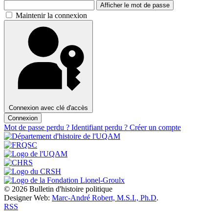
Afficher le mot de passe
Maintenir la connexion
Connexion avec clé d'accès
Connexion
Mot de passe perdu ?
Identifiant perdu ?
Créer un compte
© 2026 Bulletin d'histoire politique
Designer Web:
Marc-André Robert, M.S.I., Ph.D
.
RSS