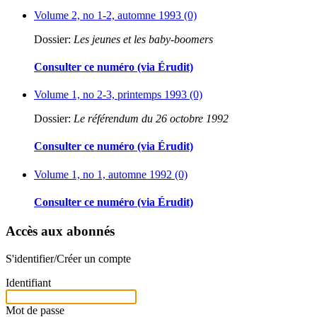
Volume 2, no 1-2, automne 1993 (0)
Dossier:
Les jeunes et les baby-boomers
Consulter ce numéro (via Érudit)
Volume 1, no 2-3, printemps 1993 (0)
Dossier:
Le référendum du 26 octobre 1992
Consulter ce numéro (via Érudit)
Volume 1, no 1, automne 1992 (0)
Consulter ce numéro (via Érudit)
Accès aux abonnés
S'identifier/Créer un compte
Identifiant
Mot de passe