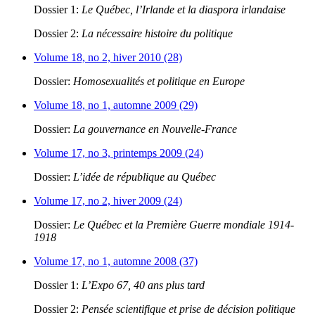
Dossier 1:
Le Québec, l’Irlande et la diaspora irlandaise
Dossier 2:
La nécessaire histoire du politique
Volume 18, no 2, hiver 2010 (28)
Dossier:
Homosexualités et politique en Europe
Volume 18, no 1, automne 2009 (29)
Dossier:
La gouvernance en Nouvelle-France
Volume 17, no 3, printemps 2009 (24)
Dossier:
L’idée de république au Québec
Volume 17, no 2, hiver 2009 (24)
Dossier:
Le Québec et la Première Guerre mondiale 1914-
1918
Volume 17, no 1, automne 2008 (37)
Dossier 1:
L’Expo 67, 40 ans plus tard
Dossier 2:
Pensée scientifique et prise de décision politique