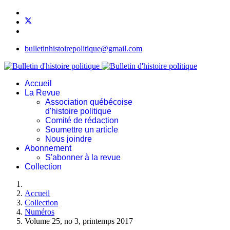
bulletinhistoirepolitique@gmail.com
Accueil
La Revue
Association québécoise
d'histoire politique
Comité de rédaction
Soumettre un article
Nous joindre
Abonnement
S'abonner à la revue
Collection
Accueil
Collection
Numéros
Volume 25, no 3, printemps 2017