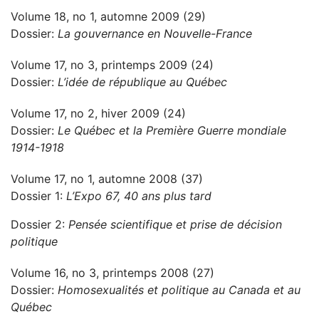
Volume 18, no 1, automne 2009 (29)
Dossier:
La gouvernance en Nouvelle-France
Volume 17, no 3, printemps 2009 (24)
Dossier:
L’idée de république au Québec
Volume 17, no 2, hiver 2009 (24)
Dossier:
Le Québec et la Première Guerre mondiale
1914-1918
Volume 17, no 1, automne 2008 (37)
Dossier 1:
L’Expo 67, 40 ans plus tard
Dossier 2:
Pensée scientifique et prise de décision
politique
Volume 16, no 3, printemps 2008 (27)
Dossier:
Homosexualités et politique au Canada et au
Québec