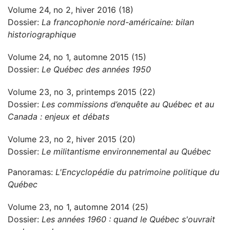
Volume 24, no 2, hiver 2016 (18)
Dossier:
La francophonie nord-américaine: bilan
historiographique
Volume 24, no 1, automne 2015 (15)
Dossier:
Le Québec des années 1950
Volume 23, no 3, printemps 2015 (22)
Dossier:
Les commissions d’enquête au Québec et au
Canada : enjeux et débats
Volume 23, no 2, hiver 2015 (20)
Dossier:
Le militantisme environnemental au Québec
Panoramas:
L'Encyclopédie du patrimoine politique du
Québec
Volume 23, no 1, automne 2014 (25)
Dossier:
Les années 1960 : quand le Québec s'ouvrait