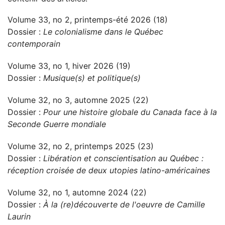
Volume 33, no 2, printemps-été 2026 (18)
Dossier :
Le colonialisme dans le Québec
contemporain
Volume 33, no 1, hiver 2026 (19)
Dossier :
Musique(s) et politique(s)
Volume 32, no 3, automne 2025 (22)
Dossier :
Pour une histoire globale du Canada face à la
Seconde Guerre mondiale
Volume 32, no 2, printemps 2025 (23)
Dossier :
Libération et conscientisation au Québec :
réception croisée de deux utopies latino-américaines
Volume 32, no 1, automne 2024 (22)
Dossier :
À la (re)découverte de l'oeuvre de Camille
Laurin