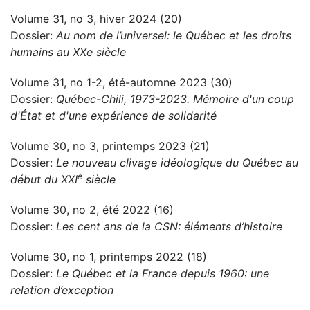
Volume 31, no 3, hiver 2024 (20)
Dossier:
Au nom de l’universel: le Québec et les droits
humains au XXe siècle
Volume 31, no 1-2, été-automne 2023 (30)
Dossier:
Québec-Chili, 1973-2023. Mémoire d'un coup
d'État et d'une expérience de solidarité
Volume 30, no 3, printemps 2023 (21)
Dossier:
Le nouveau clivage idéologique du Québec au
e
début du XXI
siècle
Volume 30, no 2, été 2022 (16)
Dossier:
Les cent ans de la CSN: éléments d’histoire
Volume 30, no 1, printemps 2022 (18)
Dossier:
Le Québec et la France depuis 1960: une
relation d’exception