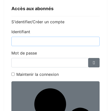
Accès aux abonnés
S'identifier/Créer un compte
Identifiant
Mot de passe
Affiche
Maintenir la connexion