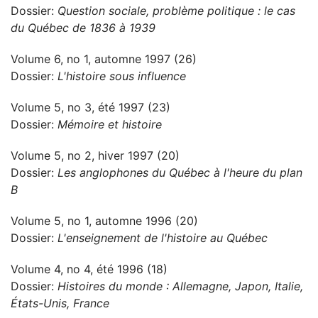
Dossier:
Question sociale, problème politique : le cas
du Québec de 1836 à 1939
Volume 6, no 1, automne 1997 (26)
Dossier:
L'histoire sous influence
Volume 5, no 3, été 1997 (23)
Dossier:
Mémoire et histoire
Volume 5, no 2, hiver 1997 (20)
Dossier:
Les anglophones du Québec à l'heure du plan
B
Volume 5, no 1, automne 1996 (20)
Dossier:
L'enseignement de l'histoire au Québec
Volume 4, no 4, été 1996 (18)
Dossier:
Histoires du monde : Allemagne, Japon, Italie,
États-Unis, France