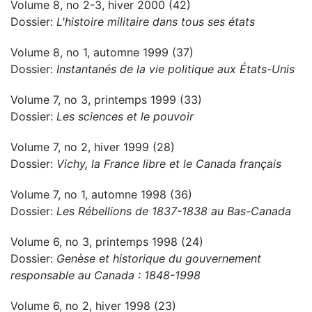
Volume 8, no 2-3, hiver 2000 (42)
Dossier:
L'histoire militaire dans tous ses états
Volume 8, no 1, automne 1999 (37)
Dossier:
Instantanés de la vie politique aux États-Unis
Volume 7, no 3, printemps 1999 (33)
Dossier:
Les sciences et le pouvoir
Volume 7, no 2, hiver 1999 (28)
Dossier:
Vichy, la France libre et le Canada français
Volume 7, no 1, automne 1998 (36)
Dossier:
Les Rébellions de 1837-1838 au Bas-Canada
Volume 6, no 3, printemps 1998 (24)
Dossier:
Genèse et historique du gouvernement
responsable au Canada : 1848-1998
Volume 6, no 2, hiver 1998 (23)