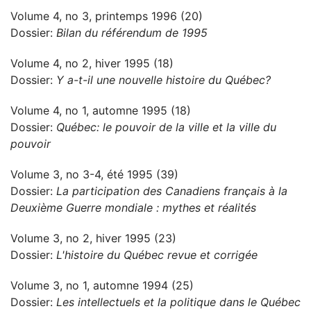
Volume 4, no 3, printemps 1996 (20)
Dossier:
Bilan du référendum de 1995
Volume 4, no 2, hiver 1995 (18)
Dossier:
Y a-t-il une nouvelle histoire du Québec?
Volume 4, no 1, automne 1995 (18)
Dossier:
Québec: le pouvoir de la ville et la ville du
pouvoir
Volume 3, no 3-4, été 1995 (39)
Dossier:
La participation des Canadiens français à la
Deuxième Guerre mondiale : mythes et réalités
Volume 3, no 2, hiver 1995 (23)
Dossier:
L'histoire du Québec revue et corrigée
Volume 3, no 1, automne 1994 (25)
Dossier:
Les intellectuels et la politique dans le Québec