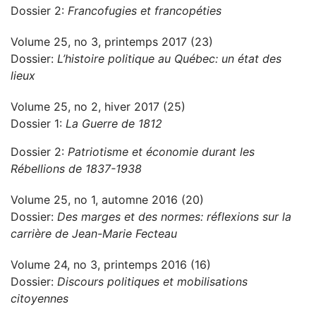
Dossier 2:
Francofugies et francopéties
Volume 25, no 3, printemps 2017 (23)
Dossier:
L’histoire politique au Québec: un état des
lieux
Volume 25, no 2, hiver 2017 (25)
Dossier 1:
La Guerre de 1812
Dossier 2:
Patriotisme et économie durant les
Rébellions de 1837-1938
Volume 25, no 1, automne 2016 (20)
Dossier:
Des marges et des normes: réflexions sur la
carrière de Jean-Marie Fecteau
Volume 24, no 3, printemps 2016 (16)
Dossier:
Discours politiques et mobilisations
citoyennes