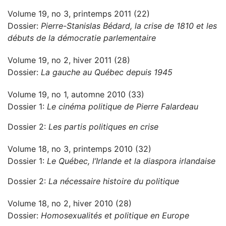
Volume 19, no 3, printemps 2011 (22)
Dossier:
Pierre-Stanislas Bédard, la crise de 1810 et les
débuts de la démocratie parlementaire
Volume 19, no 2, hiver 2011 (28)
Dossier:
La gauche au Québec depuis 1945
Volume 19, no 1, automne 2010 (33)
Dossier 1:
Le cinéma politique de Pierre Falardeau
Dossier 2:
Les partis politiques en crise
Volume 18, no 3, printemps 2010 (32)
Dossier 1:
Le Québec, l’Irlande et la diaspora irlandaise
Dossier 2:
La nécessaire histoire du politique
Volume 18, no 2, hiver 2010 (28)
Dossier:
Homosexualités et politique en Europe