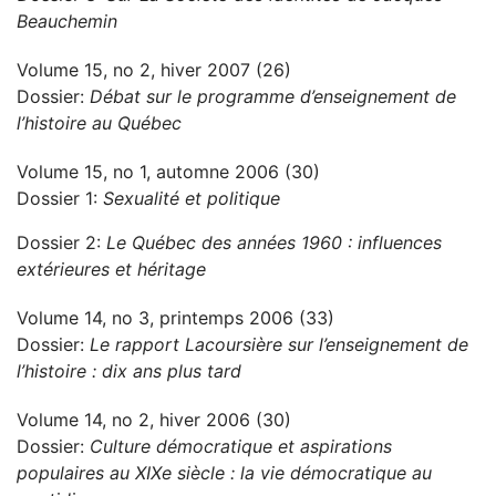
Beauchemin
Volume 15, no 2, hiver 2007 (26)
Dossier:
Débat sur le programme d’enseignement de
l’histoire au Québec
Volume 15, no 1, automne 2006 (30)
Dossier 1:
Sexualité et politique
Dossier 2:
Le Québec des années 1960 : influences
extérieures et héritage
Volume 14, no 3, printemps 2006 (33)
Dossier:
Le rapport Lacoursière sur l’enseignement de
l’histoire : dix ans plus tard
Volume 14, no 2, hiver 2006 (30)
Dossier:
Culture démocratique et aspirations
populaires au XIXe siècle : la vie démocratique au