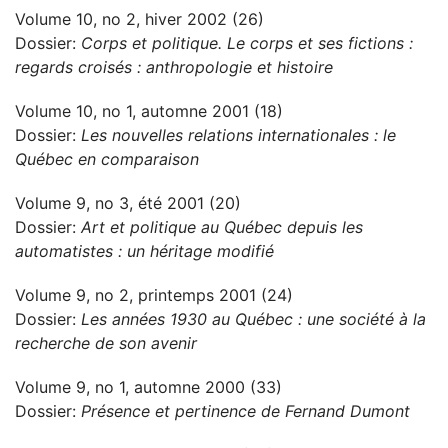
Volume 10, no 2, hiver 2002 (26)
Dossier:
Corps et politique. Le corps et ses fictions :
regards croisés : anthropologie et histoire
Volume 10, no 1, automne 2001 (18)
Dossier:
Les nouvelles relations internationales : le
Québec en comparaison
Volume 9, no 3, été 2001 (20)
Dossier:
Art et politique au Québec depuis les
automatistes : un héritage modifié
Volume 9, no 2, printemps 2001 (24)
Dossier:
Les années 1930 au Québec : une société à la
recherche de son avenir
Volume 9, no 1, automne 2000 (33)
Dossier:
Présence et pertinence de Fernand Dumont