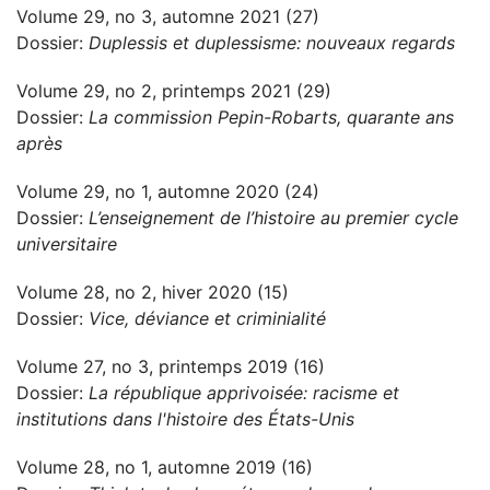
Volume 29, no 3, automne 2021 (27)
Dossier:
Duplessis et duplessisme: nouveaux regards
Volume 29, no 2, printemps 2021 (29)
Dossier:
La commission Pepin-Robarts, quarante ans
après
Volume 29, no 1, automne 2020 (24)
Dossier:
L’enseignement de l’histoire au premier cycle
universitaire
Volume 28, no 2, hiver 2020 (15)
Dossier:
Vice, déviance et criminialité
Volume 27, no 3, printemps 2019 (16)
Dossier:
La république apprivoisée: racisme et
institutions dans l'histoire des États-Unis
Volume 28, no 1, automne 2019 (16)