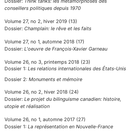
Dossier:
Think tanks: les métamorphoses des
conseillers politiques depuis 1970
Volume 27, no 2, hiver 2019 (13)
Dossier:
Champlain: le rêve et les faits
Volume 27, no 1, automne 2018 (17)
Dossier:
L'oeuvre de François-Xavier Garneau
Volume 26, no 3, printemps 2018 (23)
Dossier 1:
Les relations internationales des États-Unis
Dossier 2:
Monuments et mémoire
Volume 26, no 2, hiver 2018 (24)
Dossier:
Le projet du bilinguisme canadien: histoire,
utopie et réalisation
Volume 26, no 1, automne 2017 (27)
Dossier 1:
La représentation en Nouvelle-France