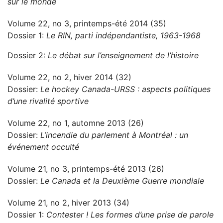
sur le monde
Volume 22, no 3, printemps-été 2014 (35)
Dossier 1:
Le RIN, parti indépendantiste, 1963-1968
Dossier 2:
Le débat sur l’enseignement de l’histoire
Volume 22, no 2, hiver 2014 (32)
Dossier:
Le hockey Canada-URSS : aspects politiques
d’une rivalité sportive
Volume 22, no 1, automne 2013 (26)
Dossier:
L’incendie du parlement à Montréal : un
événement occulté
Volume 21, no 3, printemps-été 2013 (26)
Dossier:
Le Canada et la Deuxième Guerre mondiale
Volume 21, no 2, hiver 2013 (34)
Dossier 1:
Contester ! Les formes d’une prise de parole