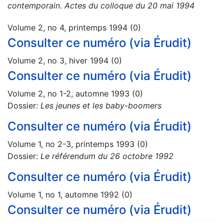
contemporain. Actes du colloque du 20 mai 1994
Volume 2, no 4, printemps 1994 (0)
Consulter ce numéro (via Érudit)
Volume 2, no 3, hiver 1994 (0)
Consulter ce numéro (via Érudit)
Volume 2, no 1-2, automne 1993 (0)
Dossier:
Les jeunes et les baby-boomers
Consulter ce numéro (via Érudit)
Volume 1, no 2-3, printemps 1993 (0)
Dossier:
Le référendum du 26 octobre 1992
Consulter ce numéro (via Érudit)
Volume 1, no 1, automne 1992 (0)
Consulter ce numéro (via Érudit)