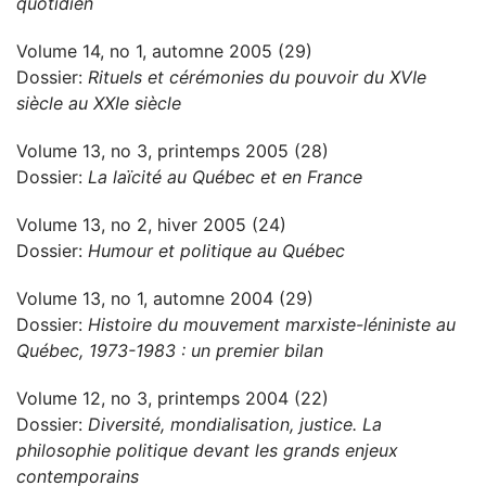
quotidien
Volume 14, no 1, automne 2005 (29)
Dossier:
Rituels et cérémonies du pouvoir du XVIe
siècle au XXIe siècle
Volume 13, no 3, printemps 2005 (28)
Dossier:
La laïcité au Québec et en France
Volume 13, no 2, hiver 2005 (24)
Dossier:
Humour et politique au Québec
Volume 13, no 1, automne 2004 (29)
Dossier:
Histoire du mouvement marxiste-léniniste au
Québec, 1973-1983 : un premier bilan
Volume 12, no 3, printemps 2004 (22)
Dossier:
Diversité, mondialisation, justice. La
philosophie politique devant les grands enjeux
contemporains