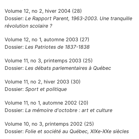
Volume 12, no 2, hiver 2004 (28)
Dossier:
Le Rapport Parent, 1963-2003. Une tranquille
révolution scolaire ?
Volume 12, no 1, automne 2003 (27)
Dossier:
Les Patriotes de 1837-1838
Volume 11, no 3, printemps 2003 (25)
Dossier:
Les débats parlementaires à Québec
Volume 11, no 2, hiver 2003 (30)
Dossier:
Sport et politique
Volume 11, no 1, automne 2002 (20)
Dossier:
La mémoire d'octobre : art et culture
Volume 10, no 3, printemps 2002 (25)
Dossier:
Folie et société au Québec, XIXe-XXe siècles