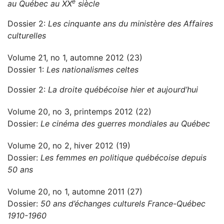
e
au Québec au XX
siècle
Dossier 2:
Les cinquante ans du ministère des Affaires
culturelles
Volume 21, no 1, automne 2012 (23)
Dossier 1:
Les nationalismes celtes
Dossier 2:
La droite québécoise hier et aujourd’hui
Volume 20, no 3, printemps 2012 (22)
Dossier:
Le cinéma des guerres mondiales au Québec
Volume 20, no 2, hiver 2012 (19)
Dossier:
Les femmes en politique québécoise depuis
50 ans
Volume 20, no 1, automne 2011 (27)
Dossier:
50 ans d’échanges culturels France-Québec
1910-1960