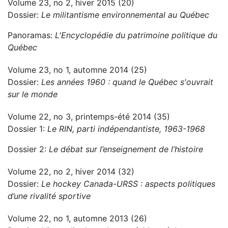
Volume 23, no 2, hiver 2015 (20)
Dossier:
Le militantisme environnemental au Québec
Panoramas:
L'Encyclopédie du patrimoine politique du
Québec
Volume 23, no 1, automne 2014 (25)
Dossier:
Les années 1960 : quand le Québec s'ouvrait
sur le monde
Volume 22, no 3, printemps-été 2014 (35)
Dossier 1:
Le RIN, parti indépendantiste, 1963-1968
Dossier 2:
Le débat sur l’enseignement de l’histoire
Volume 22, no 2, hiver 2014 (32)
Dossier:
Le hockey Canada-URSS : aspects politiques
d’une rivalité sportive
Volume 22, no 1, automne 2013 (26)