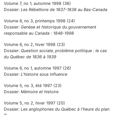
Volume 7, no 1, automne 1998 (36)
Dossier:
Les Rébellions de 1837-1838 au Bas-Canada
Volume 6, no 3, printemps 1998 (24)
Dossier:
Genèse et historique du gouvernement
responsable au Canada : 1848-1998
Volume 6, no 2, hiver 1998 (23)
Dossier:
Question sociale, problème politique : le cas
du Québec de 1836 à 1939
Volume 6, no 1, automne 1997 (26)
Dossier:
L'histoire sous influence
Volume 5, no 3, été 1997 (23)
Dossier:
Mémoire et histoire
Volume 5, no 2, hiver 1997 (20)
Dossier:
Les anglophones du Québec à l'heure du plan