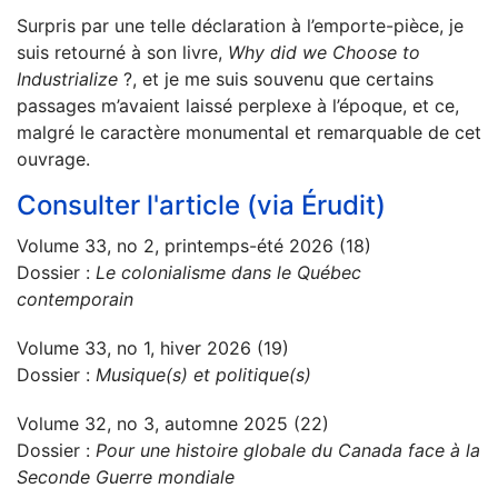
Surpris par une telle déclaration à l’emporte-pièce, je
suis retourné à son livre,
Why did we Choose to
Industrialize
?, et je me suis souvenu que certains
passages m’avaient laissé perplexe à l’époque, et ce,
malgré le caractère monumental et remarquable de cet
ouvrage.
Consulter l'article (via Érudit)
Volume 33, no 2, printemps-été 2026 (18)
Dossier :
Le colonialisme dans le Québec
contemporain
Volume 33, no 1, hiver 2026 (19)
Dossier :
Musique(s) et politique(s)
Volume 32, no 3, automne 2025 (22)
Dossier :
Pour une histoire globale du Canada face à la
Seconde Guerre mondiale