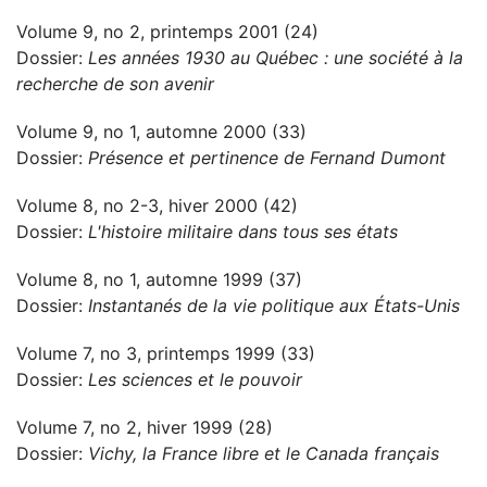
Volume 9, no 2, printemps 2001 (24)
Dossier:
Les années 1930 au Québec : une société à la
recherche de son avenir
Volume 9, no 1, automne 2000 (33)
Dossier:
Présence et pertinence de Fernand Dumont
Volume 8, no 2-3, hiver 2000 (42)
Dossier:
L'histoire militaire dans tous ses états
Volume 8, no 1, automne 1999 (37)
Dossier:
Instantanés de la vie politique aux États-Unis
Volume 7, no 3, printemps 1999 (33)
Dossier:
Les sciences et le pouvoir
Volume 7, no 2, hiver 1999 (28)
Dossier:
Vichy, la France libre et le Canada français