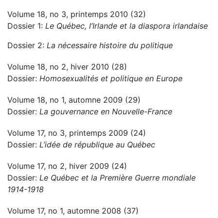
Volume 18, no 3, printemps 2010 (32)
Dossier 1:
Le Québec, l’Irlande et la diaspora irlandaise
Dossier 2:
La nécessaire histoire du politique
Volume 18, no 2, hiver 2010 (28)
Dossier:
Homosexualités et politique en Europe
Volume 18, no 1, automne 2009 (29)
Dossier:
La gouvernance en Nouvelle-France
Volume 17, no 3, printemps 2009 (24)
Dossier:
L’idée de république au Québec
Volume 17, no 2, hiver 2009 (24)
Dossier:
Le Québec et la Première Guerre mondiale
1914-1918
Volume 17, no 1, automne 2008 (37)