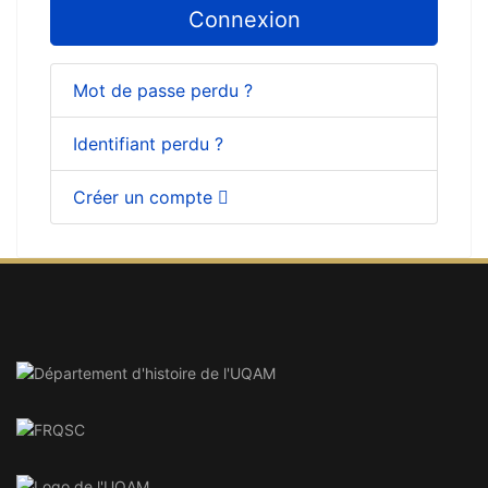
Connexion
Mot de passe perdu ?
Identifiant perdu ?
Créer un compte