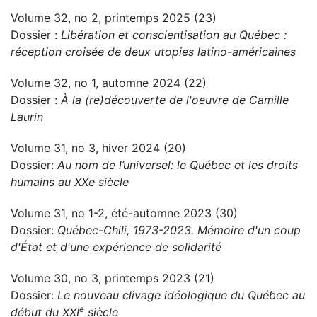
Volume 32, no 2, printemps 2025 (23)
Dossier :
Libération et conscientisation au Québec :
réception croisée de deux utopies latino-américaines
Volume 32, no 1, automne 2024 (22)
Dossier :
À la (re)découverte de l'oeuvre de Camille
Laurin
Volume 31, no 3, hiver 2024 (20)
Dossier:
Au nom de l’universel: le Québec et les droits
humains au XXe siècle
Volume 31, no 1-2, été-automne 2023 (30)
Dossier:
Québec-Chili, 1973-2023. Mémoire d'un coup
d'État et d'une expérience de solidarité
Volume 30, no 3, printemps 2023 (21)
Dossier:
Le nouveau clivage idéologique du Québec au
e
début du XXI
siècle