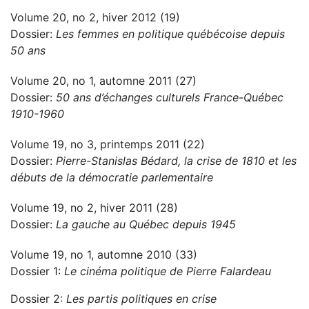
Volume 20, no 2, hiver 2012 (19)
Dossier:
Les femmes en politique québécoise depuis
50 ans
Volume 20, no 1, automne 2011 (27)
Dossier:
50 ans d’échanges culturels France-Québec
1910-1960
Volume 19, no 3, printemps 2011 (22)
Dossier:
Pierre-Stanislas Bédard, la crise de 1810 et les
débuts de la démocratie parlementaire
Volume 19, no 2, hiver 2011 (28)
Dossier:
La gauche au Québec depuis 1945
Volume 19, no 1, automne 2010 (33)
Dossier 1:
Le cinéma politique de Pierre Falardeau
Dossier 2:
Les partis politiques en crise