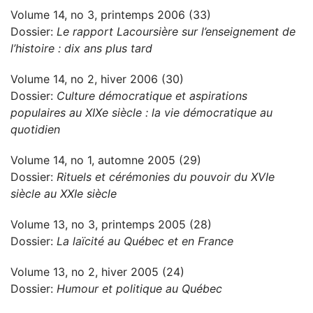
Volume 14, no 3, printemps 2006 (33)
Dossier:
Le rapport Lacoursière sur l’enseignement de
l’histoire : dix ans plus tard
Volume 14, no 2, hiver 2006 (30)
Dossier:
Culture démocratique et aspirations
populaires au XIXe siècle : la vie démocratique au
quotidien
Volume 14, no 1, automne 2005 (29)
Dossier:
Rituels et cérémonies du pouvoir du XVIe
siècle au XXIe siècle
Volume 13, no 3, printemps 2005 (28)
Dossier:
La laïcité au Québec et en France
Volume 13, no 2, hiver 2005 (24)
Dossier:
Humour et politique au Québec