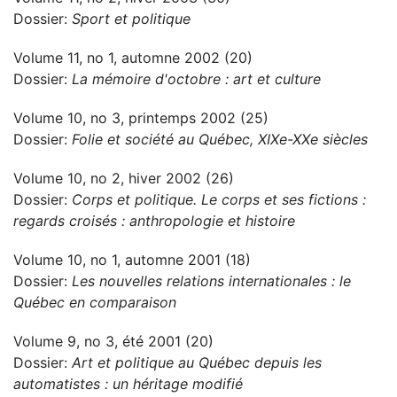
Dossier:
Sport et politique
Volume 11, no 1, automne 2002 (20)
Dossier:
La mémoire d'octobre : art et culture
Volume 10, no 3, printemps 2002 (25)
Dossier:
Folie et société au Québec, XIXe-XXe siècles
Volume 10, no 2, hiver 2002 (26)
Dossier:
Corps et politique. Le corps et ses fictions :
regards croisés : anthropologie et histoire
Volume 10, no 1, automne 2001 (18)
Dossier:
Les nouvelles relations internationales : le
Québec en comparaison
Volume 9, no 3, été 2001 (20)
Dossier:
Art et politique au Québec depuis les
automatistes : un héritage modifié