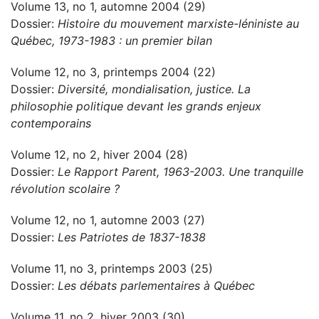
Volume 13, no 1, automne 2004 (29)
Dossier:
Histoire du mouvement marxiste-léniniste au
Québec, 1973-1983 : un premier bilan
Volume 12, no 3, printemps 2004 (22)
Dossier:
Diversité, mondialisation, justice. La
philosophie politique devant les grands enjeux
contemporains
Volume 12, no 2, hiver 2004 (28)
Dossier:
Le Rapport Parent, 1963-2003. Une tranquille
révolution scolaire ?
Volume 12, no 1, automne 2003 (27)
Dossier:
Les Patriotes de 1837-1838
Volume 11, no 3, printemps 2003 (25)
Dossier:
Les débats parlementaires à Québec
Volume 11, no 2, hiver 2003 (30)