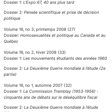
Dossier 1:
L’Expo 67, 40 ans plus tard
Dossier 2:
Pensée scientifique et prise de décision
politique
Volume 16, no 3, printemps 2008 (27)
Dossier:
Homosexualités et politique au Canada et au
Québec
Volume 16, no 2, hiver 2008 (33)
Dossier 1:
Les mouvements étudiants des années 1960
Dossier 2:
La Deuxième Guerre mondiale à l’étude (2e
partie)
Volume 16, no 1, automne 2007 (32)
Dossier 1:
La Commission Tremblay (1953-1956) :
cinquante ans de débats sur le déséquilibre fiscal
Dossier 2:
La Deuxième Guerre mondiale à l’étude