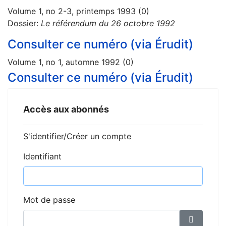
Volume 1, no 2-3, printemps 1993 (0)
Dossier:
Le référendum du 26 octobre 1992
Consulter ce numéro (via Érudit)
Volume 1, no 1, automne 1992 (0)
Consulter ce numéro (via Érudit)
Accès aux abonnés
S'identifier/Créer un compte
Identifiant
Mot de passe
Affiche