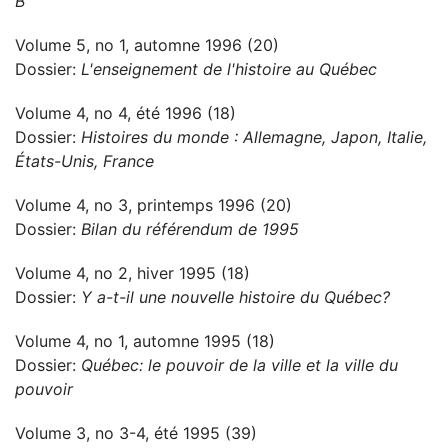
B
Volume 5, no 1, automne 1996 (20)
Dossier:
L'enseignement de l'histoire au Québec
Volume 4, no 4, été 1996 (18)
Dossier:
Histoires du monde : Allemagne, Japon, Italie,
États-Unis, France
Volume 4, no 3, printemps 1996 (20)
Dossier:
Bilan du référendum de 1995
Volume 4, no 2, hiver 1995 (18)
Dossier:
Y a-t-il une nouvelle histoire du Québec?
Volume 4, no 1, automne 1995 (18)
Dossier:
Québec: le pouvoir de la ville et la ville du
pouvoir
Volume 3, no 3-4, été 1995 (39)