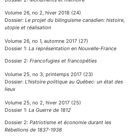
Volume 26, no 2, hiver 2018 (24)
Dossier:
Le projet du bilinguisme canadien: histoire,
utopie et réalisation
Volume 26, no 1, automne 2017 (27)
Dossier 1:
La représentation en Nouvelle-France
Dossier 2:
Francofugies et francopéties
Volume 25, no 3, printemps 2017 (23)
Dossier:
L’histoire politique au Québec: un état des
lieux
Volume 25, no 2, hiver 2017 (25)
Dossier 1:
La Guerre de 1812
Dossier 2:
Patriotisme et économie durant les
Rébellions de 1837-1938