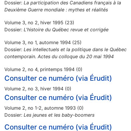
Dossier:
La participation des Canadiens français à la
Deuxième Guerre mondiale : mythes et réalités
Volume 3, no 2, hiver 1995 (23)
Dossier:
L'histoire du Québec revue et corrigée
Volume 3, no 1, automne 1994 (25)
Dossier:
Les intellectuels et la politique dans le Québec
contemporain. Actes du colloque du 20 mai 1994
Volume 2, no 4, printemps 1994 (0)
Consulter ce numéro (via Érudit)
Volume 2, no 3, hiver 1994 (0)
Consulter ce numéro (via Érudit)
Volume 2, no 1-2, automne 1993 (0)
Dossier:
Les jeunes et les baby-boomers
Consulter ce numéro (via Érudit)