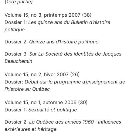
(1ère partie)
Volume 15, no 3, printemps 2007 (38)
Dossier 1:
Les quinze ans du Bulletin d’histoire
politique
Dossier 2:
Quinze ans d’histoire politique
Dossier 3:
Sur La Société des identités de Jacques
Beauchemin
Volume 15, no 2, hiver 2007 (26)
Dossier:
Débat sur le programme d’enseignement de
l’histoire au Québec
Volume 15, no 1, automne 2006 (30)
Dossier 1:
Sexualité et politique
Dossier 2:
Le Québec des années 1960 : influences
extérieures et héritage