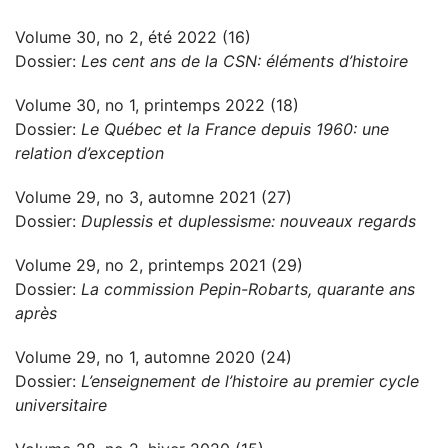
Volume 30, no 2, été 2022 (16)
Dossier:
Les cent ans de la CSN: éléments d’histoire
Volume 30, no 1, printemps 2022 (18)
Dossier:
Le Québec et la France depuis 1960: une
relation d’exception
Volume 29, no 3, automne 2021 (27)
Dossier:
Duplessis et duplessisme: nouveaux regards
Volume 29, no 2, printemps 2021 (29)
Dossier:
La commission Pepin-Robarts, quarante ans
après
Volume 29, no 1, automne 2020 (24)
Dossier:
L’enseignement de l’histoire au premier cycle
universitaire