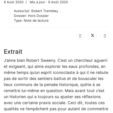
9 Août 2020
Mis à jour : 9 Août 2020
Auteur(e):
Robert Tremblay
Dossier:
Hors Dossier
Type:
Note de lecture
Extrait
J’aime bien Robert Sweeny. C’est un chercheur aguerri
et exigeant, qui aime explorer les eaux profondes, en
même temps qu’un esprit iconoclaste à qui il ne rebute
pas de sortir des sentiers battus et de bousculer les
lieux communs de la pensée historique, quitte à se
remettre lui-même en question. Mais avant tout c’est
un historien qui a toujours su ajuster ses réflexions
avec une certaine praxis sociale. Ceci dit, toutes ces
qualités ne l’empêchent pas pour autant de commettre