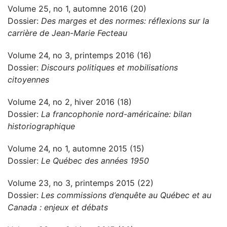
Volume 25, no 1, automne 2016 (20)
Dossier:
Des marges et des normes: réflexions sur la
carrière de Jean-Marie Fecteau
Volume 24, no 3, printemps 2016 (16)
Dossier:
Discours politiques et mobilisations
citoyennes
Volume 24, no 2, hiver 2016 (18)
Dossier:
La francophonie nord-américaine: bilan
historiographique
Volume 24, no 1, automne 2015 (15)
Dossier:
Le Québec des années 1950
Volume 23, no 3, printemps 2015 (22)
Dossier:
Les commissions d’enquête au Québec et au
Canada : enjeux et débats