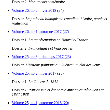
Dossier 2:
Monuments et mémoire
Volume 26, no 2, hiver 2018 (24)
Dossier:
Le projet du bilinguisme canadien: histoire, utopie et
réalisation
Volume 26, no 1, automne 2017 (27)
Dossier 1:
La représentation en Nouvelle-France
Dossier 2:
Francofugies et francopéties
Volume 25, no 3, printemps 2017 (23)
Dossier:
L’histoire politique au Québec: un état des lieux
Volume 25, no 2, hiver 2017 (25)
Dossier 1:
La Guerre de 1812
Dossier 2:
Patriotisme et économie durant les Rébellions de
1837-1938
Volume 25, no 1, automne 2016 (20)