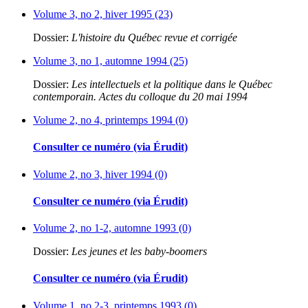
Volume 3, no 2, hiver 1995 (23)
Dossier:
L'histoire du Québec revue et corrigée
Volume 3, no 1, automne 1994 (25)
Dossier:
Les intellectuels et la politique dans le Québec
contemporain. Actes du colloque du 20 mai 1994
Volume 2, no 4, printemps 1994 (0)
Consulter ce numéro (via Érudit)
Volume 2, no 3, hiver 1994 (0)
Consulter ce numéro (via Érudit)
Volume 2, no 1-2, automne 1993 (0)
Dossier:
Les jeunes et les baby-boomers
Consulter ce numéro (via Érudit)
Volume 1, no 2-3, printemps 1993 (0)