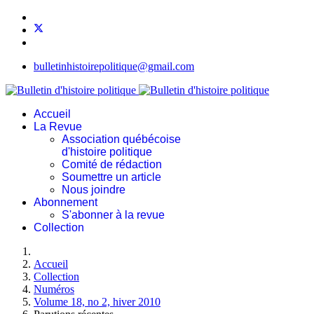
bulletinhistoirepolitique@gmail.com
Accueil
La Revue
Association québécoise
d'histoire politique
Comité de rédaction
Soumettre un article
Nous joindre
Abonnement
S'abonner à la revue
Collection
Accueil
Collection
Numéros
Volume 18, no 2, hiver 2010