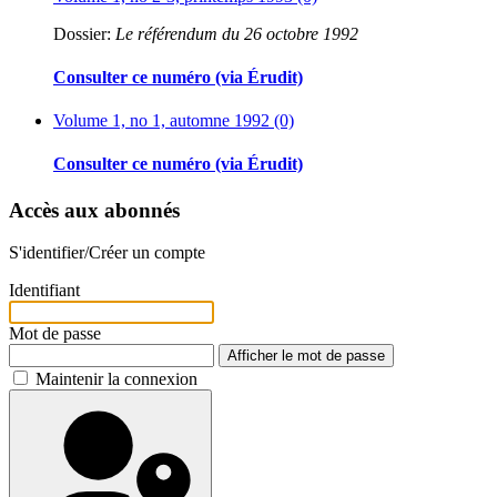
Dossier:
Le référendum du 26 octobre 1992
Consulter ce numéro (via Érudit)
Volume 1, no 1, automne 1992 (0)
Consulter ce numéro (via Érudit)
Accès aux abonnés
S'identifier/Créer un compte
Identifiant
Mot de passe
Afficher le mot de passe
Maintenir la connexion