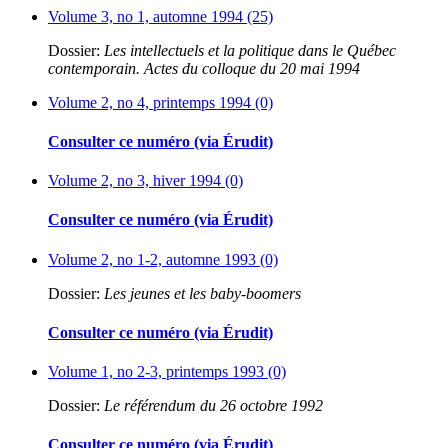
Volume 3, no 1, automne 1994 (25)
Dossier:
Les intellectuels et la politique dans le Québec
contemporain. Actes du colloque du 20 mai 1994
Volume 2, no 4, printemps 1994 (0)
Consulter ce numéro (via Érudit)
Volume 2, no 3, hiver 1994 (0)
Consulter ce numéro (via Érudit)
Volume 2, no 1-2, automne 1993 (0)
Dossier:
Les jeunes et les baby-boomers
Consulter ce numéro (via Érudit)
Volume 1, no 2-3, printemps 1993 (0)
Dossier:
Le référendum du 26 octobre 1992
Consulter ce numéro (via Érudit)