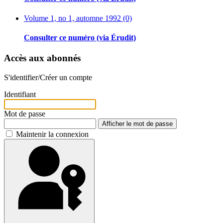
Volume 1, no 1, automne 1992 (0)
Consulter ce numéro (via Érudit)
Accès aux abonnés
S'identifier/Créer un compte
Identifiant
Mot de passe
Afficher le mot de passe
Maintenir la connexion