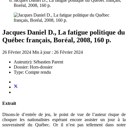
Jacques Daniel D., La fatigue politique du Québec français,
Boréal, 2008, 160 p.
Jacques Daniel D., La fatigue politique du
Québec français, Boréal, 2008, 160 p.
26 Février 2024
Mis à jour : 26 Février 2024
Auteur(e):
Sébastien Parent
Dossier:
Hors-dossier
Type:
Compte rendu
Extrait
Disons-le d’entrée de jeu, le point de vue de l’auteur risque de
choquer les nationalistes espérant encore assister un jour à la
souveraineté du Québec. Or il n’est pas tellement dans notre