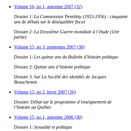
Volume 16, no 1, automne 2007 (32)
Dossier 1:
La Commission Tremblay (1953-1956) : cinquante
ans de débats sur le déséquilibre fiscal
Dossier 2:
La Deuxième Guerre mondiale à l’étude (1ère
partie)
Volume 15, no 3, printemps 2007 (38)
Dossier 1:
Les quinze ans du Bulletin d’histoire politique
Dossier 2:
Quinze ans d’histoire politique
Dossier 3:
Sur La Société des identités de Jacques
Beauchemin
Volume 15, no 2, hiver 2007 (26)
Dossier:
Débat sur le programme d’enseignement de
l’histoire au Québec
Volume 15, no 1, automne 2006 (30)
Dossier 1:
Sexualité et politique