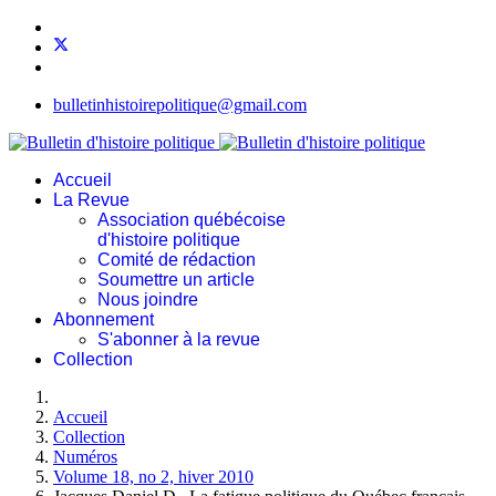
bulletinhistoirepolitique@gmail.com
Accueil
La Revue
Association québécoise
d'histoire politique
Comité de rédaction
Soumettre un article
Nous joindre
Abonnement
S'abonner à la revue
Collection
Accueil
Collection
Numéros
Volume 18, no 2, hiver 2010