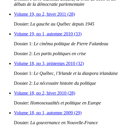
débuts de la démocratie parlementaire
Volume 19, no 2, hiver 2011 (28)
Dossier:
La gauche au Québec depuis 1945
Volume 19, no 1, automne 2010 (33)
Dossier 1:
Le cinéma politique de Pierre Falardeau
Dossier 2:
Les partis politiques en crise
Volume 18, no 3, printemps 2010 (32)
Dossier 1:
Le Québec, l’Irlande et la diaspora irlandaise
Dossier 2:
La nécessaire histoire du politique
Volume 18, no 2, hiver 2010 (28)
Dossier:
Homosexualités et politique en Europe
Volume 18, no 1, automne 2009 (29)
Dossier:
La gouvernance en Nouvelle-France