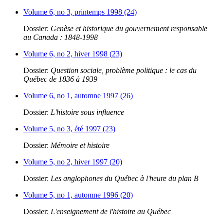
Volume 6, no 3, printemps 1998 (24)
Dossier:
Genèse et historique du gouvernement responsable
au Canada : 1848-1998
Volume 6, no 2, hiver 1998 (23)
Dossier:
Question sociale, problème politique : le cas du
Québec de 1836 à 1939
Volume 6, no 1, automne 1997 (26)
Dossier:
L'histoire sous influence
Volume 5, no 3, été 1997 (23)
Dossier:
Mémoire et histoire
Volume 5, no 2, hiver 1997 (20)
Dossier:
Les anglophones du Québec à l'heure du plan B
Volume 5, no 1, automne 1996 (20)
Dossier:
L'enseignement de l'histoire au Québec