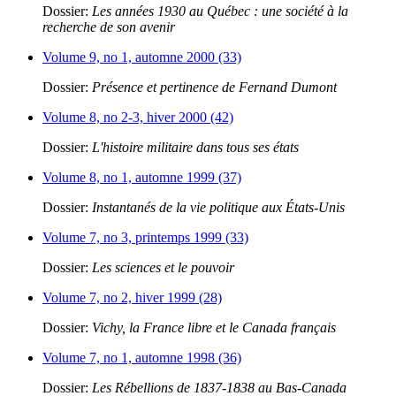
Dossier:
Les années 1930 au Québec : une société à la
recherche de son avenir
Volume 9, no 1, automne 2000 (33)
Dossier:
Présence et pertinence de Fernand Dumont
Volume 8, no 2-3, hiver 2000 (42)
Dossier:
L'histoire militaire dans tous ses états
Volume 8, no 1, automne 1999 (37)
Dossier:
Instantanés de la vie politique aux États-Unis
Volume 7, no 3, printemps 1999 (33)
Dossier:
Les sciences et le pouvoir
Volume 7, no 2, hiver 1999 (28)
Dossier:
Vichy, la France libre et le Canada français
Volume 7, no 1, automne 1998 (36)
Dossier:
Les Rébellions de 1837-1838 au Bas-Canada