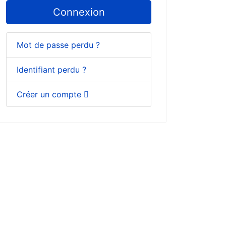
Connexion
Mot de passe perdu ?
Identifiant perdu ?
Créer un compte