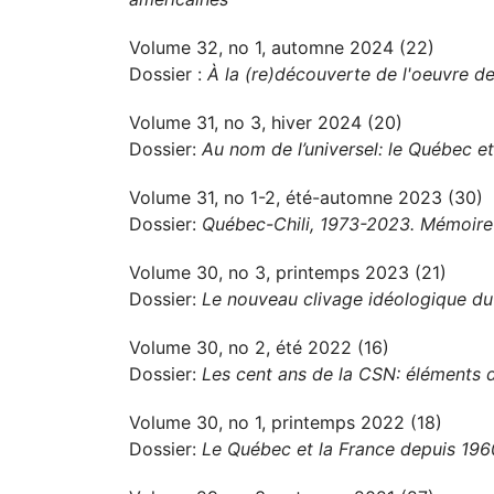
Volume 32, no 1, automne 2024 (22)
Dossier :
À la (re)découverte de l'oeuvre de
Volume 31, no 3, hiver 2024 (20)
Dossier:
Au nom de l’universel: le Québec et
Volume 31, no 1-2, été-automne 2023 (30)
Dossier:
Québec-Chili, 1973-2023. Mémoire 
Volume 30, no 3, printemps 2023 (21)
Dossier:
Le nouveau clivage idéologique d
Volume 30, no 2, été 2022 (16)
Dossier:
Les cent ans de la CSN: éléments d
Volume 30, no 1, printemps 2022 (18)
Dossier:
Le Québec et la France depuis 1960