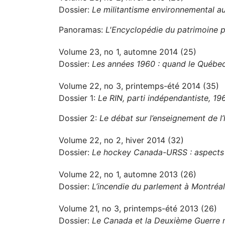
Dossier:
Le militantisme environnemental 
Panoramas:
L'Encyclopédie du patrimoine p
Volume 23, no 1, automne 2014 (25)
Dossier:
Les années 1960 : quand le Québec
Volume 22, no 3, printemps-été 2014 (35)
Dossier 1:
Le RIN, parti indépendantiste, 1
Dossier 2:
Le débat sur l’enseignement de l’
Volume 22, no 2, hiver 2014 (32)
Dossier:
Le hockey Canada-URSS : aspects po
Volume 22, no 1, automne 2013 (26)
Dossier:
L’incendie du parlement à Montréa
Volume 21, no 3, printemps-été 2013 (26)
Dossier:
Le Canada et la Deuxième Guerre 