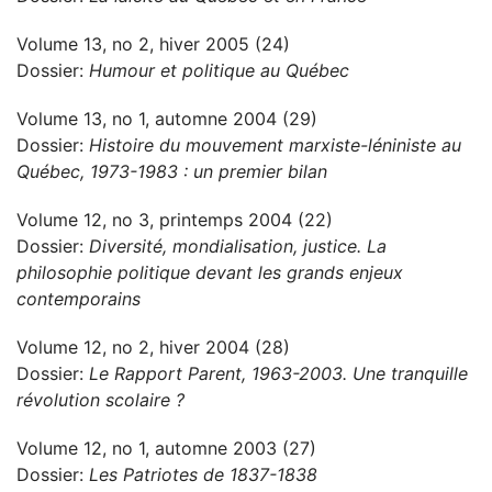
Volume 13, no 2, hiver 2005 (24)
Dossier:
Humour et politique au Québec
Volume 13, no 1, automne 2004 (29)
Dossier:
Histoire du mouvement marxiste-léniniste au
Québec, 1973-1983 : un premier bilan
Volume 12, no 3, printemps 2004 (22)
Dossier:
Diversité, mondialisation, justice. La
philosophie politique devant les grands enjeux
contemporains
Volume 12, no 2, hiver 2004 (28)
Dossier:
Le Rapport Parent, 1963-2003. Une tranquille
révolution scolaire ?
Volume 12, no 1, automne 2003 (27)
Dossier:
Les Patriotes de 1837-1838