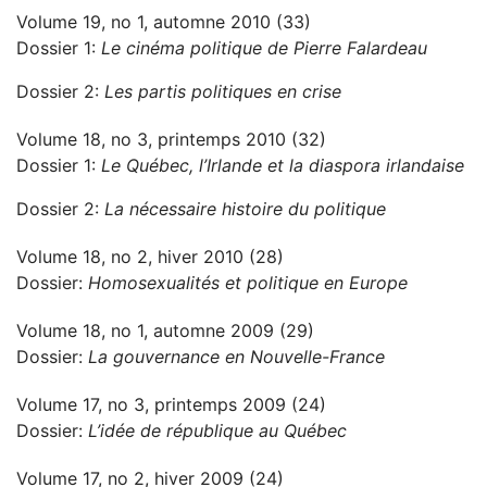
Volume 19, no 1, automne 2010 (33)
Dossier 1:
Le cinéma politique de Pierre Falardeau
Dossier 2:
Les partis politiques en crise
Volume 18, no 3, printemps 2010 (32)
Dossier 1:
Le Québec, l’Irlande et la diaspora irlandaise
Dossier 2:
La nécessaire histoire du politique
Volume 18, no 2, hiver 2010 (28)
Dossier:
Homosexualités et politique en Europe
Volume 18, no 1, automne 2009 (29)
Dossier:
La gouvernance en Nouvelle-France
Volume 17, no 3, printemps 2009 (24)
Dossier:
L’idée de république au Québec
Volume 17, no 2, hiver 2009 (24)