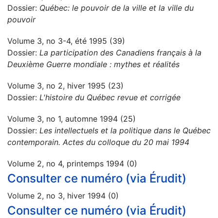
Dossier:
Québec: le pouvoir de la ville et la ville du
pouvoir
Volume 3, no 3-4, été 1995 (39)
Dossier:
La participation des Canadiens français à la
Deuxième Guerre mondiale : mythes et réalités
Volume 3, no 2, hiver 1995 (23)
Dossier:
L'histoire du Québec revue et corrigée
Volume 3, no 1, automne 1994 (25)
Dossier:
Les intellectuels et la politique dans le Québec
contemporain. Actes du colloque du 20 mai 1994
Volume 2, no 4, printemps 1994 (0)
Consulter ce numéro (via Érudit)
Volume 2, no 3, hiver 1994 (0)
Consulter ce numéro (via Érudit)