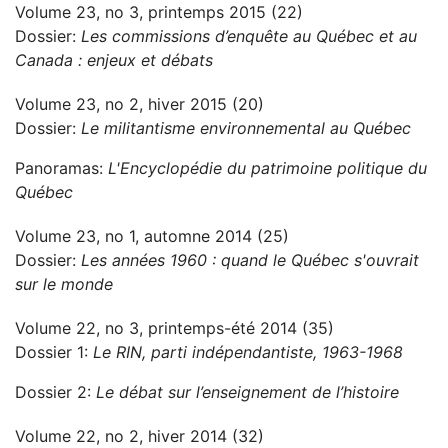
Volume 23, no 3, printemps 2015 (22)
Dossier:
Les commissions d’enquête au Québec et au
Canada : enjeux et débats
Volume 23, no 2, hiver 2015 (20)
Dossier:
Le militantisme environnemental au Québec
Panoramas:
L'Encyclopédie du patrimoine politique du
Québec
Volume 23, no 1, automne 2014 (25)
Dossier:
Les années 1960 : quand le Québec s'ouvrait
sur le monde
Volume 22, no 3, printemps-été 2014 (35)
Dossier 1:
Le RIN, parti indépendantiste, 1963-1968
Dossier 2:
Le débat sur l’enseignement de l’histoire
Volume 22, no 2, hiver 2014 (32)