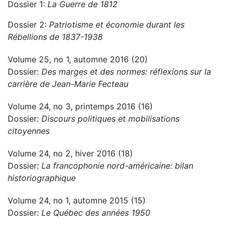
Dossier 1:
La Guerre de 1812
Dossier 2:
Patriotisme et économie durant les
Rébellions de 1837-1938
Volume 25, no 1, automne 2016 (20)
Dossier:
Des marges et des normes: réflexions sur la
carrière de Jean-Marie Fecteau
Volume 24, no 3, printemps 2016 (16)
Dossier:
Discours politiques et mobilisations
citoyennes
Volume 24, no 2, hiver 2016 (18)
Dossier:
La francophonie nord-américaine: bilan
historiographique
Volume 24, no 1, automne 2015 (15)
Dossier:
Le Québec des années 1950