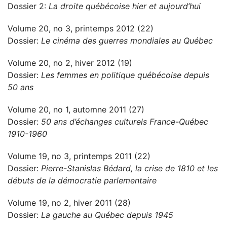
Dossier 2:
La droite québécoise hier et aujourd’hui
Volume 20, no 3, printemps 2012 (22)
Dossier:
Le cinéma des guerres mondiales au Québec
Volume 20, no 2, hiver 2012 (19)
Dossier:
Les femmes en politique québécoise depuis
50 ans
Volume 20, no 1, automne 2011 (27)
Dossier:
50 ans d’échanges culturels France-Québec
1910-1960
Volume 19, no 3, printemps 2011 (22)
Dossier:
Pierre-Stanislas Bédard, la crise de 1810 et les
débuts de la démocratie parlementaire
Volume 19, no 2, hiver 2011 (28)
Dossier:
La gauche au Québec depuis 1945