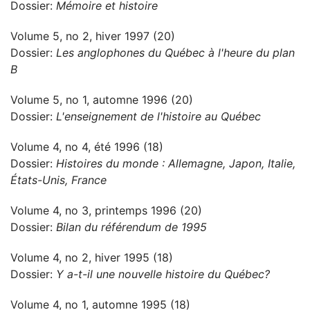
Dossier:
Mémoire et histoire
Volume 5, no 2, hiver 1997 (20)
Dossier:
Les anglophones du Québec à l'heure du plan
B
Volume 5, no 1, automne 1996 (20)
Dossier:
L'enseignement de l'histoire au Québec
Volume 4, no 4, été 1996 (18)
Dossier:
Histoires du monde : Allemagne, Japon, Italie,
États-Unis, France
Volume 4, no 3, printemps 1996 (20)
Dossier:
Bilan du référendum de 1995
Volume 4, no 2, hiver 1995 (18)
Dossier:
Y a-t-il une nouvelle histoire du Québec?
Volume 4, no 1, automne 1995 (18)