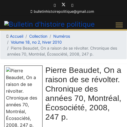
bulletinhistoirepolitique@gmail.com
Accueil
Collection
Numéros
Volume 18, no 2, hiver 2010
Pierre Beaudet, On a raison de se révolter. Chronique des
années 70, Montréal, Écosociété, 2008, 247 p.
Pierre Beaudet, On a
raison de se révolter.
Chronique des
années 70, Montréal,
Écosociété, 2008,
247 p.