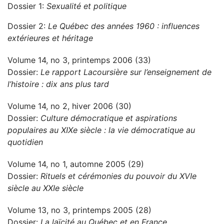
Dossier 1:
Sexualité et politique
Dossier 2:
Le Québec des années 1960 : influences
extérieures et héritage
Volume 14, no 3, printemps 2006 (33)
Dossier:
Le rapport Lacoursière sur l’enseignement de
l’histoire : dix ans plus tard
Volume 14, no 2, hiver 2006 (30)
Dossier:
Culture démocratique et aspirations
populaires au XIXe siècle : la vie démocratique au
quotidien
Volume 14, no 1, automne 2005 (29)
Dossier:
Rituels et cérémonies du pouvoir du XVIe
siècle au XXIe siècle
Volume 13, no 3, printemps 2005 (28)
Dossier:
La laïcité au Québec et en France