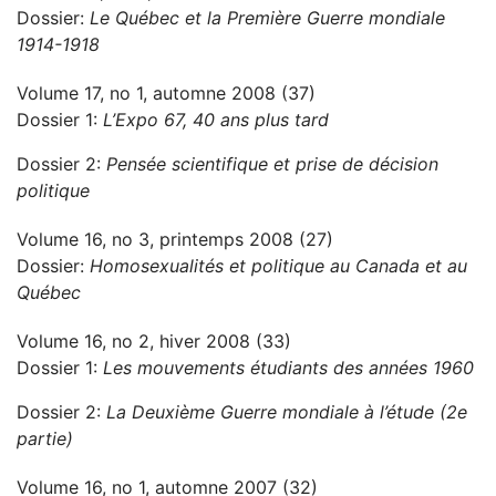
Dossier:
Le Québec et la Première Guerre mondiale
1914-1918
Volume 17, no 1, automne 2008 (37)
Dossier 1:
L’Expo 67, 40 ans plus tard
Dossier 2:
Pensée scientifique et prise de décision
politique
Volume 16, no 3, printemps 2008 (27)
Dossier:
Homosexualités et politique au Canada et au
Québec
Volume 16, no 2, hiver 2008 (33)
Dossier 1:
Les mouvements étudiants des années 1960
Dossier 2:
La Deuxième Guerre mondiale à l’étude (2e
partie)
Volume 16, no 1, automne 2007 (32)