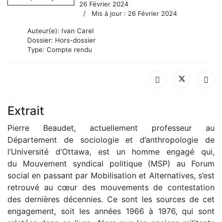
26 Février 2024
Mis à jour : 26 Février 2024
Auteur(e):
Ivan Carel
Dossier:
Hors-dossier
Type:
Compte rendu
Extrait
Pierre Beaudet, actuellement professeur au
Département de sociologie et d’anthropologie de
l’Université d’Ottawa, est un homme engagé qui,
du Mouvement syndical politique (MSP) au Forum
social en passant par Mobilisation et Alternatives, s’est
retrouvé au cœur des mouvements de contestation
des dernières décennies. Ce sont les sources de cet
engagement, soit les années 1966 à 1976, qui sont