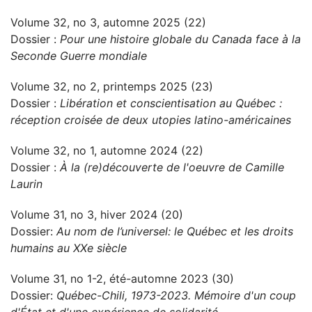
Volume 32, no 3, automne 2025 (22)
Dossier :
Pour une histoire globale du Canada face à la
Seconde Guerre mondiale
Volume 32, no 2, printemps 2025 (23)
Dossier :
Libération et conscientisation au Québec :
réception croisée de deux utopies latino-américaines
Volume 32, no 1, automne 2024 (22)
Dossier :
À la (re)découverte de l'oeuvre de Camille
Laurin
Volume 31, no 3, hiver 2024 (20)
Dossier:
Au nom de l’universel: le Québec et les droits
humains au XXe siècle
Volume 31, no 1-2, été-automne 2023 (30)
Dossier:
Québec-Chili, 1973-2023. Mémoire d'un coup