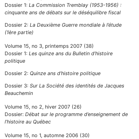
Dossier 1:
La Commission Tremblay (1953-1956) :
cinquante ans de débats sur le déséquilibre fiscal
Dossier 2:
La Deuxième Guerre mondiale à l’étude
(1ère partie)
Volume 15, no 3, printemps 2007 (38)
Dossier 1:
Les quinze ans du Bulletin d’histoire
politique
Dossier 2:
Quinze ans d’histoire politique
Dossier 3:
Sur La Société des identités de Jacques
Beauchemin
Volume 15, no 2, hiver 2007 (26)
Dossier:
Débat sur le programme d’enseignement de
l’histoire au Québec
Volume 15, no 1, automne 2006 (30)