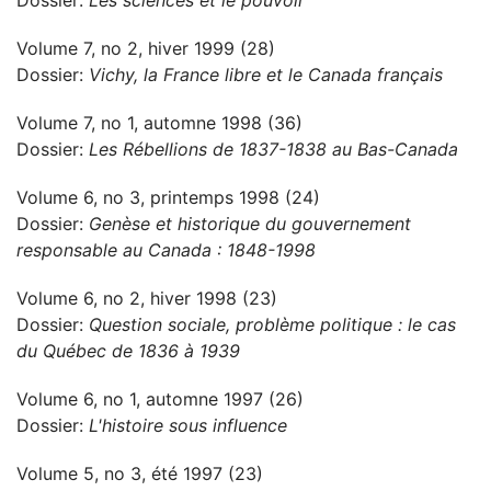
Dossier:
Les sciences et le pouvoir
Volume 7, no 2, hiver 1999 (28)
Dossier:
Vichy, la France libre et le Canada français
Volume 7, no 1, automne 1998 (36)
Dossier:
Les Rébellions de 1837-1838 au Bas-Canada
Volume 6, no 3, printemps 1998 (24)
Dossier:
Genèse et historique du gouvernement
responsable au Canada : 1848-1998
Volume 6, no 2, hiver 1998 (23)
Dossier:
Question sociale, problème politique : le cas
du Québec de 1836 à 1939
Volume 6, no 1, automne 1997 (26)
Dossier:
L'histoire sous influence
Volume 5, no 3, été 1997 (23)