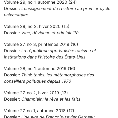
Volume 29, no 1, automne 2020 (24)
Dossier:
L’enseignement de l’histoire au premier cycle
universitaire
Volume 28, no 2, hiver 2020 (15)
Dossier:
Vice, déviance et criminialité
Volume 27, no 3, printemps 2019 (16)
Dossier:
La république apprivoisée: racisme et
institutions dans l'histoire des États-Unis
Volume 28, no 1, automne 2019 (16)
Dossier:
Think tanks: les métamorphoses des
conseillers politiques depuis 1970
Volume 27, no 2, hiver 2019 (13)
Dossier:
Champlain: le rêve et les faits
Volume 27, no 1, automne 2018 (17)
Dossier:
L'oeuvre de François-Xavier Garneau