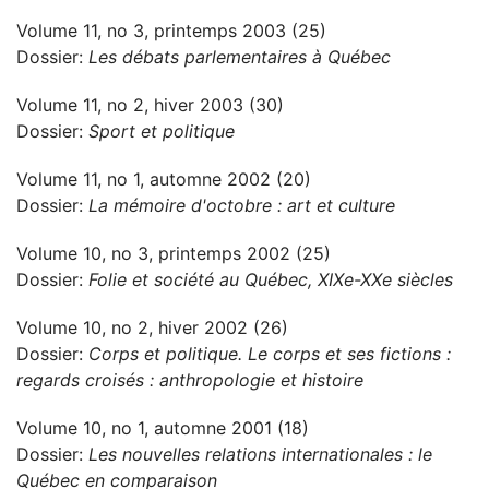
Volume 11, no 3, printemps 2003 (25)
Dossier:
Les débats parlementaires à Québec
Volume 11, no 2, hiver 2003 (30)
Dossier:
Sport et politique
Volume 11, no 1, automne 2002 (20)
Dossier:
La mémoire d'octobre : art et culture
Volume 10, no 3, printemps 2002 (25)
Dossier:
Folie et société au Québec, XIXe-XXe siècles
Volume 10, no 2, hiver 2002 (26)
Dossier:
Corps et politique. Le corps et ses fictions :
regards croisés : anthropologie et histoire
Volume 10, no 1, automne 2001 (18)
Dossier:
Les nouvelles relations internationales : le
Québec en comparaison