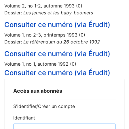
Volume 2, no 1-2, automne 1993 (0)
Dossier:
Les jeunes et les baby-boomers
Consulter ce numéro (via Érudit)
Volume 1, no 2-3, printemps 1993 (0)
Dossier:
Le référendum du 26 octobre 1992
Consulter ce numéro (via Érudit)
Volume 1, no 1, automne 1992 (0)
Consulter ce numéro (via Érudit)
Accès aux abonnés
S'identifier/Créer un compte
Identifiant