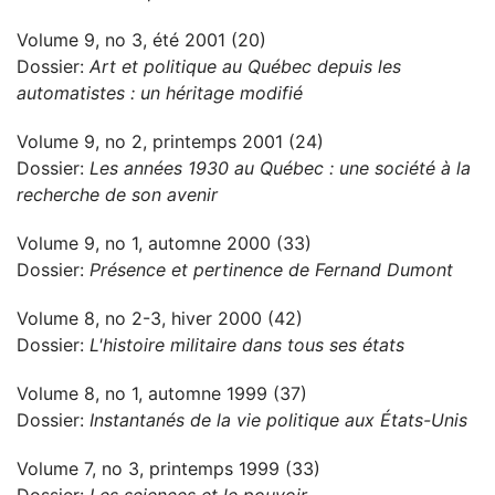
Volume 9, no 3, été 2001 (20)
Dossier:
Art et politique au Québec depuis les
automatistes : un héritage modifié
Volume 9, no 2, printemps 2001 (24)
Dossier:
Les années 1930 au Québec : une société à la
recherche de son avenir
Volume 9, no 1, automne 2000 (33)
Dossier:
Présence et pertinence de Fernand Dumont
Volume 8, no 2-3, hiver 2000 (42)
Dossier:
L'histoire militaire dans tous ses états
Volume 8, no 1, automne 1999 (37)
Dossier:
Instantanés de la vie politique aux États-Unis
Volume 7, no 3, printemps 1999 (33)