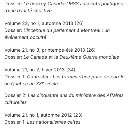
Dossier:
Le hockey Canada-URSS : aspects politiques
d’une rivalité sportive
Volume 22, no 1, automne 2013 (26)
Dossier:
L’incendie du parlement à Montréal : un
événement occulté
Volume 21, no 3, printemps-été 2013 (26)
Dossier:
Le Canada et la Deuxième Guerre mondiale
Volume 21, no 2, hiver 2013 (34)
Dossier 1:
Contester ! Les formes d’une prise de parole
e
au Québec au XX
siècle
Dossier 2:
Les cinquante ans du ministère des Affaires
culturelles
Volume 21, no 1, automne 2012 (23)
Dossier 1:
Les nationalismes celtes