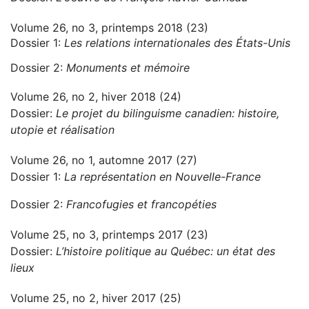
Volume 26, no 3, printemps 2018 (23)
Dossier 1:
Les relations internationales des États-Unis
Dossier 2:
Monuments et mémoire
Volume 26, no 2, hiver 2018 (24)
Dossier:
Le projet du bilinguisme canadien: histoire,
utopie et réalisation
Volume 26, no 1, automne 2017 (27)
Dossier 1:
La représentation en Nouvelle-France
Dossier 2:
Francofugies et francopéties
Volume 25, no 3, printemps 2017 (23)
Dossier:
L’histoire politique au Québec: un état des
lieux
Volume 25, no 2, hiver 2017 (25)