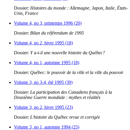
Dossier:
Histoires du monde : Allemagne, Japon, Italie, États-
Unis, France
Volume 4, no 3, printemps 1996 (20)
Dossier:
Bilan du référendum de 1995
Volume 4, no 2, hiver 1995 (18)
Dossier:
Y a-t-il une nouvelle histoire du Québec?
Volume 4, no 1, automne 1995 (18)
Dossier:
Québec: le pouvoir de la ville et la ville du pouvoir
Volume 3, no 3-4, été 1995 (39)
Dossier:
La participation des Canadiens français à la
Deuxième Guerre mondiale : mythes et réalités
Volume 3, no 2, hiver 1995 (23)
Dossier:
L'histoire du Québec revue et corrigée
Volume 3, no 1, automne 1994 (25)