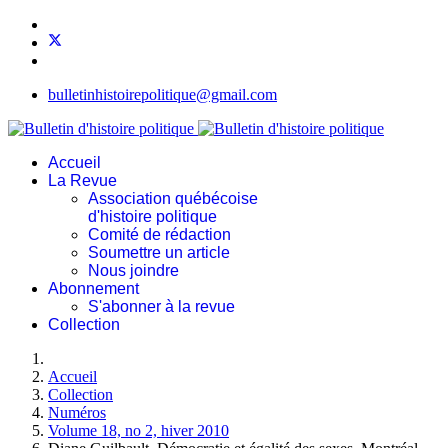
bulletinhistoirepolitique@gmail.com
Accueil
La Revue
Association québécoise
d'histoire politique
Comité de rédaction
Soumettre un article
Nous joindre
Abonnement
S'abonner à la revue
Collection
Accueil
Collection
Numéros
Volume 18, no 2, hiver 2010