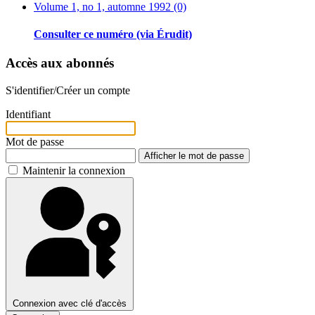
Volume 1, no 1, automne 1992 (0)
Consulter ce numéro (via Érudit)
Accès aux abonnés
S'identifier/Créer un compte
Identifiant
Mot de passe
Afficher le mot de passe
Maintenir la connexion
Connexion avec clé d'accès