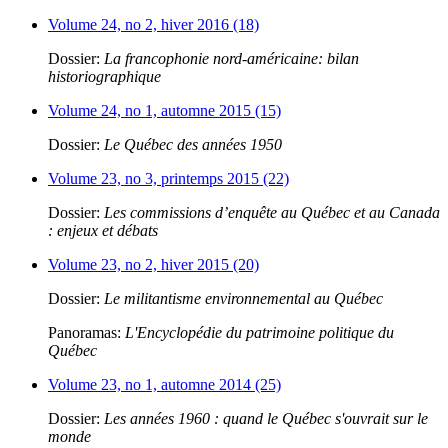
Volume 24, no 2, hiver 2016 (18)
Dossier:
La francophonie nord-américaine: bilan
historiographique
Volume 24, no 1, automne 2015 (15)
Dossier:
Le Québec des années 1950
Volume 23, no 3, printemps 2015 (22)
Dossier:
Les commissions d’enquête au Québec et au Canada
: enjeux et débats
Volume 23, no 2, hiver 2015 (20)
Dossier:
Le militantisme environnemental au Québec
Panoramas:
L'Encyclopédie du patrimoine politique du
Québec
Volume 23, no 1, automne 2014 (25)
Dossier:
Les années 1960 : quand le Québec s'ouvrait sur le
monde