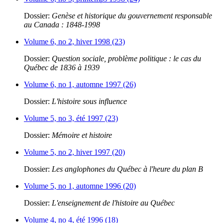
Dossier:
Genèse et historique du gouvernement responsable
au Canada : 1848-1998
Volume 6, no 2, hiver 1998 (23)
Dossier:
Question sociale, problème politique : le cas du
Québec de 1836 à 1939
Volume 6, no 1, automne 1997 (26)
Dossier:
L'histoire sous influence
Volume 5, no 3, été 1997 (23)
Dossier:
Mémoire et histoire
Volume 5, no 2, hiver 1997 (20)
Dossier:
Les anglophones du Québec à l'heure du plan B
Volume 5, no 1, automne 1996 (20)
Dossier:
L'enseignement de l'histoire au Québec
Volume 4, no 4, été 1996 (18)