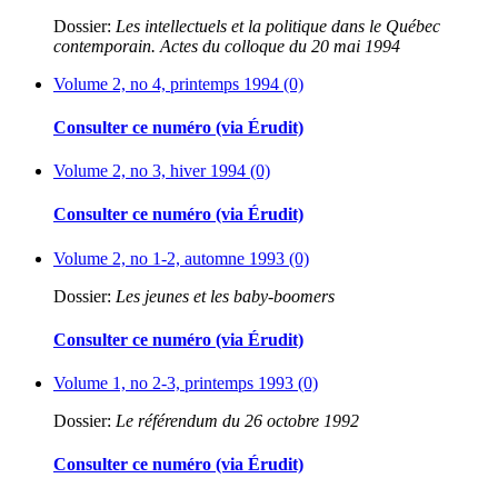
Dossier:
Les intellectuels et la politique dans le Québec
contemporain. Actes du colloque du 20 mai 1994
Volume 2, no 4, printemps 1994 (0)
Consulter ce numéro (via Érudit)
Volume 2, no 3, hiver 1994 (0)
Consulter ce numéro (via Érudit)
Volume 2, no 1-2, automne 1993 (0)
Dossier:
Les jeunes et les baby-boomers
Consulter ce numéro (via Érudit)
Volume 1, no 2-3, printemps 1993 (0)
Dossier:
Le référendum du 26 octobre 1992
Consulter ce numéro (via Érudit)