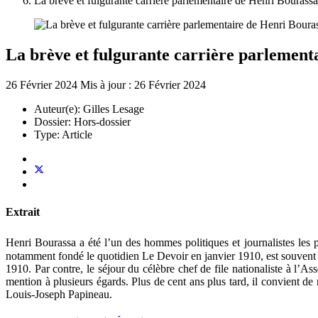
La brève et fulgurante carrière parlementaire de Henri Bouras
La brève et fulgurante carrière parlement
26 Février 2024
Mis à jour : 26 Février 2024
Auteur(e):
Gilles Lesage
Dossier:
Hors-dossier
Type:
Article
Extrait
Henri Bourassa a été l’un des hommes politiques et journalistes les
notamment fondé le quotidien Le Devoir en janvier 1910, est souvent
1910. Par contre, le séjour du célèbre chef de file nationaliste à l’
mention à plusieurs égards. Plus de cent ans plus tard, il convient de 
Louis-Joseph Papineau.