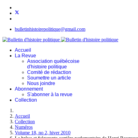
bulletinhistoirepolitique@gmail.com
Accueil
La Revue
Association québécoise
d'histoire politique
Comité de rédaction
Soumettre un article
Nous joindre
Abonnement
S'abonner à la revue
Collection
Accueil
Collection
Numéros
Volume 18, no 2, hiver 2010