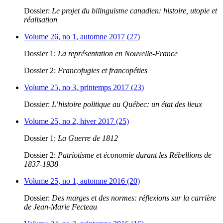
Dossier:
Le projet du bilinguisme canadien: histoire, utopie et
réalisation
Volume 26, no 1, automne 2017 (27)
Dossier 1:
La représentation en Nouvelle-France
Dossier 2:
Francofugies et francopéties
Volume 25, no 3, printemps 2017 (23)
Dossier:
L’histoire politique au Québec: un état des lieux
Volume 25, no 2, hiver 2017 (25)
Dossier 1:
La Guerre de 1812
Dossier 2:
Patriotisme et économie durant les Rébellions de
1837-1938
Volume 25, no 1, automne 2016 (20)
Dossier:
Des marges et des normes: réflexions sur la carrière
de Jean-Marie Fecteau