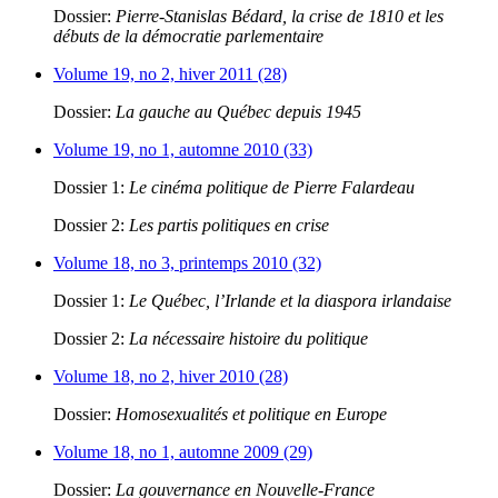
Dossier:
Pierre-Stanislas Bédard, la crise de 1810 et les
débuts de la démocratie parlementaire
Volume 19, no 2, hiver 2011 (28)
Dossier:
La gauche au Québec depuis 1945
Volume 19, no 1, automne 2010 (33)
Dossier 1:
Le cinéma politique de Pierre Falardeau
Dossier 2:
Les partis politiques en crise
Volume 18, no 3, printemps 2010 (32)
Dossier 1:
Le Québec, l’Irlande et la diaspora irlandaise
Dossier 2:
La nécessaire histoire du politique
Volume 18, no 2, hiver 2010 (28)
Dossier:
Homosexualités et politique en Europe
Volume 18, no 1, automne 2009 (29)
Dossier:
La gouvernance en Nouvelle-France