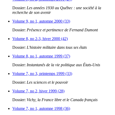
Dossier:
Les années 1930 au Québec : une société à la
recherche de son avenir
Volume 9, no 1, automne 2000 (33)
Dossier:
Présence et pertinence de Fernand Dumont
Volume 8, no 2-3, hiver 2000 (42)
Dossier:
L'histoire militaire dans tous ses états
Volume 8, no 1, automne 1999 (37)
Dossier:
Instantanés de la vie politique aux États-Unis
Volume 7, no 3, printemps 1999 (33)
Dossier:
Les sciences et le pouvoir
Volume 7, no 2, hiver 1999 (28)
Dossier:
Vichy, la France libre et le Canada français
Volume 7, no 1, automne 1998 (36)