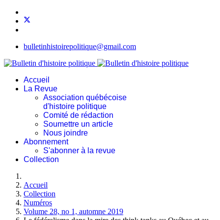
bulletinhistoirepolitique@gmail.com
Accueil
La Revue
Association québécoise
d'histoire politique
Comité de rédaction
Soumettre un article
Nous joindre
Abonnement
S'abonner à la revue
Collection
Accueil
Collection
Numéros
Volume 28, no 1, automne 2019