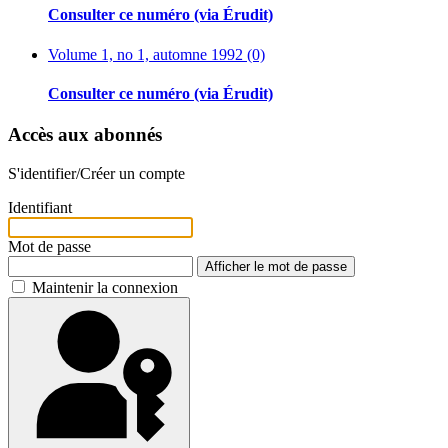
Consulter ce numéro (via Érudit)
Volume 1, no 1, automne 1992 (0)
Consulter ce numéro (via Érudit)
Accès aux abonnés
S'identifier/Créer un compte
Identifiant
Mot de passe
Afficher le mot de passe
Maintenir la connexion