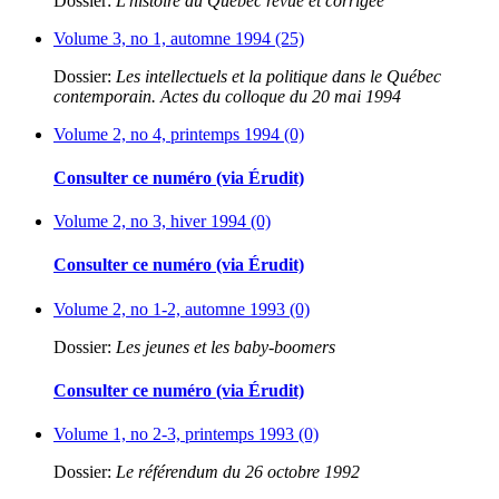
Dossier:
L'histoire du Québec revue et corrigée
Volume 3, no 1, automne 1994 (25)
Dossier:
Les intellectuels et la politique dans le Québec
contemporain. Actes du colloque du 20 mai 1994
Volume 2, no 4, printemps 1994 (0)
Consulter ce numéro (via Érudit)
Volume 2, no 3, hiver 1994 (0)
Consulter ce numéro (via Érudit)
Volume 2, no 1-2, automne 1993 (0)
Dossier:
Les jeunes et les baby-boomers
Consulter ce numéro (via Érudit)
Volume 1, no 2-3, printemps 1993 (0)
Dossier:
Le référendum du 26 octobre 1992