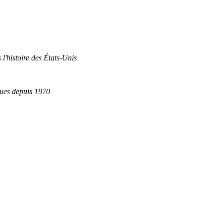
 l'histoire des États-Unis
ques depuis 1970