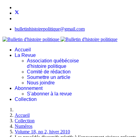
bulletinhistoirepolitique@gmail.com
Accueil
La Revue
Association québécoise
d'histoire politique
Comité de rédaction
Soumettre un article
Nous joindre
Abonnement
S'abonner à la revue
Collection
Accueil
Collection
Numéros
Volume 18, no 2, hiver 2010