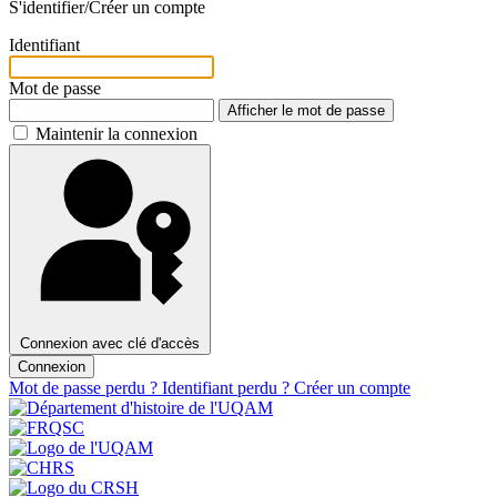
S'identifier/Créer un compte
Identifiant
Mot de passe
Afficher le mot de passe
Maintenir la connexion
Connexion avec clé d'accès
Connexion
Mot de passe perdu ?
Identifiant perdu ?
Créer un compte