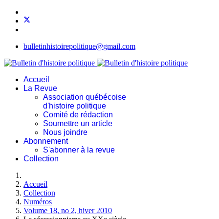
bulletinhistoirepolitique@gmail.com
Accueil
La Revue
Association québécoise
d'histoire politique
Comité de rédaction
Soumettre un article
Nous joindre
Abonnement
S'abonner à la revue
Collection
Accueil
Collection
Numéros
Volume 18, no 2, hiver 2010