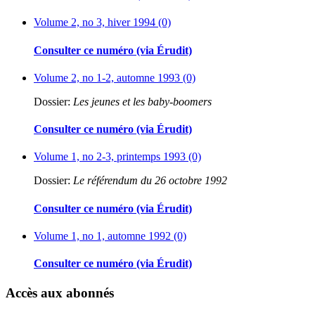
Volume 2, no 3, hiver 1994 (0)
Consulter ce numéro (via Érudit)
Volume 2, no 1-2, automne 1993 (0)
Dossier:
Les jeunes et les baby-boomers
Consulter ce numéro (via Érudit)
Volume 1, no 2-3, printemps 1993 (0)
Dossier:
Le référendum du 26 octobre 1992
Consulter ce numéro (via Érudit)
Volume 1, no 1, automne 1992 (0)
Consulter ce numéro (via Érudit)
Accès aux abonnés