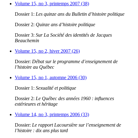
Volume 15, no 3, printemps 2007 (38)
Dossier 1:
Les quinze ans du Bulletin d’histoire politique
Dossier 2:
Quinze ans d’histoire politique
Dossier 3:
Sur La Société des identités de Jacques
Beauchemin
Volume 15, no 2, hiver 2007 (26)
Dossier:
Débat sur le programme d’enseignement de
l’histoire au Québec
Volume 15, no 1, automne 2006 (30)
Dossier 1:
Sexualité et politique
Dossier 2:
Le Québec des années 1960 : influences
extérieures et héritage
Volume 14, no 3, printemps 2006 (33)
Dossier:
Le rapport Lacoursière sur l’enseignement de
l’histoire : dix ans plus tard