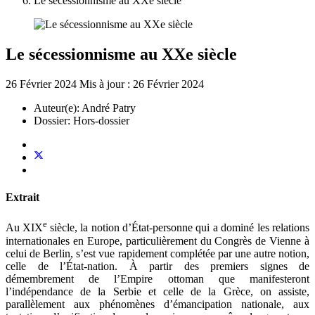
Le sécessionnisme au XXe siècle
Le sécessionnisme au XXe siècle
26 Février 2024
Mis à jour : 26 Février 2024
Auteur(e):
André Patry
Dossier:
Hors-dossier
Extrait
e
Au XIX
siècle, la notion d’État-personne qui a dominé les relations
internationales en Europe, particulièrement du Congrès de Vienne à
celui de Berlin, s’est vue rapidement complétée par une autre notion,
celle de l’État-nation. À partir des premiers signes de
démembrement de l’Empire ottoman que manifesteront
l’indépendance de la Serbie et celle de la Grèce, on assiste,
parallèlement aux phénomènes d’émancipation nationale, aux