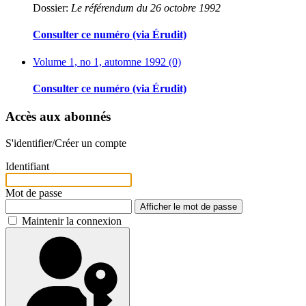
Dossier:
Le référendum du 26 octobre 1992
Consulter ce numéro (via Érudit)
Volume 1, no 1, automne 1992 (0)
Consulter ce numéro (via Érudit)
Accès aux abonnés
S'identifier/Créer un compte
Identifiant
Mot de passe
Afficher le mot de passe
Maintenir la connexion