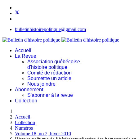
bulletinhistoirepolitique@gmail.com
Accueil
La Revue
Association québécoise
d'histoire politique
Comité de rédaction
Soumettre un article
Nous joindre
Abonnement
S'abonner à la revue
Collection
Accueil
Collection
Numéros
Volume 18, no 2, hiver 2010