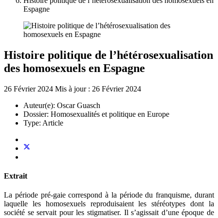
Histoire politique de l’hétérosexualisation des homosexuels en
Espagne
Histoire politique de l’hétérosexualisation
des homosexuels en Espagne
26 Février 2024
Mis à jour : 26 Février 2024
Auteur(e):
Oscar Guasch
Dossier:
Homosexualités et politique en Europe
Type:
Article
Extrait
La période pré-gaie correspond à la période du franquisme, durant
laquelle les homosexuels reproduisaient les stéréotypes dont la
société se servait pour les stigmatiser. Il s’agissait d’une époque de