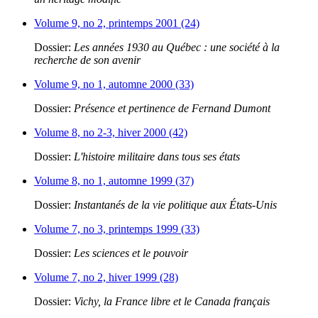
Volume 9, no 2, printemps 2001 (24)
Dossier:
Les années 1930 au Québec : une société à la
recherche de son avenir
Volume 9, no 1, automne 2000 (33)
Dossier:
Présence et pertinence de Fernand Dumont
Volume 8, no 2-3, hiver 2000 (42)
Dossier:
L'histoire militaire dans tous ses états
Volume 8, no 1, automne 1999 (37)
Dossier:
Instantanés de la vie politique aux États-Unis
Volume 7, no 3, printemps 1999 (33)
Dossier:
Les sciences et le pouvoir
Volume 7, no 2, hiver 1999 (28)
Dossier:
Vichy, la France libre et le Canada français