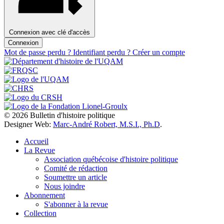
Connexion avec clé d'accès
Connexion
Mot de passe perdu ?
Identifiant perdu ?
Créer un compte
© 2026 Bulletin d'histoire politique
Designer Web:
Marc-André Robert, M.S.I., Ph.D
.
Accueil
La Revue
Association québécoise d'histoire politique
Comité de rédaction
Soumettre un article
Nous joindre
Abonnement
S'abonner à la revue
Collection