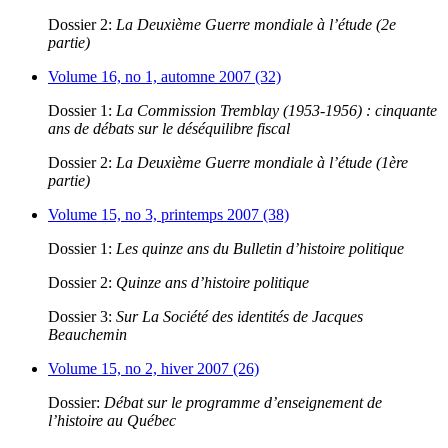
Dossier 2:
La Deuxième Guerre mondiale à l’étude (2e
partie)
Volume 16, no 1, automne 2007 (32)
Dossier 1:
La Commission Tremblay (1953-1956) : cinquante
ans de débats sur le déséquilibre fiscal
Dossier 2:
La Deuxième Guerre mondiale à l’étude (1ère
partie)
Volume 15, no 3, printemps 2007 (38)
Dossier 1:
Les quinze ans du Bulletin d’histoire politique
Dossier 2:
Quinze ans d’histoire politique
Dossier 3:
Sur La Société des identités de Jacques
Beauchemin
Volume 15, no 2, hiver 2007 (26)
Dossier:
Débat sur le programme d’enseignement de
l’histoire au Québec