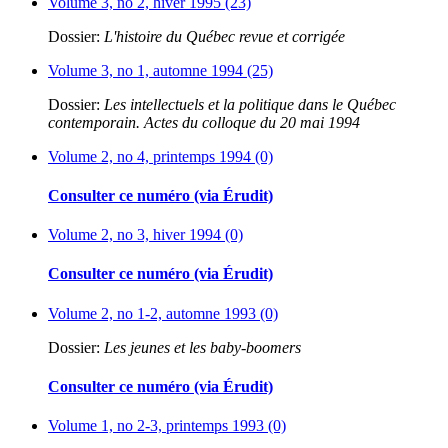
Volume 3, no 2, hiver 1995 (23)
Dossier:
L'histoire du Québec revue et corrigée
Volume 3, no 1, automne 1994 (25)
Dossier:
Les intellectuels et la politique dans le Québec
contemporain. Actes du colloque du 20 mai 1994
Volume 2, no 4, printemps 1994 (0)
Consulter ce numéro (via Érudit)
Volume 2, no 3, hiver 1994 (0)
Consulter ce numéro (via Érudit)
Volume 2, no 1-2, automne 1993 (0)
Dossier:
Les jeunes et les baby-boomers
Consulter ce numéro (via Érudit)
Volume 1, no 2-3, printemps 1993 (0)