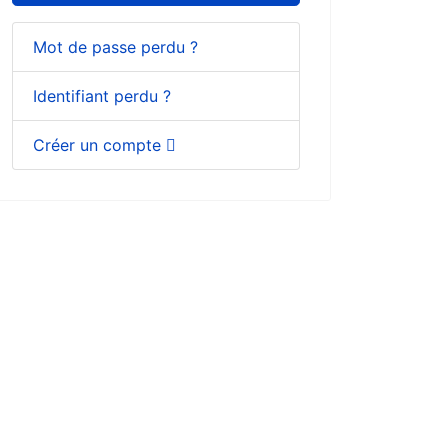
Mot de passe perdu ?
Identifiant perdu ?
Créer un compte