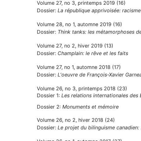
Volume 27, no 3, printemps 2019 (16)
Dossier:
La république apprivoisée: racisme 
Volume 28, no 1, automne 2019 (16)
Dossier:
Think tanks: les métamorphoses des
Volume 27, no 2, hiver 2019 (13)
Dossier:
Champlain: le rêve et les faits
Volume 27, no 1, automne 2018 (17)
Dossier:
L'oeuvre de François-Xavier Garne
Volume 26, no 3, printemps 2018 (23)
Dossier 1:
Les relations internationales des
Dossier 2:
Monuments et mémoire
Volume 26, no 2, hiver 2018 (24)
Dossier:
Le projet du bilinguisme canadien: h