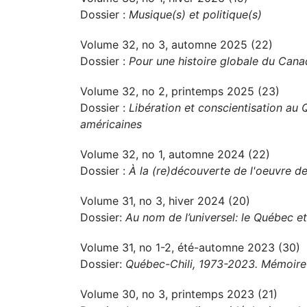
Dossier :
Musique(s) et politique(s)
Volume 32, no 3, automne 2025 (22)
Dossier :
Pour une histoire globale du Can
Volume 32, no 2, printemps 2025 (23)
Dossier :
Libération et conscientisation au 
américaines
Volume 32, no 1, automne 2024 (22)
Dossier :
À la (re)découverte de l'oeuvre de
Volume 31, no 3, hiver 2024 (20)
Dossier:
Au nom de l’universel: le Québec et
Volume 31, no 1-2, été-automne 2023 (30)
Dossier:
Québec-Chili, 1973-2023. Mémoire 
Volume 30, no 3, printemps 2023 (21)