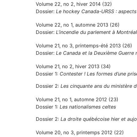
Volume 22, no 2, hiver 2014 (32)
Dossier:
Le hockey Canada-URSS : aspects po
Volume 22, no 1, automne 2013 (26)
Dossier:
L’incendie du parlement à Montréa
Volume 21, no 3, printemps-été 2013 (26)
Dossier:
Le Canada et la Deuxième Guerre 
Volume 21, no 2, hiver 2013 (34)
Dossier 1:
Contester ! Les formes d’une pri
Dossier 2:
Les cinquante ans du ministère de
Volume 21, no 1, automne 2012 (23)
Dossier 1:
Les nationalismes celtes
Dossier 2:
La droite québécoise hier et aujo
Volume 20, no 3, printemps 2012 (22)