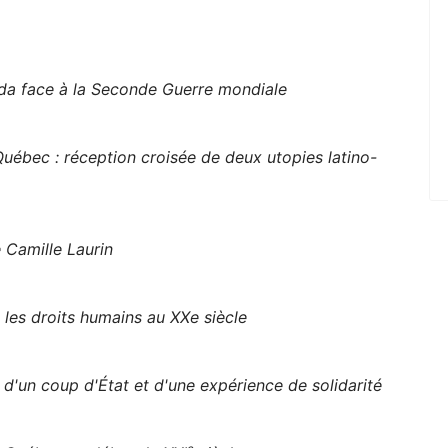
ada face à la Seconde Guerre mondiale
Québec : réception croisée de deux utopies latino-
 Camille Laurin
 les droits humains au XXe siècle
d'un coup d'État et d'une expérience de solidarité