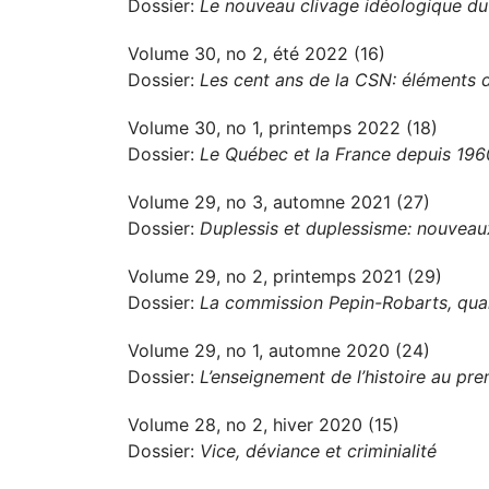
Dossier:
Le nouveau clivage idéologique d
Volume 30, no 2, été 2022 (16)
Dossier:
Les cent ans de la CSN: éléments d
Volume 30, no 1, printemps 2022 (18)
Dossier:
Le Québec et la France depuis 1960
Volume 29, no 3, automne 2021 (27)
Dossier:
Duplessis et duplessisme: nouveau
Volume 29, no 2, printemps 2021 (29)
Dossier:
La commission Pepin-Robarts, qua
Volume 29, no 1, automne 2020 (24)
Dossier:
L’enseignement de l’histoire au prem
Volume 28, no 2, hiver 2020 (15)
Dossier:
Vice, déviance et criminialité