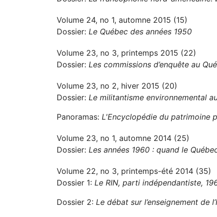
Volume 24, no 1, automne 2015 (15)
Dossier:
Le Québec des années 1950
Volume 23, no 3, printemps 2015 (22)
Dossier:
Les commissions d’enquête au Québ
Volume 23, no 2, hiver 2015 (20)
Dossier:
Le militantisme environnemental 
Panoramas:
L'Encyclopédie du patrimoine p
Volume 23, no 1, automne 2014 (25)
Dossier:
Les années 1960 : quand le Québec
Volume 22, no 3, printemps-été 2014 (35)
Dossier 1:
Le RIN, parti indépendantiste, 1
Dossier 2:
Le débat sur l’enseignement de l’