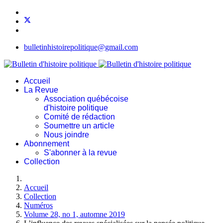
bulletinhistoirepolitique@gmail.com
Accueil
La Revue
Association québécoise
d'histoire politique
Comité de rédaction
Soumettre un article
Nous joindre
Abonnement
S'abonner à la revue
Collection
Accueil
Collection
Numéros
Volume 28, no 1, automne 2019