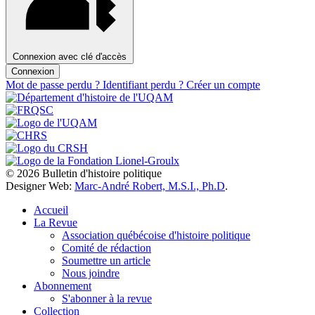
Connexion avec clé d'accès
Connexion
Mot de passe perdu ?
Identifiant perdu ?
Créer un compte
© 2026 Bulletin d'histoire politique
Designer Web:
Marc-André Robert, M.S.I., Ph.D
.
Accueil
La Revue
Association québécoise d'histoire politique
Comité de rédaction
Soumettre un article
Nous joindre
Abonnement
S'abonner à la revue
Collection