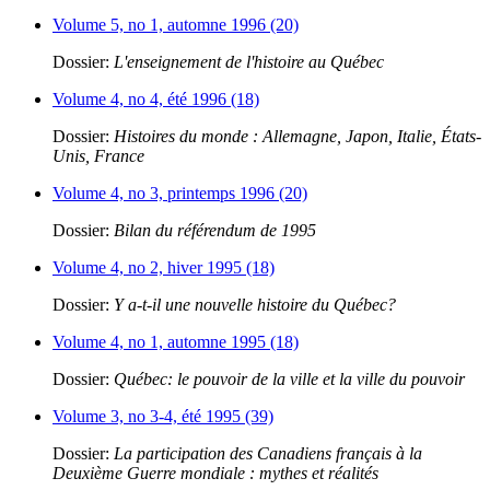
Volume 5, no 1, automne 1996 (20)
Dossier:
L'enseignement de l'histoire au Québec
Volume 4, no 4, été 1996 (18)
Dossier:
Histoires du monde : Allemagne, Japon, Italie, États-
Unis, France
Volume 4, no 3, printemps 1996 (20)
Dossier:
Bilan du référendum de 1995
Volume 4, no 2, hiver 1995 (18)
Dossier:
Y a-t-il une nouvelle histoire du Québec?
Volume 4, no 1, automne 1995 (18)
Dossier:
Québec: le pouvoir de la ville et la ville du pouvoir
Volume 3, no 3-4, été 1995 (39)
Dossier:
La participation des Canadiens français à la
Deuxième Guerre mondiale : mythes et réalités