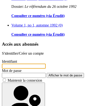
Dossier:
Le référendum du 26 octobre 1992
Consulter ce numéro (via Érudit)
Volume 1, no 1, automne 1992 (0)
Consulter ce numéro (via Érudit)
Accès aux abonnés
S'identifier/Créer un compte
Identifiant
Mot de passe
Afficher le mot de passe
Maintenir la connexion