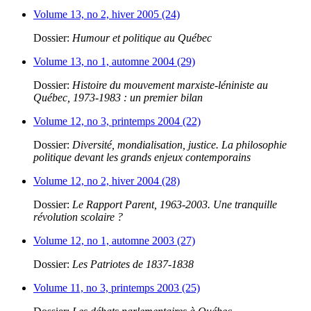
Volume 13, no 2, hiver 2005 (24)
Dossier:
Humour et politique au Québec
Volume 13, no 1, automne 2004 (29)
Dossier:
Histoire du mouvement marxiste-léniniste au
Québec, 1973-1983 : un premier bilan
Volume 12, no 3, printemps 2004 (22)
Dossier:
Diversité, mondialisation, justice. La philosophie
politique devant les grands enjeux contemporains
Volume 12, no 2, hiver 2004 (28)
Dossier:
Le Rapport Parent, 1963-2003. Une tranquille
révolution scolaire ?
Volume 12, no 1, automne 2003 (27)
Dossier:
Les Patriotes de 1837-1838
Volume 11, no 3, printemps 2003 (25)