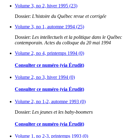
Volume 3, no 2, hiver 1995 (23)
Dossier:
L'histoire du Québec revue et corrigée
Volume 3, no 1, automne 1994 (25)
Dossier:
Les intellectuels et la politique dans le Québec
contemporain. Actes du colloque du 20 mai 1994
Volume 2, no 4, printemps 1994 (0)
Consulter ce numéro (via Érudit)
Volume 2, no 3, hiver 1994 (0)
Consulter ce numéro (via Érudit)
Volume 2, no 1-2, automne 1993 (0)
Dossier:
Les jeunes et les baby-boomers
Consulter ce numéro (via Érudit)
Volume 1, no 2-3, printemps 1993 (0)