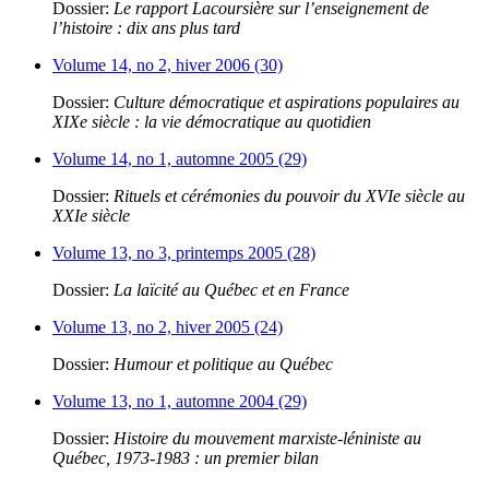
Dossier:
Le rapport Lacoursière sur l’enseignement de
l’histoire : dix ans plus tard
Volume 14, no 2, hiver 2006 (30)
Dossier:
Culture démocratique et aspirations populaires au
XIXe siècle : la vie démocratique au quotidien
Volume 14, no 1, automne 2005 (29)
Dossier:
Rituels et cérémonies du pouvoir du XVIe siècle au
XXIe siècle
Volume 13, no 3, printemps 2005 (28)
Dossier:
La laïcité au Québec et en France
Volume 13, no 2, hiver 2005 (24)
Dossier:
Humour et politique au Québec
Volume 13, no 1, automne 2004 (29)
Dossier:
Histoire du mouvement marxiste-léniniste au
Québec, 1973-1983 : un premier bilan