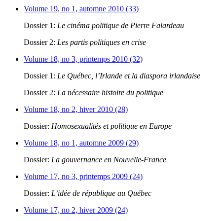
Volume 19, no 1, automne 2010 (33)
Dossier 1:
Le cinéma politique de Pierre Falardeau
Dossier 2:
Les partis politiques en crise
Volume 18, no 3, printemps 2010 (32)
Dossier 1:
Le Québec, l’Irlande et la diaspora irlandaise
Dossier 2:
La nécessaire histoire du politique
Volume 18, no 2, hiver 2010 (28)
Dossier:
Homosexualités et politique en Europe
Volume 18, no 1, automne 2009 (29)
Dossier:
La gouvernance en Nouvelle-France
Volume 17, no 3, printemps 2009 (24)
Dossier:
L’idée de république au Québec
Volume 17, no 2, hiver 2009 (24)