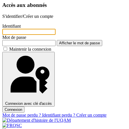
Accès aux abonnés
S'identifier/Créer un compte
Identifiant
Mot de passe
Afficher le mot de passe
Maintenir la connexion
Connexion avec clé d'accès
Connexion
Mot de passe perdu ?
Identifiant perdu ?
Créer un compte