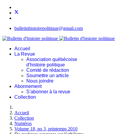
bulletinhistoirepolitique@gmail.com
Accueil
La Revue
Association québécoise
d'histoire politique
Comité de rédaction
Soumettre un article
Nous joindre
Abonnement
S'abonner à la revue
Collection
Accueil
Collection
Numéros
Volume 18, no 3, printemps 2010