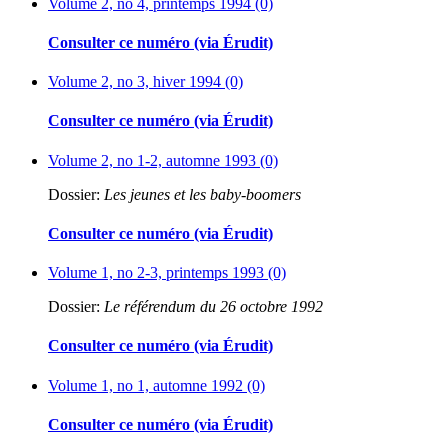
Volume 2, no 4, printemps 1994 (0)
Consulter ce numéro (via Érudit)
Volume 2, no 3, hiver 1994 (0)
Consulter ce numéro (via Érudit)
Volume 2, no 1-2, automne 1993 (0)
Dossier:
Les jeunes et les baby-boomers
Consulter ce numéro (via Érudit)
Volume 1, no 2-3, printemps 1993 (0)
Dossier:
Le référendum du 26 octobre 1992
Consulter ce numéro (via Érudit)
Volume 1, no 1, automne 1992 (0)
Consulter ce numéro (via Érudit)