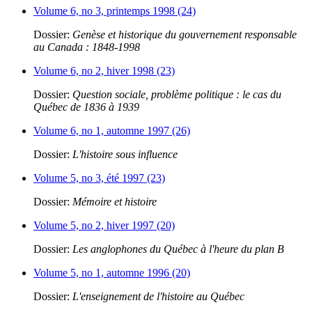
Volume 6, no 3, printemps 1998 (24)
Dossier:
Genèse et historique du gouvernement responsable
au Canada : 1848-1998
Volume 6, no 2, hiver 1998 (23)
Dossier:
Question sociale, problème politique : le cas du
Québec de 1836 à 1939
Volume 6, no 1, automne 1997 (26)
Dossier:
L'histoire sous influence
Volume 5, no 3, été 1997 (23)
Dossier:
Mémoire et histoire
Volume 5, no 2, hiver 1997 (20)
Dossier:
Les anglophones du Québec à l'heure du plan B
Volume 5, no 1, automne 1996 (20)
Dossier:
L'enseignement de l'histoire au Québec