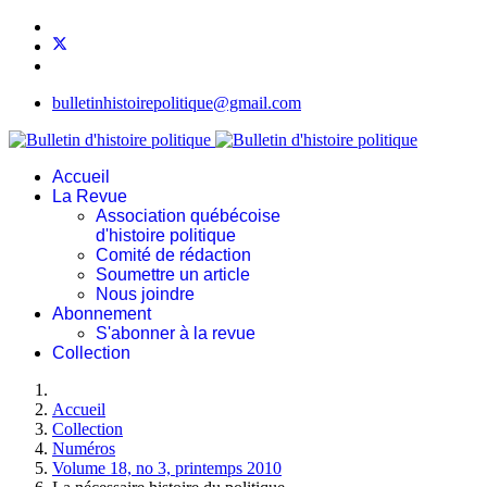
bulletinhistoirepolitique@gmail.com
Accueil
La Revue
Association québécoise
d'histoire politique
Comité de rédaction
Soumettre un article
Nous joindre
Abonnement
S'abonner à la revue
Collection
Accueil
Collection
Numéros
Volume 18, no 3, printemps 2010