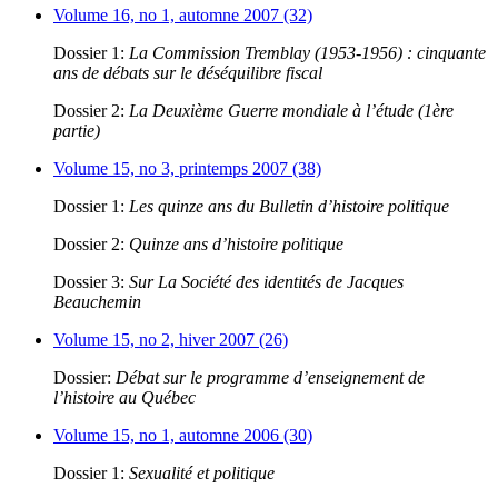
Volume 16, no 1, automne 2007 (32)
Dossier 1:
La Commission Tremblay (1953-1956) : cinquante
ans de débats sur le déséquilibre fiscal
Dossier 2:
La Deuxième Guerre mondiale à l’étude (1ère
partie)
Volume 15, no 3, printemps 2007 (38)
Dossier 1:
Les quinze ans du Bulletin d’histoire politique
Dossier 2:
Quinze ans d’histoire politique
Dossier 3:
Sur La Société des identités de Jacques
Beauchemin
Volume 15, no 2, hiver 2007 (26)
Dossier:
Débat sur le programme d’enseignement de
l’histoire au Québec
Volume 15, no 1, automne 2006 (30)
Dossier 1:
Sexualité et politique