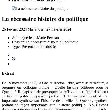
La nécessaire histoire du politique
La nécessaire histoire du politique
26 Février 2024
Mis à jour : 27 Février 2024
Auteur(e):
Jean-Marie Fecteau
Dossier:
La nécessaire histoire du politique
Type:
Présentation de dossier
Extrait
Le 19 novembre 2008, la Chaire Hector-Fabre, avant sa fermeture, a
organisé un colloque intitulé : Quelle histoire politique pour le
Québec ? Il s’agissait de provoquer la réflexion sur l’état des lieux
en histoire politique, prenant prétexte de la parution récente d’une
imposante synthèse sur l’histoire de la ville de Québec, synthèse
portant de façon importante sur l’histoire politique. Nous avons
demandé à quatre spécialistes de se prononcer sur le type d’histoire