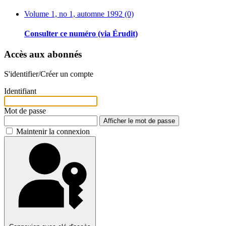
Volume 1, no 1, automne 1992 (0)
Consulter ce numéro (via Érudit)
Accès aux abonnés
S'identifier/Créer un compte
Identifiant
Mot de passe
Afficher le mot de passe
Maintenir la connexion