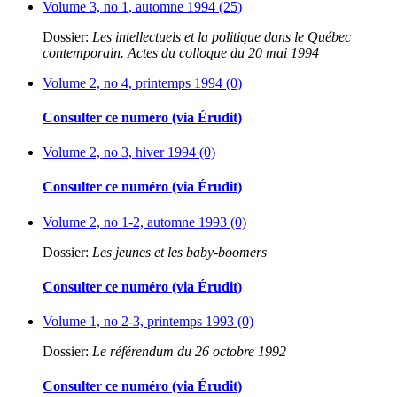
Volume 3, no 1, automne 1994 (25)
Dossier:
Les intellectuels et la politique dans le Québec
contemporain. Actes du colloque du 20 mai 1994
Volume 2, no 4, printemps 1994 (0)
Consulter ce numéro (via Érudit)
Volume 2, no 3, hiver 1994 (0)
Consulter ce numéro (via Érudit)
Volume 2, no 1-2, automne 1993 (0)
Dossier:
Les jeunes et les baby-boomers
Consulter ce numéro (via Érudit)
Volume 1, no 2-3, printemps 1993 (0)
Dossier:
Le référendum du 26 octobre 1992
Consulter ce numéro (via Érudit)