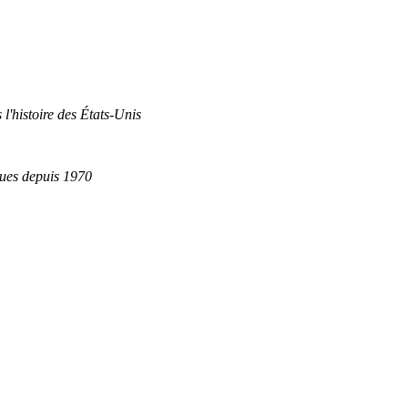
 l'histoire des États-Unis
ques depuis 1970