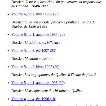
Dossier:
Genèse et historique du gouvernement responsable
au Canada : 1848-1998
Volume 6, no 2, hiver 1998 (23)
Dossier:
Question sociale, problème politique : le cas du
Québec de 1836 à 1939
Volume 6, no 1, automne 1997 (26)
Dossier:
L'histoire sous influence
Volume 5, no 3, été 1997 (23)
Dossier:
Mémoire et histoire
Volume 5, no 2, hiver 1997 (20)
Dossier:
Les anglophones du Québec à l'heure du plan B
Volume 5, no 1, automne 1996 (20)
Dossier:
L'enseignement de l'histoire au Québec
Volume 4, no 4, été 1996 (18)