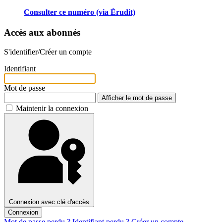
Consulter ce numéro (via Érudit)
Accès aux abonnés
S'identifier/Créer un compte
Identifiant
Mot de passe
Afficher le mot de passe
Maintenir la connexion
Connexion avec clé d'accès
Connexion
Mot de passe perdu ?
Identifiant perdu ?
Créer un compte