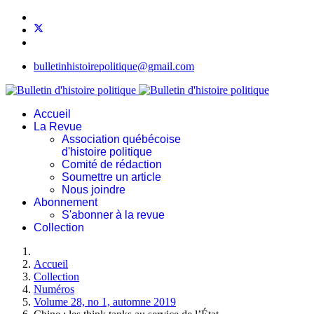
bulletinhistoirepolitique@gmail.com
Accueil
La Revue
Association québécoise
d'histoire politique
Comité de rédaction
Soumettre un article
Nous joindre
Abonnement
S'abonner à la revue
Collection
Accueil
Collection
Numéros
Volume 28, no 1, automne 2019