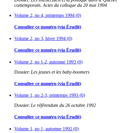
contemporain. Actes du colloque du 20 mai 1994
Volume 2, no 4, printemps 1994 (0)
Consulter ce numéro (via Érudit)
Volume 2, no 3, hiver 1994 (0)
Consulter ce numéro (via Érudit)
Volume 2, no 1-2, automne 1993 (0)
Dossier:
Les jeunes et les baby-boomers
Consulter ce numéro (via Érudit)
Volume 1, no 2-3, printemps 1993 (0)
Dossier:
Le référendum du 26 octobre 1992
Consulter ce numéro (via Érudit)
Volume 1, no 1, automne 1992 (0)