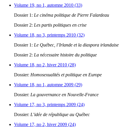
Volume 19, no 1, automne 2010 (33)
Dossier 1:
Le cinéma politique de Pierre Falardeau
Dossier 2:
Les partis politiques en crise
Volume 18, no 3, printemps 2010 (32)
Dossier 1:
Le Québec, l’Irlande et la diaspora irlandaise
Dossier 2:
La nécessaire histoire du politique
Volume 18, no 2, hiver 2010 (28)
Dossier:
Homosexualités et politique en Europe
Volume 18, no 1, automne 2009 (29)
Dossier:
La gouvernance en Nouvelle-France
Volume 17, no 3, printemps 2009 (24)
Dossier:
L’idée de république au Québec
Volume 17, no 2, hiver 2009 (24)