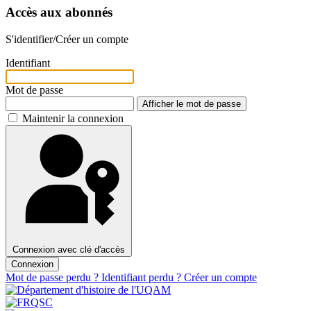
Accès aux abonnés
S'identifier/Créer un compte
Identifiant
Mot de passe
Afficher le mot de passe
Maintenir la connexion
Connexion avec clé d'accès
Connexion
Mot de passe perdu ?
Identifiant perdu ?
Créer un compte