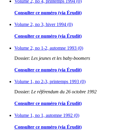
Volume 2, no 4, printemps 1994 (0)
Consulter ce numéro (via Érudit)
Volume 2, no 3, hiver 1994 (0)
Consulter ce numéro (via Érudit)
Volume 2, no 1-2, automne 1993 (0)
Dossier:
Les jeunes et les baby-boomers
Consulter ce numéro (via Érudit)
Volume 1, no 2-3, printemps 1993 (0)
Dossier:
Le référendum du 26 octobre 1992
Consulter ce numéro (via Érudit)
Volume 1, no 1, automne 1992 (0)
Consulter ce numéro (via Érudit)