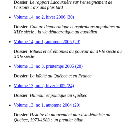
Dossier:
Le rapport Lacoursière sur l’enseignement de
l’histoire : dix ans plus tard
Volume 14, no 2, hiver 2006 (30)
Dossier:
Culture démocratique et aspirations populaires au
XIXe siècle : la vie démocratique au quotidien
Volume 14, no 1, automne 2005 (29)
Dossier:
Rituels et cérémonies du pouvoir du XVIe siècle au
XXIe siècle
Volume 13, no 3, printemps 2005 (28)
Dossier:
La laïcité au Québec et en France
Volume 13, no 2, hiver 2005 (24)
Dossier:
Humour et politique au Québec
Volume 13, no 1, automne 2004 (29)
Dossier:
Histoire du mouvement marxiste-léniniste au
Québec, 1973-1983 : un premier bilan