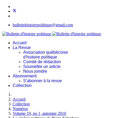
bulletinhistoirepolitique@gmail.com
Accueil
La Revue
Association québécoise
d'histoire politique
Comité de rédaction
Soumettre un article
Nous joindre
Abonnement
S'abonner à la revue
Collection
Accueil
Collection
Numéros
Volume 19, no 1, automne 2010