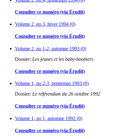
Consulter ce numéro (via Érudit)
Volume 2, no 3, hiver 1994 (0)
Consulter ce numéro (via Érudit)
Volume 2, no 1-2, automne 1993 (0)
Dossier:
Les jeunes et les baby-boomers
Consulter ce numéro (via Érudit)
Volume 1, no 2-3, printemps 1993 (0)
Dossier:
Le référendum du 26 octobre 1992
Consulter ce numéro (via Érudit)
Volume 1, no 1, automne 1992 (0)
Consulter ce numéro (via Érudit)