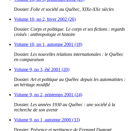
Dossier:
Folie et société au Québec, XIXe-XXe siècles
Volume 10, no 2, hiver 2002 (26)
Dossier:
Corps et politique. Le corps et ses fictions : regards
croisés : anthropologie et histoire
Volume 10, no 1, automne 2001 (18)
Dossier:
Les nouvelles relations internationales : le Québec
en comparaison
Volume 9, no 3, été 2001 (20)
Dossier:
Art et politique au Québec depuis les automatistes :
un héritage modifié
Volume 9, no 2, printemps 2001 (24)
Dossier:
Les années 1930 au Québec : une société à la
recherche de son avenir
Volume 9, no 1, automne 2000 (33)
Dossier:
Présence et pertinence de Fernand Dumont