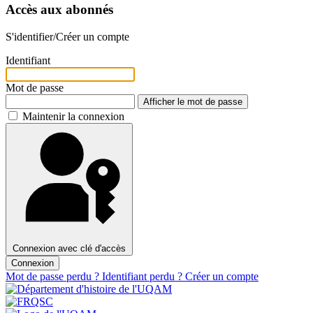
Accès aux abonnés
S'identifier/Créer un compte
Identifiant
Mot de passe
Afficher le mot de passe
Maintenir la connexion
Connexion avec clé d'accès
Connexion
Mot de passe perdu ?
Identifiant perdu ?
Créer un compte