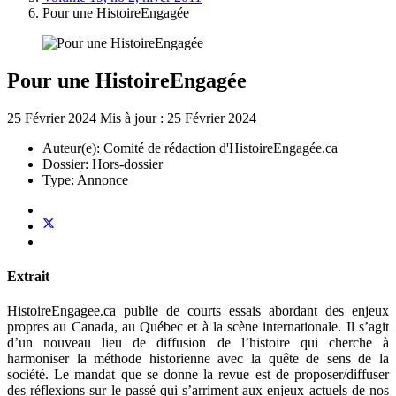
Pour une HistoireEngagée
Pour une HistoireEngagée
25 Février 2024
Mis à jour : 25 Février 2024
Auteur(e):
Comité de rédaction d'HistoireEngagée.ca
Dossier:
Hors-dossier
Type:
Annonce
Extrait
HistoireEngagee.ca publie de courts essais abordant des enjeux
propres au Canada, au Québec et à la scène internationale. Il s’agit
d’un nouveau lieu de diffusion de l’histoire qui cherche à
harmoniser la méthode historienne avec la quête de sens de la
société. Le mandat que se donne la revue est de proposer/diffuser
des réflexions sur le passé qui s’arriment aux enjeux actuels de nos