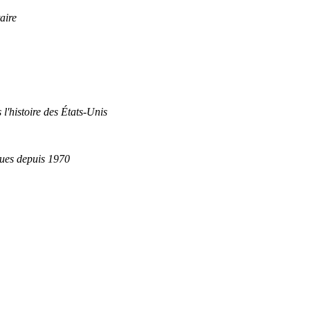
aire
 l'histoire des États-Unis
ques depuis 1970