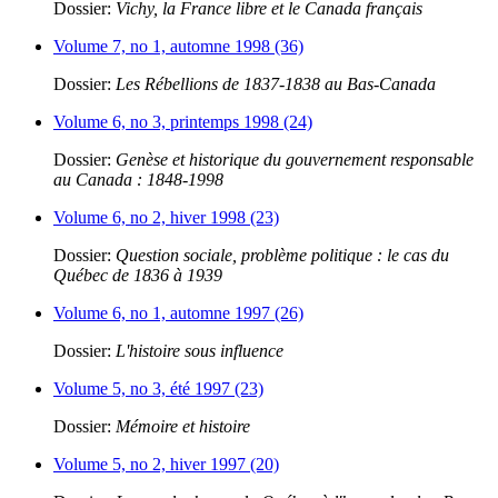
Dossier:
Vichy, la France libre et le Canada français
Volume 7, no 1, automne 1998 (36)
Dossier:
Les Rébellions de 1837-1838 au Bas-Canada
Volume 6, no 3, printemps 1998 (24)
Dossier:
Genèse et historique du gouvernement responsable
au Canada : 1848-1998
Volume 6, no 2, hiver 1998 (23)
Dossier:
Question sociale, problème politique : le cas du
Québec de 1836 à 1939
Volume 6, no 1, automne 1997 (26)
Dossier:
L'histoire sous influence
Volume 5, no 3, été 1997 (23)
Dossier:
Mémoire et histoire
Volume 5, no 2, hiver 1997 (20)