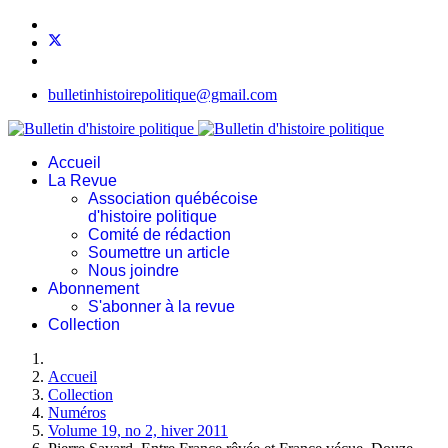
bulletinhistoirepolitique@gmail.com
Accueil
La Revue
Association québécoise
d'histoire politique
Comité de rédaction
Soumettre un article
Nous joindre
Abonnement
S'abonner à la revue
Collection
Accueil
Collection
Numéros
Volume 19, no 2, hiver 2011