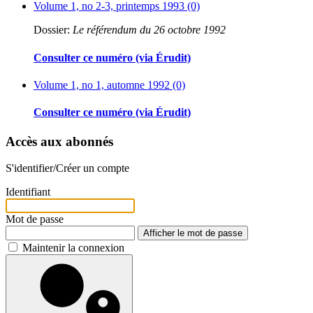
Volume 1, no 2-3, printemps 1993 (0)
Dossier:
Le référendum du 26 octobre 1992
Consulter ce numéro (via Érudit)
Volume 1, no 1, automne 1992 (0)
Consulter ce numéro (via Érudit)
Accès aux abonnés
S'identifier/Créer un compte
Identifiant
Mot de passe
Afficher le mot de passe
Maintenir la connexion