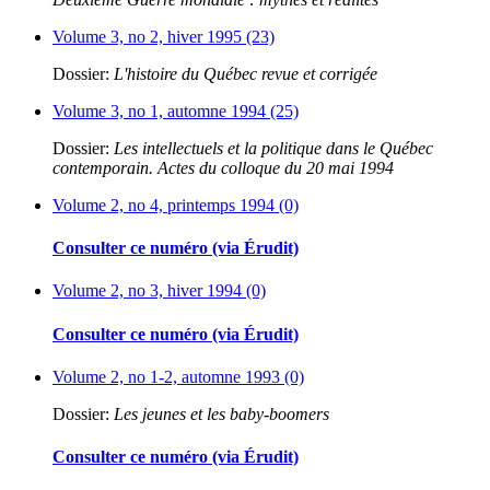
Volume 3, no 2, hiver 1995 (23)
Dossier:
L'histoire du Québec revue et corrigée
Volume 3, no 1, automne 1994 (25)
Dossier:
Les intellectuels et la politique dans le Québec
contemporain. Actes du colloque du 20 mai 1994
Volume 2, no 4, printemps 1994 (0)
Consulter ce numéro (via Érudit)
Volume 2, no 3, hiver 1994 (0)
Consulter ce numéro (via Érudit)
Volume 2, no 1-2, automne 1993 (0)
Dossier:
Les jeunes et les baby-boomers
Consulter ce numéro (via Érudit)