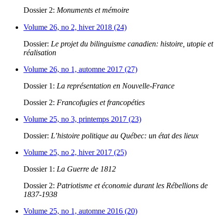
Dossier 2:
Monuments et mémoire
Volume 26, no 2, hiver 2018 (24)
Dossier:
Le projet du bilinguisme canadien: histoire, utopie et
réalisation
Volume 26, no 1, automne 2017 (27)
Dossier 1:
La représentation en Nouvelle-France
Dossier 2:
Francofugies et francopéties
Volume 25, no 3, printemps 2017 (23)
Dossier:
L’histoire politique au Québec: un état des lieux
Volume 25, no 2, hiver 2017 (25)
Dossier 1:
La Guerre de 1812
Dossier 2:
Patriotisme et économie durant les Rébellions de
1837-1938
Volume 25, no 1, automne 2016 (20)