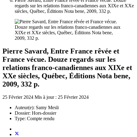
Pierre Savard, Entre France rêvée et France vécue. Douze
regards sur les relations franco-canadiennes aux XIXe et XXe
siècles, Québec, Éditions Nota bene, 2009, 332 p.
Pierre Savard, Entre France rêvée et
France vécue. Douze regards sur les
relations franco-canadiennes aux XIXe et
XXe siècles, Québec, Éditions Nota bene,
2009, 332 p.
25 Février 2024
Mis à jour : 25 Février 2024
Auteur(e):
Samy Mesli
Dossier:
Hors-dossier
Type:
Compte rendu