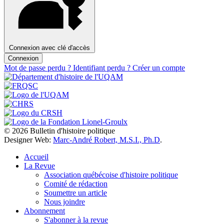
Connexion avec clé d'accès
Connexion
Mot de passe perdu ?
Identifiant perdu ?
Créer un compte
© 2026 Bulletin d'histoire politique
Designer Web:
Marc-André Robert, M.S.I., Ph.D
.
Accueil
La Revue
Association québécoise d'histoire politique
Comité de rédaction
Soumettre un article
Nous joindre
Abonnement
S'abonner à la revue