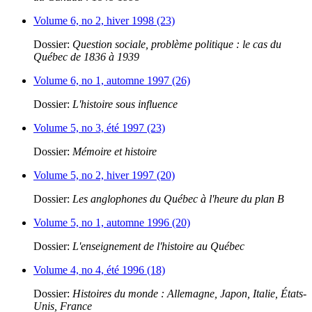
Volume 6, no 2, hiver 1998 (23)
Dossier:
Question sociale, problème politique : le cas du
Québec de 1836 à 1939
Volume 6, no 1, automne 1997 (26)
Dossier:
L'histoire sous influence
Volume 5, no 3, été 1997 (23)
Dossier:
Mémoire et histoire
Volume 5, no 2, hiver 1997 (20)
Dossier:
Les anglophones du Québec à l'heure du plan B
Volume 5, no 1, automne 1996 (20)
Dossier:
L'enseignement de l'histoire au Québec
Volume 4, no 4, été 1996 (18)
Dossier:
Histoires du monde : Allemagne, Japon, Italie, États-
Unis, France