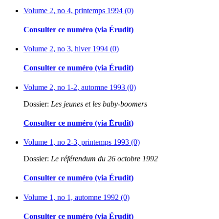
Volume 2, no 4, printemps 1994 (0)
Consulter ce numéro (via Érudit)
Volume 2, no 3, hiver 1994 (0)
Consulter ce numéro (via Érudit)
Volume 2, no 1-2, automne 1993 (0)
Dossier:
Les jeunes et les baby-boomers
Consulter ce numéro (via Érudit)
Volume 1, no 2-3, printemps 1993 (0)
Dossier:
Le référendum du 26 octobre 1992
Consulter ce numéro (via Érudit)
Volume 1, no 1, automne 1992 (0)
Consulter ce numéro (via Érudit)