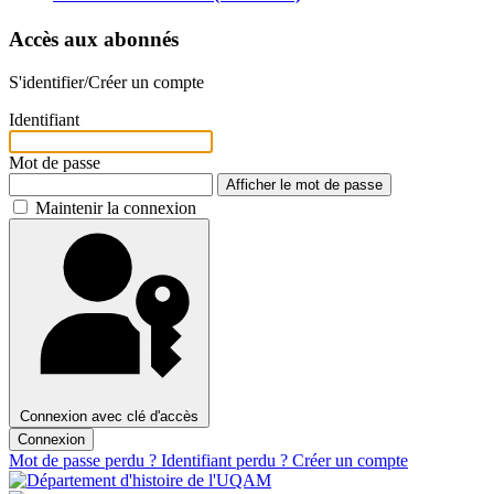
Accès aux abonnés
S'identifier/Créer un compte
Identifiant
Mot de passe
Afficher le mot de passe
Maintenir la connexion
Connexion avec clé d'accès
Connexion
Mot de passe perdu ?
Identifiant perdu ?
Créer un compte