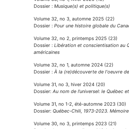
Dossier :
Musique(s) et politique(s)
Volume 32, no 3, automne 2025 (22)
Dossier :
Pour une histoire globale du Can
Volume 32, no 2, printemps 2025 (23)
Dossier :
Libération et conscientisation au 
américaines
Volume 32, no 1, automne 2024 (22)
Dossier :
À la (re)découverte de l'oeuvre de
Volume 31, no 3, hiver 2024 (20)
Dossier:
Au nom de l’universel: le Québec et
Volume 31, no 1-2, été-automne 2023 (30)
Dossier:
Québec-Chili, 1973-2023. Mémoire 
Volume 30, no 3, printemps 2023 (21)