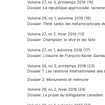
Volume 27, no 3, printemps 2019 (16)
Dossier:
La république apprivoisée: racisme 
Volume 28, no 1, automne 2019 (16)
Dossier:
Think tanks: les métamorphoses des
Volume 27, no 2, hiver 2019 (13)
Dossier:
Champlain: le rêve et les faits
Volume 27, no 1, automne 2018 (17)
Dossier:
L'oeuvre de François-Xavier Garne
Volume 26, no 3, printemps 2018 (23)
Dossier 1:
Les relations internationales des
Dossier 2:
Monuments et mémoire
Volume 26, no 2, hiver 2018 (24)
Dossier:
Le projet du bilinguisme canadien: h