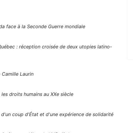
ada face à la Seconde Guerre mondiale
Québec : réception croisée de deux utopies latino-
 Camille Laurin
 les droits humains au XXe siècle
d'un coup d'État et d'une expérience de solidarité