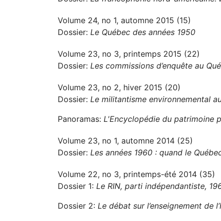
Volume 24, no 1, automne 2015 (15)
Dossier:
Le Québec des années 1950
Volume 23, no 3, printemps 2015 (22)
Dossier:
Les commissions d’enquête au Québ
Volume 23, no 2, hiver 2015 (20)
Dossier:
Le militantisme environnemental 
Panoramas:
L'Encyclopédie du patrimoine p
Volume 23, no 1, automne 2014 (25)
Dossier:
Les années 1960 : quand le Québec
Volume 22, no 3, printemps-été 2014 (35)
Dossier 1:
Le RIN, parti indépendantiste, 1
Dossier 2:
Le débat sur l’enseignement de l’