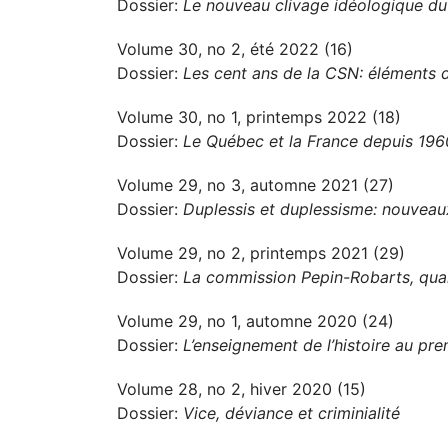
Dossier:
Le nouveau clivage idéologique d
Volume 30, no 2, été 2022 (16)
Dossier:
Les cent ans de la CSN: éléments d
Volume 30, no 1, printemps 2022 (18)
Dossier:
Le Québec et la France depuis 1960
Volume 29, no 3, automne 2021 (27)
Dossier:
Duplessis et duplessisme: nouveau
Volume 29, no 2, printemps 2021 (29)
Dossier:
La commission Pepin-Robarts, qua
Volume 29, no 1, automne 2020 (24)
Dossier:
L’enseignement de l’histoire au prem
Volume 28, no 2, hiver 2020 (15)
Dossier:
Vice, déviance et criminialité