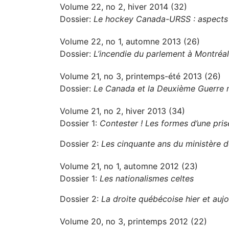
Volume 22, no 2, hiver 2014 (32)
Dossier:
Le hockey Canada-URSS : aspects po
Volume 22, no 1, automne 2013 (26)
Dossier:
L’incendie du parlement à Montréa
Volume 21, no 3, printemps-été 2013 (26)
Dossier:
Le Canada et la Deuxième Guerre 
Volume 21, no 2, hiver 2013 (34)
Dossier 1:
Contester ! Les formes d’une pri
Dossier 2:
Les cinquante ans du ministère de
Volume 21, no 1, automne 2012 (23)
Dossier 1:
Les nationalismes celtes
Dossier 2:
La droite québécoise hier et aujo
Volume 20, no 3, printemps 2012 (22)