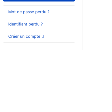
Mot de passe perdu ?
Identifiant perdu ?
Créer un compte