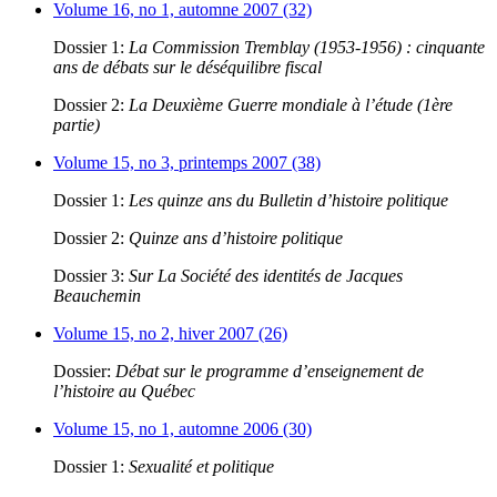
Volume 16, no 1, automne 2007 (32)
Dossier 1:
La Commission Tremblay (1953-1956) : cinquante
ans de débats sur le déséquilibre fiscal
Dossier 2:
La Deuxième Guerre mondiale à l’étude (1ère
partie)
Volume 15, no 3, printemps 2007 (38)
Dossier 1:
Les quinze ans du Bulletin d’histoire politique
Dossier 2:
Quinze ans d’histoire politique
Dossier 3:
Sur La Société des identités de Jacques
Beauchemin
Volume 15, no 2, hiver 2007 (26)
Dossier:
Débat sur le programme d’enseignement de
l’histoire au Québec
Volume 15, no 1, automne 2006 (30)
Dossier 1:
Sexualité et politique