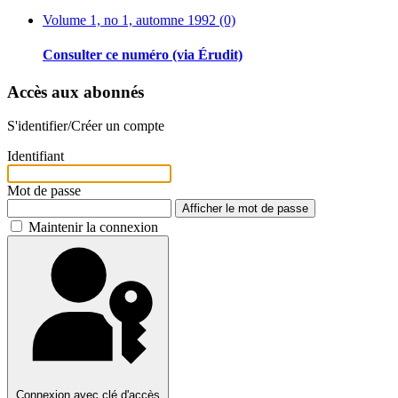
Volume 1, no 1, automne 1992 (0)
Consulter ce numéro (via Érudit)
Accès aux abonnés
S'identifier/Créer un compte
Identifiant
Mot de passe
Afficher le mot de passe
Maintenir la connexion
Connexion avec clé d'accès