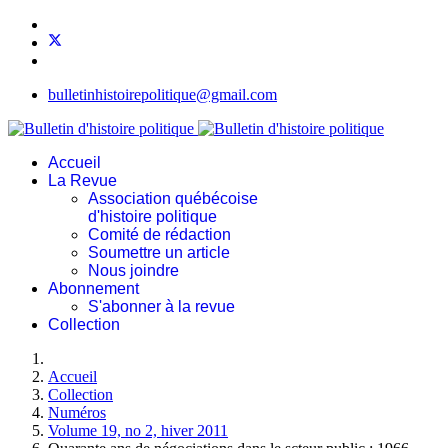
bulletinhistoirepolitique@gmail.com
Accueil
La Revue
Association québécoise
d'histoire politique
Comité de rédaction
Soumettre un article
Nous joindre
Abonnement
S'abonner à la revue
Collection
Accueil
Collection
Numéros
Volume 19, no 2, hiver 2011