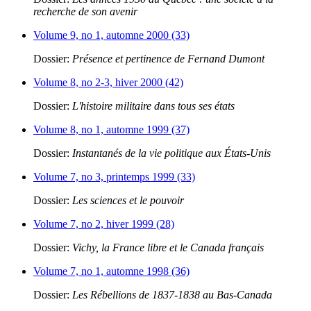
recherche de son avenir
Volume 9, no 1, automne 2000 (33)
Dossier:
Présence et pertinence de Fernand Dumont
Volume 8, no 2-3, hiver 2000 (42)
Dossier:
L'histoire militaire dans tous ses états
Volume 8, no 1, automne 1999 (37)
Dossier:
Instantanés de la vie politique aux États-Unis
Volume 7, no 3, printemps 1999 (33)
Dossier:
Les sciences et le pouvoir
Volume 7, no 2, hiver 1999 (28)
Dossier:
Vichy, la France libre et le Canada français
Volume 7, no 1, automne 1998 (36)
Dossier:
Les Rébellions de 1837-1838 au Bas-Canada