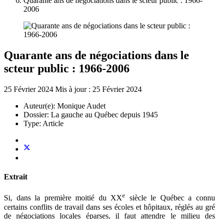
Quarante ans de négociations dans le scteur public : 1966-
2006
Quarante ans de négociations dans le
scteur public : 1966-2006
25 Février 2024
Mis à jour : 25 Février 2024
Auteur(e):
Monique Audet
Dossier:
La gauche au Québec depuis 1945
Type:
Article
Extrait
e
Si, dans la première moitié du XX
siècle le Québec a connu
certains conflits de travail dans ses écoles et hôpitaux, réglés au gré
de négociations locales éparses, il faut attendre le milieu des