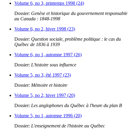
Volume 6, no 3, printemps 1998 (24)
Dossier:
Genèse et historique du gouvernement responsable
au Canada : 1848-1998
Volume 6, no 2, hiver 1998 (23)
Dossier:
Question sociale, problème politique : le cas du
Québec de 1836 à 1939
Volume 6, no 1, automne 1997 (26)
Dossier:
L'histoire sous influence
Volume 5, no 3, été 1997 (23)
Dossier:
Mémoire et histoire
Volume 5, no 2, hiver 1997 (20)
Dossier:
Les anglophones du Québec à l'heure du plan B
Volume 5, no 1, automne 1996 (20)
Dossier:
L'enseignement de l'histoire au Québec