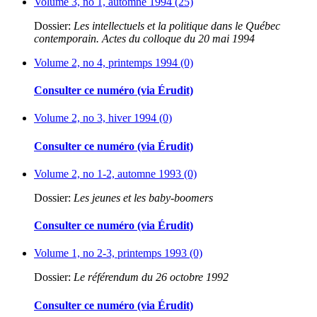
Volume 3, no 1, automne 1994 (25)
Dossier:
Les intellectuels et la politique dans le Québec
contemporain. Actes du colloque du 20 mai 1994
Volume 2, no 4, printemps 1994 (0)
Consulter ce numéro (via Érudit)
Volume 2, no 3, hiver 1994 (0)
Consulter ce numéro (via Érudit)
Volume 2, no 1-2, automne 1993 (0)
Dossier:
Les jeunes et les baby-boomers
Consulter ce numéro (via Érudit)
Volume 1, no 2-3, printemps 1993 (0)
Dossier:
Le référendum du 26 octobre 1992
Consulter ce numéro (via Érudit)