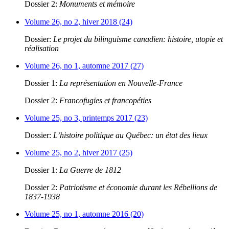
Dossier 2:
Monuments et mémoire
Volume 26, no 2, hiver 2018 (24)
Dossier:
Le projet du bilinguisme canadien: histoire, utopie et
réalisation
Volume 26, no 1, automne 2017 (27)
Dossier 1:
La représentation en Nouvelle-France
Dossier 2:
Francofugies et francopéties
Volume 25, no 3, printemps 2017 (23)
Dossier:
L’histoire politique au Québec: un état des lieux
Volume 25, no 2, hiver 2017 (25)
Dossier 1:
La Guerre de 1812
Dossier 2:
Patriotisme et économie durant les Rébellions de
1837-1938
Volume 25, no 1, automne 2016 (20)