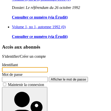
Dossier:
Le référendum du 26 octobre 1992
Consulter ce numéro (via Érudit)
Volume 1, no 1, automne 1992 (0)
Consulter ce numéro (via Érudit)
Accès aux abonnés
S'identifier/Créer un compte
Identifiant
Mot de passe
Afficher le mot de passe
Maintenir la connexion