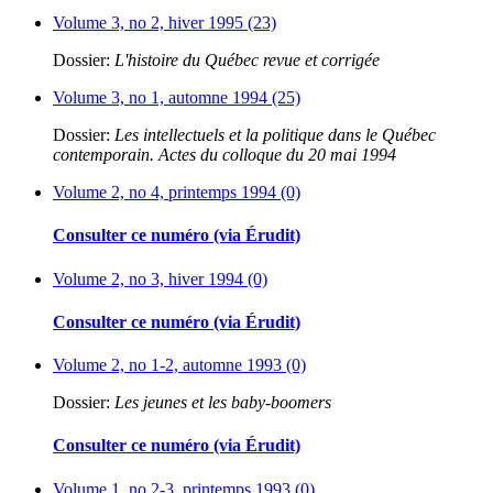
Volume 3, no 2, hiver 1995 (23)
Dossier:
L'histoire du Québec revue et corrigée
Volume 3, no 1, automne 1994 (25)
Dossier:
Les intellectuels et la politique dans le Québec
contemporain. Actes du colloque du 20 mai 1994
Volume 2, no 4, printemps 1994 (0)
Consulter ce numéro (via Érudit)
Volume 2, no 3, hiver 1994 (0)
Consulter ce numéro (via Érudit)
Volume 2, no 1-2, automne 1993 (0)
Dossier:
Les jeunes et les baby-boomers
Consulter ce numéro (via Érudit)
Volume 1, no 2-3, printemps 1993 (0)