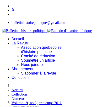
bulletinhistoirepolitique@gmail.com
Accueil
La Revue
Association québécoise
d'histoire politique
Comité de rédaction
Soumettre un article
Nous joindre
Abonnement
S'abonner à la revue
Collection
Accueil
Collection
Numéros
Volume 19, no 3, printemps 2011