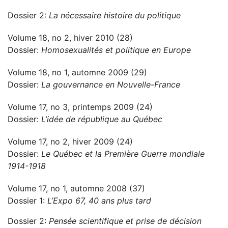
Dossier 2:
La nécessaire histoire du politique
Volume 18, no 2, hiver 2010 (28)
Dossier:
Homosexualités et politique en Europe
Volume 18, no 1, automne 2009 (29)
Dossier:
La gouvernance en Nouvelle-France
Volume 17, no 3, printemps 2009 (24)
Dossier:
L’idée de république au Québec
Volume 17, no 2, hiver 2009 (24)
Dossier:
Le Québec et la Première Guerre mondiale
1914-1918
Volume 17, no 1, automne 2008 (37)
Dossier 1:
L’Expo 67, 40 ans plus tard
Dossier 2:
Pensée scientifique et prise de décision