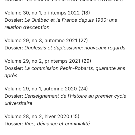
Volume 30, no 1, printemps 2022 (18)
Dossier:
Le Québec et la France depuis 1960: une
relation d’exception
Volume 29, no 3, automne 2021 (27)
Dossier:
Duplessis et duplessisme: nouveaux regards
Volume 29, no 2, printemps 2021 (29)
Dossier:
La commission Pepin-Robarts, quarante ans
après
Volume 29, no 1, automne 2020 (24)
Dossier:
L’enseignement de l’histoire au premier cycle
universitaire
Volume 28, no 2, hiver 2020 (15)
Dossier:
Vice, déviance et criminialité