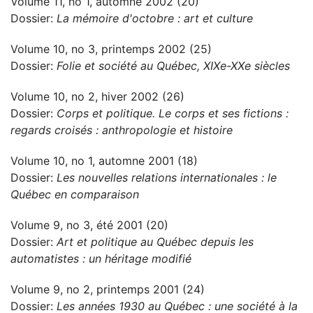
Volume 11, no 1, automne 2002 (20)
Dossier:
La mémoire d'octobre : art et culture
Volume 10, no 3, printemps 2002 (25)
Dossier:
Folie et société au Québec, XIXe-XXe siècles
Volume 10, no 2, hiver 2002 (26)
Dossier:
Corps et politique. Le corps et ses fictions :
regards croisés : anthropologie et histoire
Volume 10, no 1, automne 2001 (18)
Dossier:
Les nouvelles relations internationales : le
Québec en comparaison
Volume 9, no 3, été 2001 (20)
Dossier:
Art et politique au Québec depuis les
automatistes : un héritage modifié
Volume 9, no 2, printemps 2001 (24)
Dossier:
Les années 1930 au Québec : une société à la