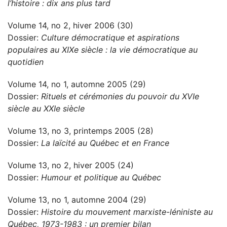
l’histoire : dix ans plus tard
Volume 14, no 2, hiver 2006 (30)
Dossier:
Culture démocratique et aspirations
populaires au XIXe siècle : la vie démocratique au
quotidien
Volume 14, no 1, automne 2005 (29)
Dossier:
Rituels et cérémonies du pouvoir du XVIe
siècle au XXIe siècle
Volume 13, no 3, printemps 2005 (28)
Dossier:
La laïcité au Québec et en France
Volume 13, no 2, hiver 2005 (24)
Dossier:
Humour et politique au Québec
Volume 13, no 1, automne 2004 (29)
Dossier:
Histoire du mouvement marxiste-léniniste au
Québec, 1973-1983 : un premier bilan