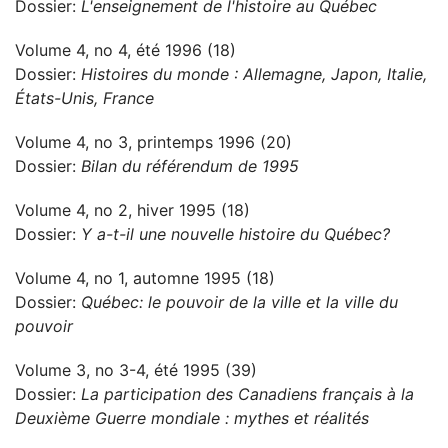
Dossier:
L'enseignement de l'histoire au Québec
Volume 4, no 4, été 1996 (18)
Dossier:
Histoires du monde : Allemagne, Japon, Italie,
États-Unis, France
Volume 4, no 3, printemps 1996 (20)
Dossier:
Bilan du référendum de 1995
Volume 4, no 2, hiver 1995 (18)
Dossier:
Y a-t-il une nouvelle histoire du Québec?
Volume 4, no 1, automne 1995 (18)
Dossier:
Québec: le pouvoir de la ville et la ville du
pouvoir
Volume 3, no 3-4, été 1995 (39)
Dossier:
La participation des Canadiens français à la
Deuxième Guerre mondiale : mythes et réalités