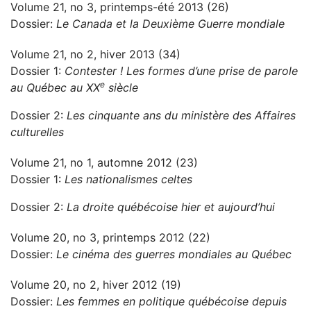
Volume 21, no 3, printemps-été 2013 (26)
Dossier:
Le Canada et la Deuxième Guerre mondiale
Volume 21, no 2, hiver 2013 (34)
Dossier 1:
Contester ! Les formes d’une prise de parole
e
au Québec au XX
siècle
Dossier 2:
Les cinquante ans du ministère des Affaires
culturelles
Volume 21, no 1, automne 2012 (23)
Dossier 1:
Les nationalismes celtes
Dossier 2:
La droite québécoise hier et aujourd’hui
Volume 20, no 3, printemps 2012 (22)
Dossier:
Le cinéma des guerres mondiales au Québec
Volume 20, no 2, hiver 2012 (19)
Dossier:
Les femmes en politique québécoise depuis