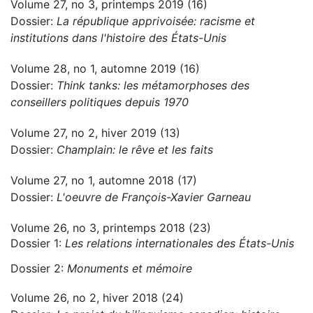
Volume 27, no 3, printemps 2019 (16)
Dossier:
La république apprivoisée: racisme et
institutions dans l'histoire des États-Unis
Volume 28, no 1, automne 2019 (16)
Dossier:
Think tanks: les métamorphoses des
conseillers politiques depuis 1970
Volume 27, no 2, hiver 2019 (13)
Dossier:
Champlain: le rêve et les faits
Volume 27, no 1, automne 2018 (17)
Dossier:
L'oeuvre de François-Xavier Garneau
Volume 26, no 3, printemps 2018 (23)
Dossier 1:
Les relations internationales des États-Unis
Dossier 2:
Monuments et mémoire
Volume 26, no 2, hiver 2018 (24)