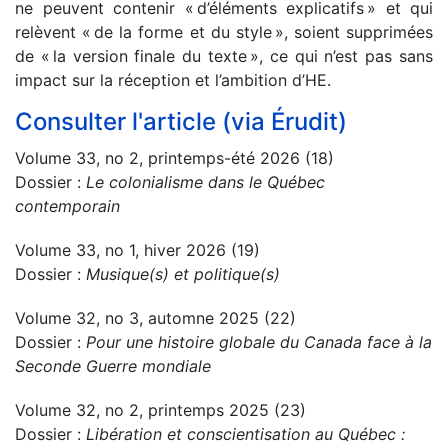
ne peuvent contenir « d’éléments explicatifs » et qui
relèvent « de la forme et du style », soient supprimées
de « la version finale du texte », ce qui n’est pas sans
impact sur la réception et l’ambition d’HE.
Consulter l'article (via Érudit)
Volume 33, no 2, printemps-été 2026 (18)
Dossier :
Le colonialisme dans le Québec
contemporain
Volume 33, no 1, hiver 2026 (19)
Dossier :
Musique(s) et politique(s)
Volume 32, no 3, automne 2025 (22)
Dossier :
Pour une histoire globale du Canada face à la
Seconde Guerre mondiale
Volume 32, no 2, printemps 2025 (23)
Dossier :
Libération et conscientisation au Québec :