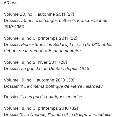
50 ans
Volume 20, no 1, automne 2011 (27)
Dossier:
50 ans d’échanges culturels France-Québec
1910-1960
Volume 19, no 3, printemps 2011 (22)
Dossier:
Pierre-Stanislas Bédard, la crise de 1810 et les
débuts de la démocratie parlementaire
Volume 19, no 2, hiver 2011 (28)
Dossier:
La gauche au Québec depuis 1945
Volume 19, no 1, automne 2010 (33)
Dossier 1:
Le cinéma politique de Pierre Falardeau
Dossier 2:
Les partis politiques en crise
Volume 18, no 3, printemps 2010 (32)
Dossier 1:
Le Québec, l’Irlande et la diaspora irlandaise