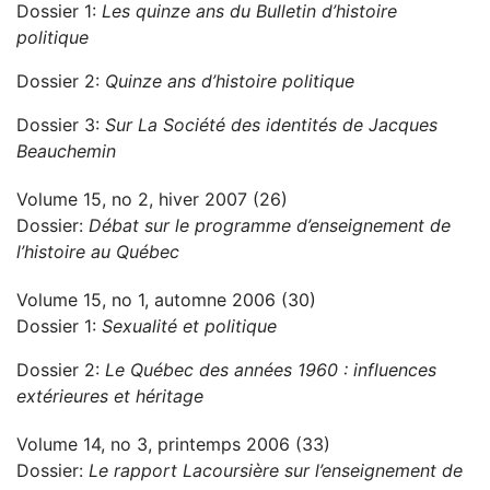
Dossier 1:
Les quinze ans du Bulletin d’histoire
politique
Dossier 2:
Quinze ans d’histoire politique
Dossier 3:
Sur La Société des identités de Jacques
Beauchemin
Volume 15, no 2, hiver 2007 (26)
Dossier:
Débat sur le programme d’enseignement de
l’histoire au Québec
Volume 15, no 1, automne 2006 (30)
Dossier 1:
Sexualité et politique
Dossier 2:
Le Québec des années 1960 : influences
extérieures et héritage
Volume 14, no 3, printemps 2006 (33)
Dossier:
Le rapport Lacoursière sur l’enseignement de