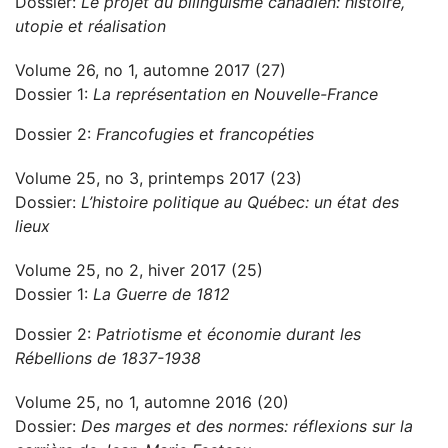
Dossier:
Le projet du bilinguisme canadien: histoire,
utopie et réalisation
Volume 26, no 1, automne 2017 (27)
Dossier 1:
La représentation en Nouvelle-France
Dossier 2:
Francofugies et francopéties
Volume 25, no 3, printemps 2017 (23)
Dossier:
L’histoire politique au Québec: un état des
lieux
Volume 25, no 2, hiver 2017 (25)
Dossier 1:
La Guerre de 1812
Dossier 2:
Patriotisme et économie durant les
Rébellions de 1837-1938
Volume 25, no 1, automne 2016 (20)
Dossier:
Des marges et des normes: réflexions sur la