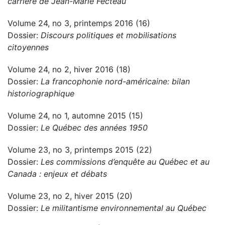
carrière de Jean-Marie Fecteau
Volume 24, no 3, printemps 2016 (16)
Dossier:
Discours politiques et mobilisations
citoyennes
Volume 24, no 2, hiver 2016 (18)
Dossier:
La francophonie nord-américaine: bilan
historiographique
Volume 24, no 1, automne 2015 (15)
Dossier:
Le Québec des années 1950
Volume 23, no 3, printemps 2015 (22)
Dossier:
Les commissions d’enquête au Québec et au
Canada : enjeux et débats
Volume 23, no 2, hiver 2015 (20)
Dossier:
Le militantisme environnemental au Québec