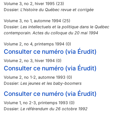
Volume 3, no 2, hiver 1995 (23)
Dossier:
L'histoire du Québec revue et corrigée
Volume 3, no 1, automne 1994 (25)
Dossier:
Les intellectuels et la politique dans le Québec
contemporain. Actes du colloque du 20 mai 1994
Volume 2, no 4, printemps 1994 (0)
Consulter ce numéro (via Érudit)
Volume 2, no 3, hiver 1994 (0)
Consulter ce numéro (via Érudit)
Volume 2, no 1-2, automne 1993 (0)
Dossier:
Les jeunes et les baby-boomers
Consulter ce numéro (via Érudit)
Volume 1, no 2-3, printemps 1993 (0)
Dossier:
Le référendum du 26 octobre 1992