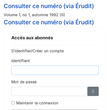
Consulter ce numéro (via Érudit)
Volume 1, no 1, automne 1992 (0)
Consulter ce numéro (via Érudit)
Accès aux abonnés
S'identifier/Créer un compte
Identifiant
Mot de passe
Affiche
Maintenir la connexion