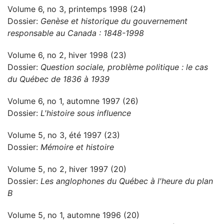
Volume 6, no 3, printemps 1998 (24)
Dossier:
Genèse et historique du gouvernement
responsable au Canada : 1848-1998
Volume 6, no 2, hiver 1998 (23)
Dossier:
Question sociale, problème politique : le cas
du Québec de 1836 à 1939
Volume 6, no 1, automne 1997 (26)
Dossier:
L'histoire sous influence
Volume 5, no 3, été 1997 (23)
Dossier:
Mémoire et histoire
Volume 5, no 2, hiver 1997 (20)
Dossier:
Les anglophones du Québec à l'heure du plan
B
Volume 5, no 1, automne 1996 (20)