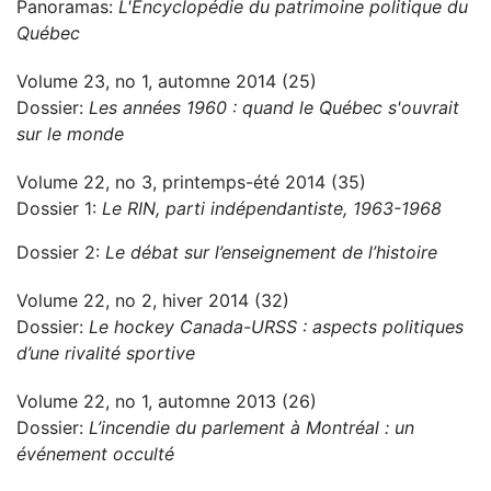
Panoramas:
L'Encyclopédie du patrimoine politique du
Québec
Volume 23, no 1, automne 2014 (25)
Dossier:
Les années 1960 : quand le Québec s'ouvrait
sur le monde
Volume 22, no 3, printemps-été 2014 (35)
Dossier 1:
Le RIN, parti indépendantiste, 1963-1968
Dossier 2:
Le débat sur l’enseignement de l’histoire
Volume 22, no 2, hiver 2014 (32)
Dossier:
Le hockey Canada-URSS : aspects politiques
d’une rivalité sportive
Volume 22, no 1, automne 2013 (26)
Dossier:
L’incendie du parlement à Montréal : un
événement occulté