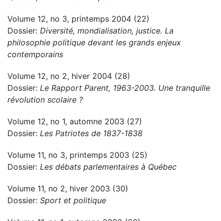
Volume 12, no 3, printemps 2004 (22)
Dossier:
Diversité, mondialisation, justice. La
philosophie politique devant les grands enjeux
contemporains
Volume 12, no 2, hiver 2004 (28)
Dossier:
Le Rapport Parent, 1963-2003. Une tranquille
révolution scolaire ?
Volume 12, no 1, automne 2003 (27)
Dossier:
Les Patriotes de 1837-1838
Volume 11, no 3, printemps 2003 (25)
Dossier:
Les débats parlementaires à Québec
Volume 11, no 2, hiver 2003 (30)
Dossier:
Sport et politique