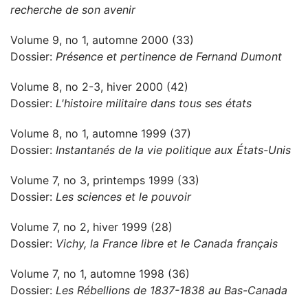
recherche de son avenir
Volume 9, no 1, automne 2000 (33)
Dossier:
Présence et pertinence de Fernand Dumont
Volume 8, no 2-3, hiver 2000 (42)
Dossier:
L'histoire militaire dans tous ses états
Volume 8, no 1, automne 1999 (37)
Dossier:
Instantanés de la vie politique aux États-Unis
Volume 7, no 3, printemps 1999 (33)
Dossier:
Les sciences et le pouvoir
Volume 7, no 2, hiver 1999 (28)
Dossier:
Vichy, la France libre et le Canada français
Volume 7, no 1, automne 1998 (36)
Dossier:
Les Rébellions de 1837-1838 au Bas-Canada