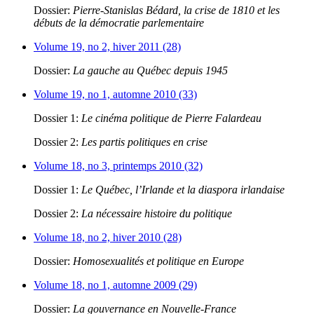
Dossier:
Pierre-Stanislas Bédard, la crise de 1810 et les
débuts de la démocratie parlementaire
Volume 19, no 2, hiver 2011 (28)
Dossier:
La gauche au Québec depuis 1945
Volume 19, no 1, automne 2010 (33)
Dossier 1:
Le cinéma politique de Pierre Falardeau
Dossier 2:
Les partis politiques en crise
Volume 18, no 3, printemps 2010 (32)
Dossier 1:
Le Québec, l’Irlande et la diaspora irlandaise
Dossier 2:
La nécessaire histoire du politique
Volume 18, no 2, hiver 2010 (28)
Dossier:
Homosexualités et politique en Europe
Volume 18, no 1, automne 2009 (29)
Dossier:
La gouvernance en Nouvelle-France