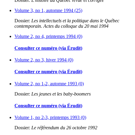
Dossier:
L'histoire du Québec revue et corrigée
Volume 3, no 1, automne 1994 (25)
Dossier:
Les intellectuels et la politique dans le Québec
contemporain. Actes du colloque du 20 mai 1994
Volume 2, no 4, printemps 1994 (0)
Consulter ce numéro (via Érudit)
Volume 2, no 3, hiver 1994 (0)
Consulter ce numéro (via Érudit)
Volume 2, no 1-2, automne 1993 (0)
Dossier:
Les jeunes et les baby-boomers
Consulter ce numéro (via Érudit)
Volume 1, no 2-3, printemps 1993 (0)
Dossier:
Le référendum du 26 octobre 1992