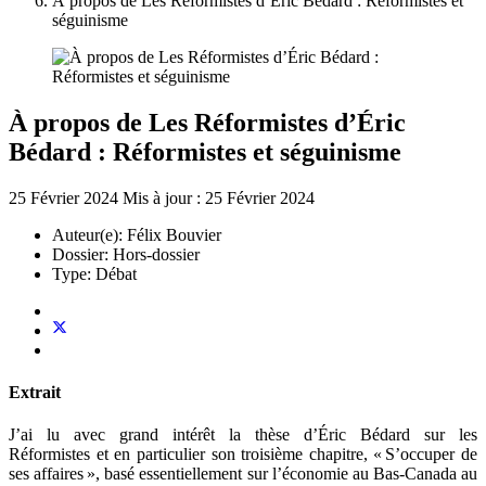
À propos de Les Réformistes d’Éric Bédard : Réformistes et
séguinisme
À propos de Les Réformistes d’Éric
Bédard : Réformistes et séguinisme
25 Février 2024
Mis à jour : 25 Février 2024
Auteur(e):
Félix Bouvier
Dossier:
Hors-dossier
Type:
Débat
Extrait
J’ai lu avec grand intérêt la thèse d’Éric Bédard sur les
Réformistes et en particulier son troisième chapitre, « S’occuper de
ses affaires », basé essentiellement sur l’économie au Bas-Canada au