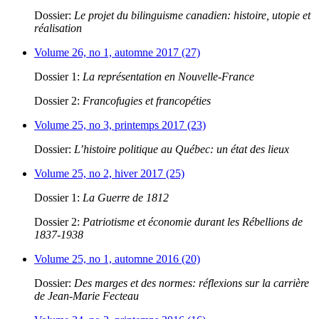
Dossier:
Le projet du bilinguisme canadien: histoire, utopie et
réalisation
Volume 26, no 1, automne 2017 (27)
Dossier 1:
La représentation en Nouvelle-France
Dossier 2:
Francofugies et francopéties
Volume 25, no 3, printemps 2017 (23)
Dossier:
L’histoire politique au Québec: un état des lieux
Volume 25, no 2, hiver 2017 (25)
Dossier 1:
La Guerre de 1812
Dossier 2:
Patriotisme et économie durant les Rébellions de
1837-1938
Volume 25, no 1, automne 2016 (20)
Dossier:
Des marges et des normes: réflexions sur la carrière
de Jean-Marie Fecteau