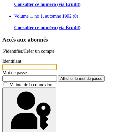
Consulter ce numéro (via Érudit)
Volume 1, no 1, automne 1992 (0)
Consulter ce numéro (via Érudit)
Accès aux abonnés
S'identifier/Créer un compte
Identifiant
Mot de passe
Afficher le mot de passe
Maintenir la connexion