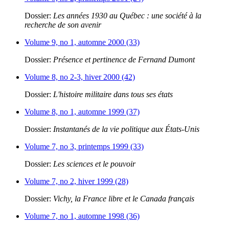
Dossier:
Les années 1930 au Québec : une société à la
recherche de son avenir
Volume 9, no 1, automne 2000 (33)
Dossier:
Présence et pertinence de Fernand Dumont
Volume 8, no 2-3, hiver 2000 (42)
Dossier:
L'histoire militaire dans tous ses états
Volume 8, no 1, automne 1999 (37)
Dossier:
Instantanés de la vie politique aux États-Unis
Volume 7, no 3, printemps 1999 (33)
Dossier:
Les sciences et le pouvoir
Volume 7, no 2, hiver 1999 (28)
Dossier:
Vichy, la France libre et le Canada français
Volume 7, no 1, automne 1998 (36)