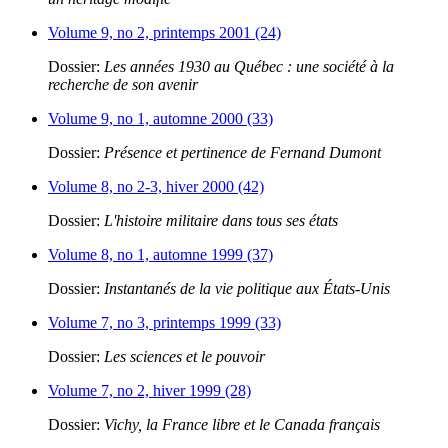
Volume 9, no 2, printemps 2001 (24)
Dossier:
Les années 1930 au Québec : une société à la
recherche de son avenir
Volume 9, no 1, automne 2000 (33)
Dossier:
Présence et pertinence de Fernand Dumont
Volume 8, no 2-3, hiver 2000 (42)
Dossier:
L'histoire militaire dans tous ses états
Volume 8, no 1, automne 1999 (37)
Dossier:
Instantanés de la vie politique aux États-Unis
Volume 7, no 3, printemps 1999 (33)
Dossier:
Les sciences et le pouvoir
Volume 7, no 2, hiver 1999 (28)
Dossier:
Vichy, la France libre et le Canada français