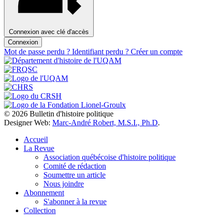
Connexion avec clé d'accès
Connexion
Mot de passe perdu ?
Identifiant perdu ?
Créer un compte
© 2026 Bulletin d'histoire politique
Designer Web:
Marc-André Robert, M.S.I., Ph.D
.
Accueil
La Revue
Association québécoise d'histoire politique
Comité de rédaction
Soumettre un article
Nous joindre
Abonnement
S'abonner à la revue
Collection