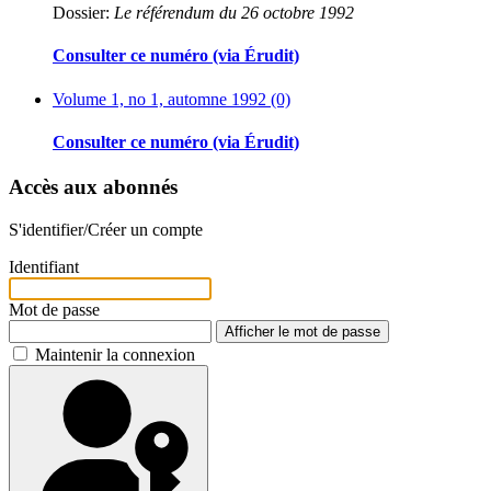
Dossier:
Le référendum du 26 octobre 1992
Consulter ce numéro (via Érudit)
Volume 1, no 1, automne 1992 (0)
Consulter ce numéro (via Érudit)
Accès aux abonnés
S'identifier/Créer un compte
Identifiant
Mot de passe
Afficher le mot de passe
Maintenir la connexion