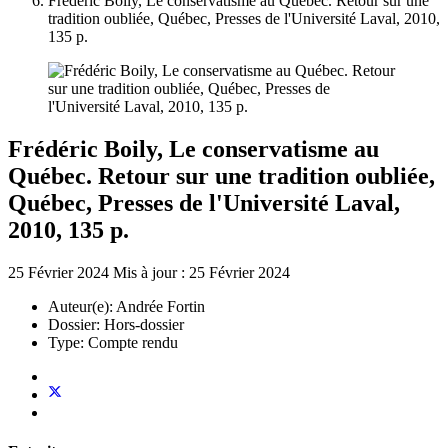
Frédéric Boily, Le conservatisme au Québec. Retour sur une
tradition oubliée, Québec, Presses de l'Université Laval, 2010,
135 p.
Frédéric Boily, Le conservatisme au
Québec. Retour sur une tradition oubliée,
Québec, Presses de l'Université Laval,
2010, 135 p.
25 Février 2024
Mis à jour : 25 Février 2024
Auteur(e):
Andrée Fortin
Dossier:
Hors-dossier
Type:
Compte rendu