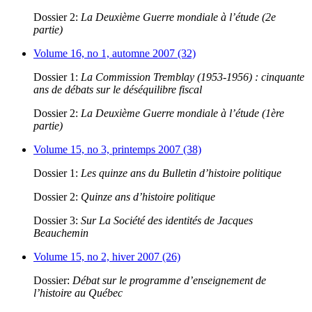
Dossier 2:
La Deuxième Guerre mondiale à l’étude (2e
partie)
Volume 16, no 1, automne 2007 (32)
Dossier 1:
La Commission Tremblay (1953-1956) : cinquante
ans de débats sur le déséquilibre fiscal
Dossier 2:
La Deuxième Guerre mondiale à l’étude (1ère
partie)
Volume 15, no 3, printemps 2007 (38)
Dossier 1:
Les quinze ans du Bulletin d’histoire politique
Dossier 2:
Quinze ans d’histoire politique
Dossier 3:
Sur La Société des identités de Jacques
Beauchemin
Volume 15, no 2, hiver 2007 (26)
Dossier:
Débat sur le programme d’enseignement de
l’histoire au Québec