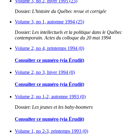
Volume 3, no 2, hiver 1995 (23)
Dossier:
L'histoire du Québec revue et corrigée
Volume 3, no 1, automne 1994 (25)
Dossier:
Les intellectuels et la politique dans le Québec
contemporain. Actes du colloque du 20 mai 1994
Volume 2, no 4, printemps 1994 (0)
Consulter ce numéro (via Érudit)
Volume 2, no 3, hiver 1994 (0)
Consulter ce numéro (via Érudit)
Volume 2, no 1-2, automne 1993 (0)
Dossier:
Les jeunes et les baby-boomers
Consulter ce numéro (via Érudit)
Volume 1, no 2-3, printemps 1993 (0)