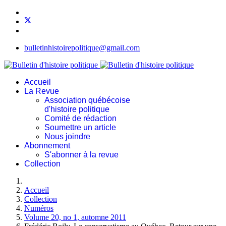
bulletinhistoirepolitique@gmail.com
Accueil
La Revue
Association québécoise
d'histoire politique
Comité de rédaction
Soumettre un article
Nous joindre
Abonnement
S'abonner à la revue
Collection
Accueil
Collection
Numéros
Volume 20, no 1, automne 2011