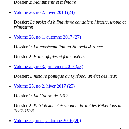
Dossier 2:
Monuments et mémoire
Volume 26, no 2, hiver 2018 (24)
Dossier:
Le projet du bilinguisme canadien: histoire, utopie et
réalisation
Volume 26, no 1, automne 2017 (27)
Dossier 1:
La représentation en Nouvelle-France
Dossier 2:
Francofugies et francopéties
Volume 25, no 3, printemps 2017 (23)
Dossier:
L’histoire politique au Québec: un état des lieux
Volume 25, no 2, hiver 2017 (25)
Dossier 1:
La Guerre de 1812
Dossier 2:
Patriotisme et économie durant les Rébellions de
1837-1938
Volume 25, no 1, automne 2016 (20)