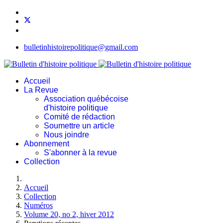
bulletinhistoirepolitique@gmail.com
Accueil
La Revue
Association québécoise
d'histoire politique
Comité de rédaction
Soumettre un article
Nous joindre
Abonnement
S'abonner à la revue
Collection
Accueil
Collection
Numéros
Volume 20, no 2, hiver 2012