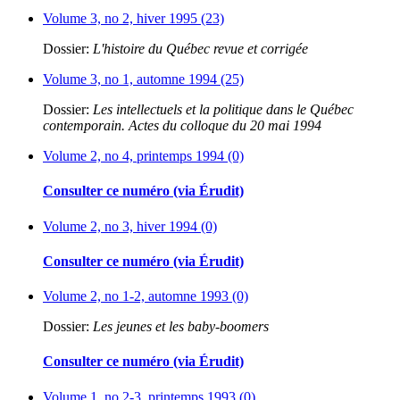
Volume 3, no 2, hiver 1995 (23)
Dossier:
L'histoire du Québec revue et corrigée
Volume 3, no 1, automne 1994 (25)
Dossier:
Les intellectuels et la politique dans le Québec
contemporain. Actes du colloque du 20 mai 1994
Volume 2, no 4, printemps 1994 (0)
Consulter ce numéro (via Érudit)
Volume 2, no 3, hiver 1994 (0)
Consulter ce numéro (via Érudit)
Volume 2, no 1-2, automne 1993 (0)
Dossier:
Les jeunes et les baby-boomers
Consulter ce numéro (via Érudit)
Volume 1, no 2-3, printemps 1993 (0)