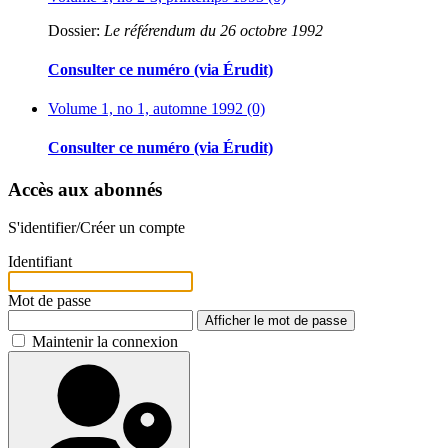
Dossier:
Le référendum du 26 octobre 1992
Consulter ce numéro (via Érudit)
Volume 1, no 1, automne 1992 (0)
Consulter ce numéro (via Érudit)
Accès aux abonnés
S'identifier/Créer un compte
Identifiant
Mot de passe
Afficher le mot de passe
Maintenir la connexion