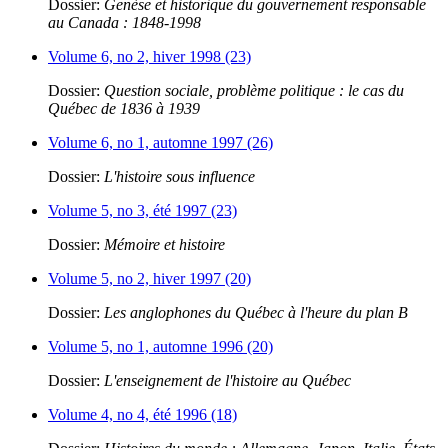
Dossier:
Genèse et historique du gouvernement responsable
au Canada : 1848-1998
Volume 6, no 2, hiver 1998 (23)
Dossier:
Question sociale, problème politique : le cas du
Québec de 1836 à 1939
Volume 6, no 1, automne 1997 (26)
Dossier:
L'histoire sous influence
Volume 5, no 3, été 1997 (23)
Dossier:
Mémoire et histoire
Volume 5, no 2, hiver 1997 (20)
Dossier:
Les anglophones du Québec à l'heure du plan B
Volume 5, no 1, automne 1996 (20)
Dossier:
L'enseignement de l'histoire au Québec
Volume 4, no 4, été 1996 (18)