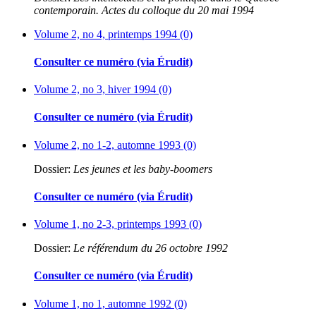
contemporain. Actes du colloque du 20 mai 1994
Volume 2, no 4, printemps 1994 (0)
Consulter ce numéro (via Érudit)
Volume 2, no 3, hiver 1994 (0)
Consulter ce numéro (via Érudit)
Volume 2, no 1-2, automne 1993 (0)
Dossier:
Les jeunes et les baby-boomers
Consulter ce numéro (via Érudit)
Volume 1, no 2-3, printemps 1993 (0)
Dossier:
Le référendum du 26 octobre 1992
Consulter ce numéro (via Érudit)
Volume 1, no 1, automne 1992 (0)