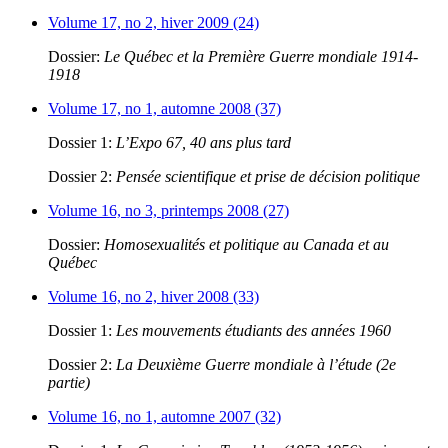
Volume 17, no 2, hiver 2009 (24)
Dossier:
Le Québec et la Première Guerre mondiale 1914-
1918
Volume 17, no 1, automne 2008 (37)
Dossier 1:
L’Expo 67, 40 ans plus tard
Dossier 2:
Pensée scientifique et prise de décision politique
Volume 16, no 3, printemps 2008 (27)
Dossier:
Homosexualités et politique au Canada et au
Québec
Volume 16, no 2, hiver 2008 (33)
Dossier 1:
Les mouvements étudiants des années 1960
Dossier 2:
La Deuxième Guerre mondiale à l’étude (2e
partie)
Volume 16, no 1, automne 2007 (32)