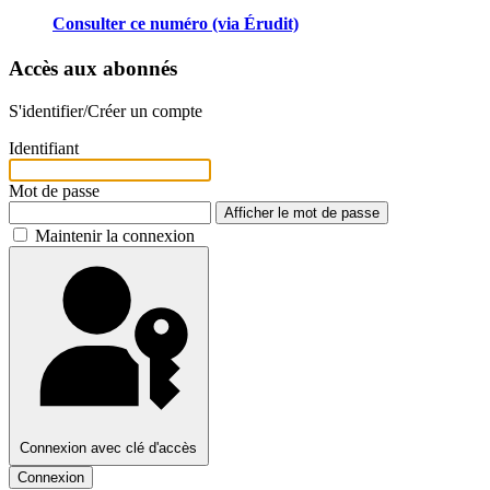
Consulter ce numéro (via Érudit)
Accès aux abonnés
S'identifier/Créer un compte
Identifiant
Mot de passe
Afficher le mot de passe
Maintenir la connexion
Connexion avec clé d'accès
Connexion