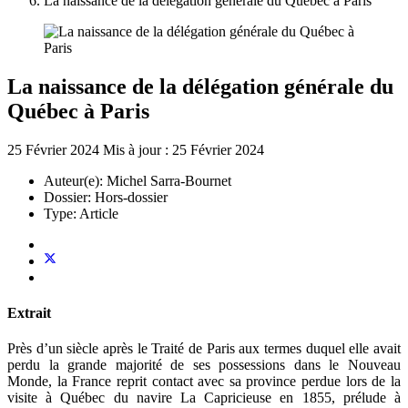
La naissance de la délégation générale du Québec à Paris
La naissance de la délégation générale du
Québec à Paris
25 Février 2024
Mis à jour : 25 Février 2024
Auteur(e):
Michel Sarra-Bournet
Dossier:
Hors-dossier
Type:
Article
Extrait
Près d’un siècle après le Traité de Paris aux termes duquel elle avait
perdu la grande majorité de ses possessions dans le Nouveau
Monde, la France reprit contact avec sa province perdue lors de la
visite à Québec du navire La Capricieuse en 1855, prélude à