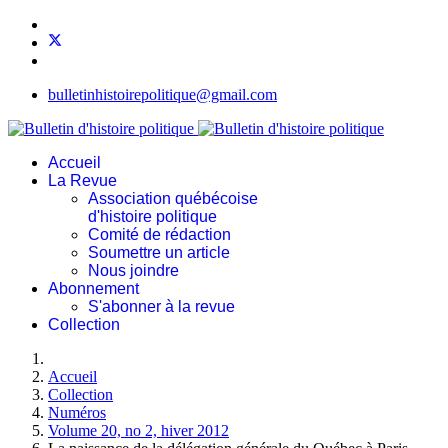
bulletinhistoirepolitique@gmail.com
Accueil
La Revue
Association québécoise
d'histoire politique
Comité de rédaction
Soumettre un article
Nous joindre
Abonnement
S'abonner à la revue
Collection
Accueil
Collection
Numéros
Volume 20, no 2, hiver 2012