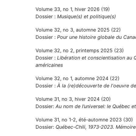
Volume 33, no 1, hiver 2026 (19)
Dossier :
Musique(s) et politique(s)
Volume 32, no 3, automne 2025 (22)
Dossier :
Pour une histoire globale du Can
Volume 32, no 2, printemps 2025 (23)
Dossier :
Libération et conscientisation au 
américaines
Volume 32, no 1, automne 2024 (22)
Dossier :
À la (re)découverte de l'oeuvre de
Volume 31, no 3, hiver 2024 (20)
Dossier:
Au nom de l’universel: le Québec et
Volume 31, no 1-2, été-automne 2023 (30)
Dossier:
Québec-Chili, 1973-2023. Mémoire 