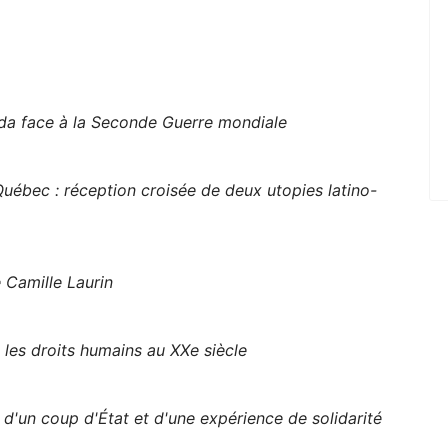
ada face à la Seconde Guerre mondiale
Québec : réception croisée de deux utopies latino-
 Camille Laurin
 les droits humains au XXe siècle
d'un coup d'État et d'une expérience de solidarité