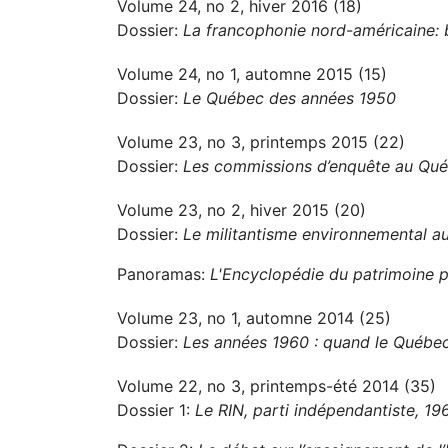
Volume 24, no 2, hiver 2016 (18)
Dossier:
La francophonie nord-américaine: b
Volume 24, no 1, automne 2015 (15)
Dossier:
Le Québec des années 1950
Volume 23, no 3, printemps 2015 (22)
Dossier:
Les commissions d’enquête au Québ
Volume 23, no 2, hiver 2015 (20)
Dossier:
Le militantisme environnemental 
Panoramas:
L'Encyclopédie du patrimoine p
Volume 23, no 1, automne 2014 (25)
Dossier:
Les années 1960 : quand le Québec
Volume 22, no 3, printemps-été 2014 (35)
Dossier 1:
Le RIN, parti indépendantiste, 1