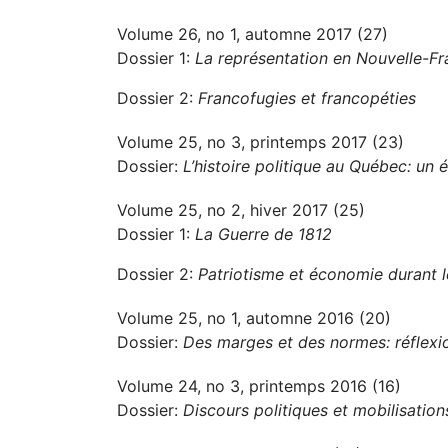
Volume 26, no 1, automne 2017 (27)
Dossier 1:
La représentation en Nouvelle-F
Dossier 2:
Francofugies et francopéties
Volume 25, no 3, printemps 2017 (23)
Dossier:
L’histoire politique au Québec: un é
Volume 25, no 2, hiver 2017 (25)
Dossier 1:
La Guerre de 1812
Dossier 2:
Patriotisme et économie durant 
Volume 25, no 1, automne 2016 (20)
Dossier:
Des marges et des normes: réflexio
Volume 24, no 3, printemps 2016 (16)
Dossier:
Discours politiques et mobilisation