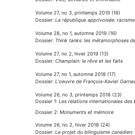
Volume 27, no 3, printemps 2019 (16)
Dossier:
La république apprivoisée: racisme 
Volume 28, no 1, automne 2019 (16)
Dossier:
Think tanks: les métamorphoses des
Volume 27, no 2, hiver 2019 (13)
Dossier:
Champlain: le rêve et les faits
Volume 27, no 1, automne 2018 (17)
Dossier:
L'oeuvre de François-Xavier Garne
Volume 26, no 3, printemps 2018 (23)
Dossier 1:
Les relations internationales des
Dossier 2:
Monuments et mémoire
Volume 26, no 2, hiver 2018 (24)
Dossier:
Le projet du bilinguisme canadien: h