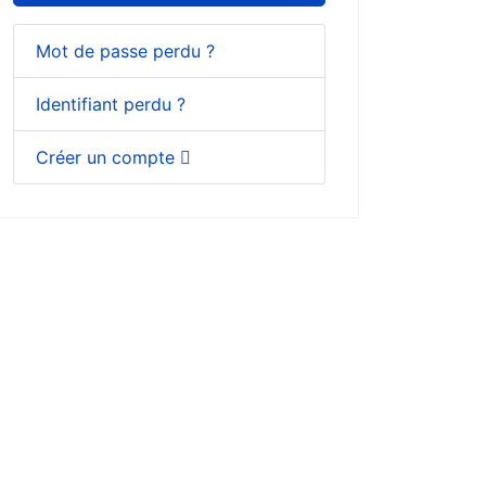
Mot de passe perdu ?
Identifiant perdu ?
Créer un compte