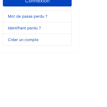
Connexion
Mot de passe perdu ?
Identifiant perdu ?
Créer un compte