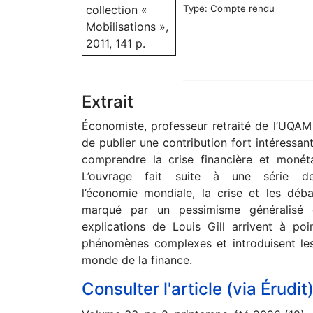
Type:
Compte rendu
Extrait
Économiste, professeur retraité de l’UQAM e
de publier une contribution fort intéressa
comprendre la crise financière et monét
L’ouvrage fait suite à une série de
l’économie mondiale, la crise et les déb
marqué par un pessimisme généralisé qu
explications de Louis Gill arrivent à p
phénomènes complexes et introduisent les
monde de la finance.
Consulter l'article (via Érudit