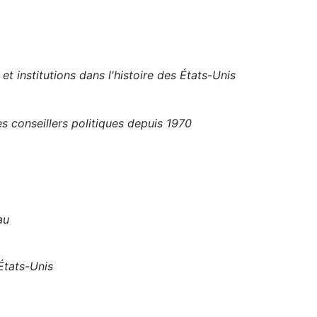
et institutions dans l'histoire des États-Unis
 conseillers politiques depuis 1970
au
 États-Unis