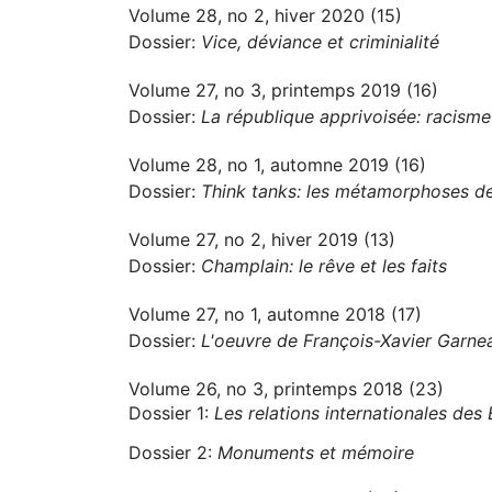
Volume 28, no 2, hiver 2020 (15)
Dossier:
Vice, déviance et criminialité
Volume 27, no 3, printemps 2019 (16)
Dossier:
La république apprivoisée: racisme 
Volume 28, no 1, automne 2019 (16)
Dossier:
Think tanks: les métamorphoses des
Volume 27, no 2, hiver 2019 (13)
Dossier:
Champlain: le rêve et les faits
Volume 27, no 1, automne 2018 (17)
Dossier:
L'oeuvre de François-Xavier Garne
Volume 26, no 3, printemps 2018 (23)
Dossier 1:
Les relations internationales des
Dossier 2:
Monuments et mémoire