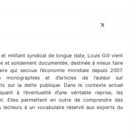
t militant syndical de longue date, Louis Gill vient
nte et solidement documentée, destinée à mieux faire
aire qui secoue l’économie mondiale depuis 2007.
 monographies et d’articles de l’auteur sur
ats sur la dette publique. Dans le contexte actuel
ant à l’éventualité d’une véritable reprise, les
oint. Elles permettent en outre de comprendre des
 lecteurs à un vocabulaire réservé aux experts du
)