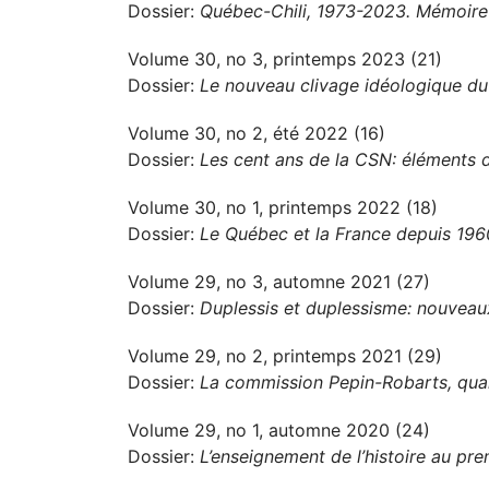
Dossier:
Québec-Chili, 1973-2023. Mémoire 
Volume 30, no 3, printemps 2023 (21)
Dossier:
Le nouveau clivage idéologique d
Volume 30, no 2, été 2022 (16)
Dossier:
Les cent ans de la CSN: éléments d
Volume 30, no 1, printemps 2022 (18)
Dossier:
Le Québec et la France depuis 1960
Volume 29, no 3, automne 2021 (27)
Dossier:
Duplessis et duplessisme: nouveau
Volume 29, no 2, printemps 2021 (29)
Dossier:
La commission Pepin-Robarts, qua
Volume 29, no 1, automne 2020 (24)
Dossier:
L’enseignement de l’histoire au prem