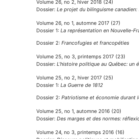
Volume 26, no 2, hiver 2018 (24)
Dossier:
Le projet du bilinguisme canadien: h
Volume 26, no 1, automne 2017 (27)
Dossier 1:
La représentation en Nouvelle-F
Dossier 2:
Francofugies et francopéties
Volume 25, no 3, printemps 2017 (23)
Dossier:
L’histoire politique au Québec: un é
Volume 25, no 2, hiver 2017 (25)
Dossier 1:
La Guerre de 1812
Dossier 2:
Patriotisme et économie durant 
Volume 25, no 1, automne 2016 (20)
Dossier:
Des marges et des normes: réflexio
Volume 24, no 3, printemps 2016 (16)