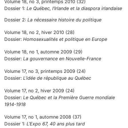
Volume 18, no 3, printemps 2010 (32)
Dossier 1:
Le Québec, l’Irlande et la diaspora irlandaise
Dossier 2:
La nécessaire histoire du politique
Volume 18, no 2, hiver 2010 (28)
Dossier:
Homosexualités et politique en Europe
Volume 18, no 1, automne 2009 (29)
Dossier:
La gouvernance en Nouvelle-France
Volume 17, no 3, printemps 2009 (24)
Dossier:
L’idée de république au Québec
Volume 17, no 2, hiver 2009 (24)
Dossier:
Le Québec et la Première Guerre mondiale
1914-1918
Volume 17, no 1, automne 2008 (37)
Dossier 1:
L’Expo 67, 40 ans plus tard