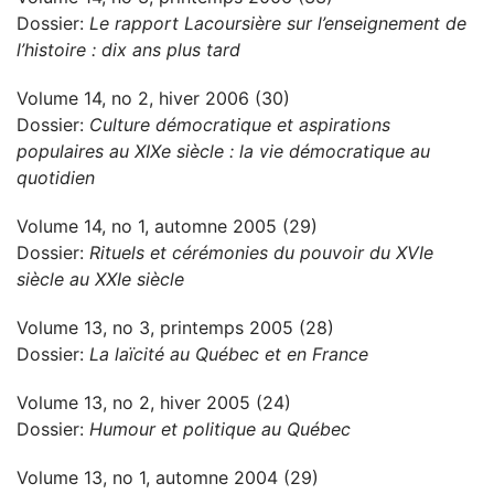
Dossier:
Le rapport Lacoursière sur l’enseignement de
l’histoire : dix ans plus tard
Volume 14, no 2, hiver 2006 (30)
Dossier:
Culture démocratique et aspirations
populaires au XIXe siècle : la vie démocratique au
quotidien
Volume 14, no 1, automne 2005 (29)
Dossier:
Rituels et cérémonies du pouvoir du XVIe
siècle au XXIe siècle
Volume 13, no 3, printemps 2005 (28)
Dossier:
La laïcité au Québec et en France
Volume 13, no 2, hiver 2005 (24)
Dossier:
Humour et politique au Québec
Volume 13, no 1, automne 2004 (29)