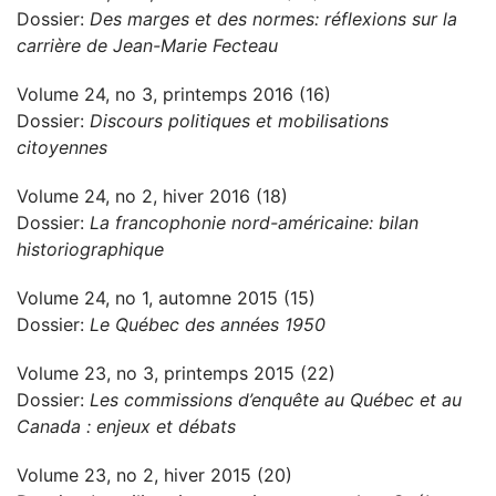
Dossier:
Des marges et des normes: réflexions sur la
carrière de Jean-Marie Fecteau
Volume 24, no 3, printemps 2016 (16)
Dossier:
Discours politiques et mobilisations
citoyennes
Volume 24, no 2, hiver 2016 (18)
Dossier:
La francophonie nord-américaine: bilan
historiographique
Volume 24, no 1, automne 2015 (15)
Dossier:
Le Québec des années 1950
Volume 23, no 3, printemps 2015 (22)
Dossier:
Les commissions d’enquête au Québec et au
Canada : enjeux et débats
Volume 23, no 2, hiver 2015 (20)