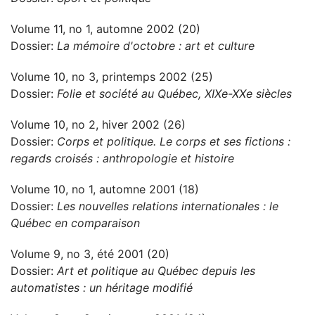
Volume 11, no 1, automne 2002 (20)
Dossier:
La mémoire d'octobre : art et culture
Volume 10, no 3, printemps 2002 (25)
Dossier:
Folie et société au Québec, XIXe-XXe siècles
Volume 10, no 2, hiver 2002 (26)
Dossier:
Corps et politique. Le corps et ses fictions :
regards croisés : anthropologie et histoire
Volume 10, no 1, automne 2001 (18)
Dossier:
Les nouvelles relations internationales : le
Québec en comparaison
Volume 9, no 3, été 2001 (20)
Dossier:
Art et politique au Québec depuis les
automatistes : un héritage modifié