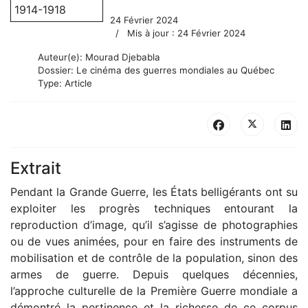
24 Février 2024
Mis à jour : 24 Février 2024
Auteur(e):
Mourad Djebabla
Dossier:
Le cinéma des guerres mondiales au Québec
Type:
Article
Extrait
Pendant la Grande Guerre, les États belligérants ont su
exploiter les progrès techniques entourant la
reproduction d’image, qu’il s’agisse de photographies
ou de vues animées, pour en faire des instruments de
mobilisation et de contrôle de la population, sinon des
armes de guerre. Depuis quelques décennies,
l’approche culturelle de la Première Guerre mondiale a
démontré la pertinence et la richesse de ce corpus