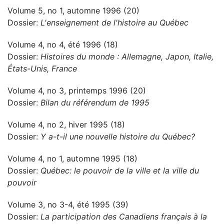
Volume 5, no 1, automne 1996 (20)
Dossier:
L'enseignement de l'histoire au Québec
Volume 4, no 4, été 1996 (18)
Dossier:
Histoires du monde : Allemagne, Japon, Italie,
États-Unis, France
Volume 4, no 3, printemps 1996 (20)
Dossier:
Bilan du référendum de 1995
Volume 4, no 2, hiver 1995 (18)
Dossier:
Y a-t-il une nouvelle histoire du Québec?
Volume 4, no 1, automne 1995 (18)
Dossier:
Québec: le pouvoir de la ville et la ville du
pouvoir
Volume 3, no 3-4, été 1995 (39)
Dossier:
La participation des Canadiens français à la