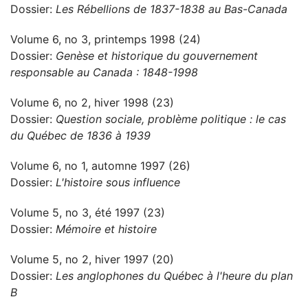
Dossier:
Les Rébellions de 1837-1838 au Bas-Canada
Volume 6, no 3, printemps 1998 (24)
Dossier:
Genèse et historique du gouvernement
responsable au Canada : 1848-1998
Volume 6, no 2, hiver 1998 (23)
Dossier:
Question sociale, problème politique : le cas
du Québec de 1836 à 1939
Volume 6, no 1, automne 1997 (26)
Dossier:
L'histoire sous influence
Volume 5, no 3, été 1997 (23)
Dossier:
Mémoire et histoire
Volume 5, no 2, hiver 1997 (20)
Dossier:
Les anglophones du Québec à l'heure du plan
B