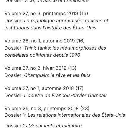
Dossier:
Vice, déviance et criminialité
Volume 27, no 3, printemps 2019 (16)
Dossier:
La république apprivoisée: racisme et
institutions dans l'histoire des États-Unis
Volume 28, no 1, automne 2019 (16)
Dossier:
Think tanks: les métamorphoses des
conseillers politiques depuis 1970
Volume 27, no 2, hiver 2019 (13)
Dossier:
Champlain: le rêve et les faits
Volume 27, no 1, automne 2018 (17)
Dossier:
L'oeuvre de François-Xavier Garneau
Volume 26, no 3, printemps 2018 (23)
Dossier 1:
Les relations internationales des États-Unis
Dossier 2:
Monuments et mémoire