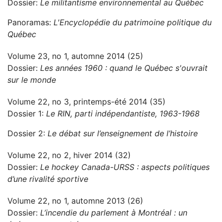
Dossier:
Le militantisme environnemental au Québec
Panoramas:
L'Encyclopédie du patrimoine politique du
Québec
Volume 23, no 1, automne 2014 (25)
Dossier:
Les années 1960 : quand le Québec s'ouvrait
sur le monde
Volume 22, no 3, printemps-été 2014 (35)
Dossier 1:
Le RIN, parti indépendantiste, 1963-1968
Dossier 2:
Le débat sur l’enseignement de l’histoire
Volume 22, no 2, hiver 2014 (32)
Dossier:
Le hockey Canada-URSS : aspects politiques
d’une rivalité sportive
Volume 22, no 1, automne 2013 (26)
Dossier:
L’incendie du parlement à Montréal : un