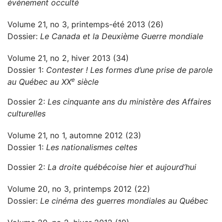
événement occulté
Volume 21, no 3, printemps-été 2013 (26)
Dossier:
Le Canada et la Deuxième Guerre mondiale
Volume 21, no 2, hiver 2013 (34)
Dossier 1:
Contester ! Les formes d’une prise de parole
e
au Québec au XX
siècle
Dossier 2:
Les cinquante ans du ministère des Affaires
culturelles
Volume 21, no 1, automne 2012 (23)
Dossier 1:
Les nationalismes celtes
Dossier 2:
La droite québécoise hier et aujourd’hui
Volume 20, no 3, printemps 2012 (22)
Dossier:
Le cinéma des guerres mondiales au Québec