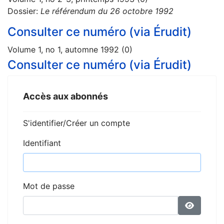
Dossier:
Le référendum du 26 octobre 1992
Consulter ce numéro (via Érudit)
Volume 1, no 1, automne 1992 (0)
Consulter ce numéro (via Érudit)
Accès aux abonnés
S'identifier/Créer un compte
Identifiant
Mot de passe
Affiche