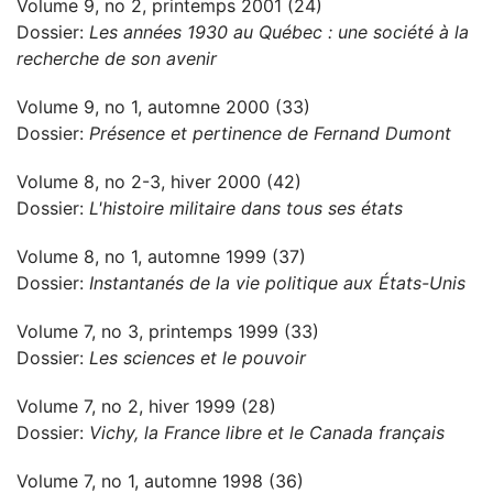
Volume 9, no 2, printemps 2001 (24)
Dossier:
Les années 1930 au Québec : une société à la
recherche de son avenir
Volume 9, no 1, automne 2000 (33)
Dossier:
Présence et pertinence de Fernand Dumont
Volume 8, no 2-3, hiver 2000 (42)
Dossier:
L'histoire militaire dans tous ses états
Volume 8, no 1, automne 1999 (37)
Dossier:
Instantanés de la vie politique aux États-Unis
Volume 7, no 3, printemps 1999 (33)
Dossier:
Les sciences et le pouvoir
Volume 7, no 2, hiver 1999 (28)
Dossier:
Vichy, la France libre et le Canada français
Volume 7, no 1, automne 1998 (36)