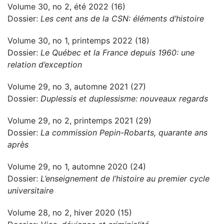
Volume 30, no 2, été 2022 (16)
Dossier:
Les cent ans de la CSN: éléments d’histoire
Volume 30, no 1, printemps 2022 (18)
Dossier:
Le Québec et la France depuis 1960: une
relation d’exception
Volume 29, no 3, automne 2021 (27)
Dossier:
Duplessis et duplessisme: nouveaux regards
Volume 29, no 2, printemps 2021 (29)
Dossier:
La commission Pepin-Robarts, quarante ans
après
Volume 29, no 1, automne 2020 (24)
Dossier:
L’enseignement de l’histoire au premier cycle
universitaire
Volume 28, no 2, hiver 2020 (15)