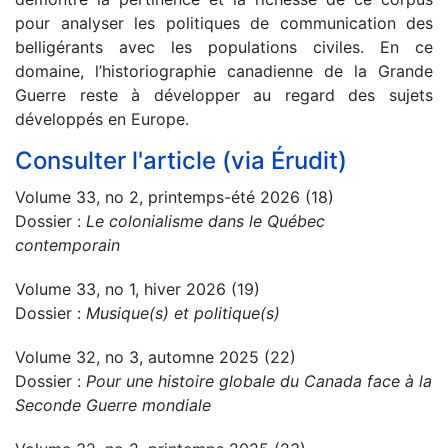
pour analyser les politiques de communication des
belligérants avec les populations civiles. En ce
domaine, l’historiographie canadienne de la Grande
Guerre reste à développer au regard des sujets
développés en Europe.
Consulter l'article (via Érudit)
Volume 33, no 2, printemps-été 2026 (18)
Dossier :
Le colonialisme dans le Québec
contemporain
Volume 33, no 1, hiver 2026 (19)
Dossier :
Musique(s) et politique(s)
Volume 32, no 3, automne 2025 (22)
Dossier :
Pour une histoire globale du Canada face à la
Seconde Guerre mondiale