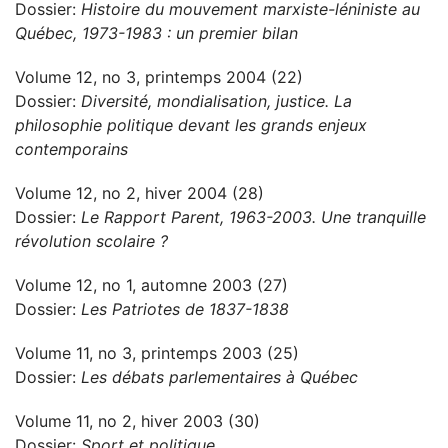
Dossier:
Histoire du mouvement marxiste-léniniste au
Québec, 1973-1983 : un premier bilan
Volume 12, no 3, printemps 2004 (22)
Dossier:
Diversité, mondialisation, justice. La
philosophie politique devant les grands enjeux
contemporains
Volume 12, no 2, hiver 2004 (28)
Dossier:
Le Rapport Parent, 1963-2003. Une tranquille
révolution scolaire ?
Volume 12, no 1, automne 2003 (27)
Dossier:
Les Patriotes de 1837-1838
Volume 11, no 3, printemps 2003 (25)
Dossier:
Les débats parlementaires à Québec
Volume 11, no 2, hiver 2003 (30)
Dossier:
Sport et politique