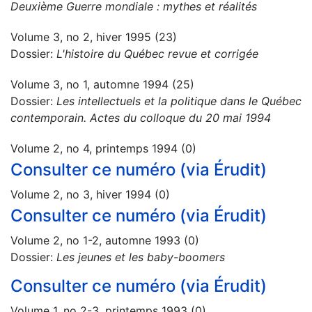
Deuxième Guerre mondiale : mythes et réalités
Volume 3, no 2, hiver 1995 (23)
Dossier:
L'histoire du Québec revue et corrigée
Volume 3, no 1, automne 1994 (25)
Dossier:
Les intellectuels et la politique dans le Québec
contemporain. Actes du colloque du 20 mai 1994
Volume 2, no 4, printemps 1994 (0)
Consulter ce numéro (via Érudit)
Volume 2, no 3, hiver 1994 (0)
Consulter ce numéro (via Érudit)
Volume 2, no 1-2, automne 1993 (0)
Dossier:
Les jeunes et les baby-boomers
Consulter ce numéro (via Érudit)
Volume 1, no 2-3, printemps 1993 (0)