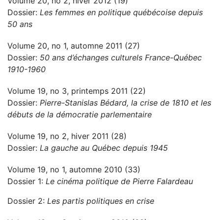
Volume 20, no 2, hiver 2012 (19)
Dossier:
Les femmes en politique québécoise depuis
50 ans
Volume 20, no 1, automne 2011 (27)
Dossier:
50 ans d’échanges culturels France-Québec
1910-1960
Volume 19, no 3, printemps 2011 (22)
Dossier:
Pierre-Stanislas Bédard, la crise de 1810 et les
débuts de la démocratie parlementaire
Volume 19, no 2, hiver 2011 (28)
Dossier:
La gauche au Québec depuis 1945
Volume 19, no 1, automne 2010 (33)
Dossier 1:
Le cinéma politique de Pierre Falardeau
Dossier 2:
Les partis politiques en crise