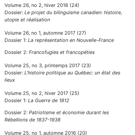
Volume 26, no 2, hiver 2018 (24)
Dossier:
Le projet du bilinguisme canadien: histoire,
utopie et réalisation
Volume 26, no 1, automne 2017 (27)
Dossier 1:
La représentation en Nouvelle-France
Dossier 2:
Francofugies et francopéties
Volume 25, no 3, printemps 2017 (23)
Dossier:
L’histoire politique au Québec: un état des
lieux
Volume 25, no 2, hiver 2017 (25)
Dossier 1:
La Guerre de 1812
Dossier 2:
Patriotisme et économie durant les
Rébellions de 1837-1938
Volume 25, no 1, automne 2016 (20)