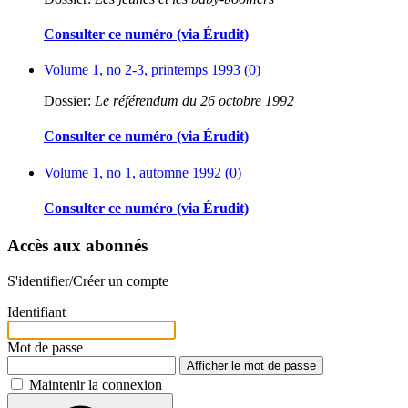
Consulter ce numéro (via Érudit)
Volume 1, no 2-3, printemps 1993 (0)
Dossier:
Le référendum du 26 octobre 1992
Consulter ce numéro (via Érudit)
Volume 1, no 1, automne 1992 (0)
Consulter ce numéro (via Érudit)
Accès aux abonnés
S'identifier/Créer un compte
Identifiant
Mot de passe
Afficher le mot de passe
Maintenir la connexion