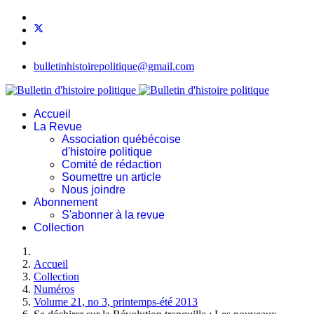
bulletinhistoirepolitique@gmail.com
Accueil
La Revue
Association québécoise
d'histoire politique
Comité de rédaction
Soumettre un article
Nous joindre
Abonnement
S'abonner à la revue
Collection
Accueil
Collection
Numéros
Volume 21, no 3, printemps-été 2013