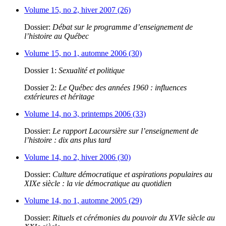
Volume 15, no 2, hiver 2007 (26)
Dossier:
Débat sur le programme d’enseignement de
l’histoire au Québec
Volume 15, no 1, automne 2006 (30)
Dossier 1:
Sexualité et politique
Dossier 2:
Le Québec des années 1960 : influences
extérieures et héritage
Volume 14, no 3, printemps 2006 (33)
Dossier:
Le rapport Lacoursière sur l’enseignement de
l’histoire : dix ans plus tard
Volume 14, no 2, hiver 2006 (30)
Dossier:
Culture démocratique et aspirations populaires au
XIXe siècle : la vie démocratique au quotidien
Volume 14, no 1, automne 2005 (29)
Dossier:
Rituels et cérémonies du pouvoir du XVIe siècle au