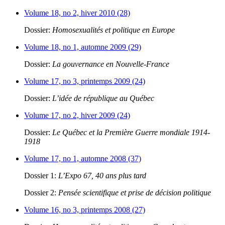
Volume 18, no 2, hiver 2010 (28)
Dossier:
Homosexualités et politique en Europe
Volume 18, no 1, automne 2009 (29)
Dossier:
La gouvernance en Nouvelle-France
Volume 17, no 3, printemps 2009 (24)
Dossier:
L’idée de république au Québec
Volume 17, no 2, hiver 2009 (24)
Dossier:
Le Québec et la Première Guerre mondiale 1914-
1918
Volume 17, no 1, automne 2008 (37)
Dossier 1:
L’Expo 67, 40 ans plus tard
Dossier 2:
Pensée scientifique et prise de décision politique
Volume 16, no 3, printemps 2008 (27)