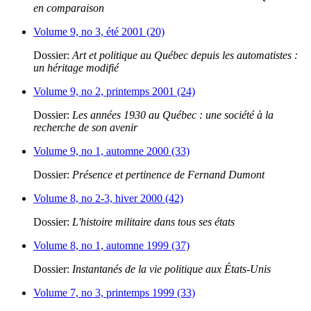
en comparaison
Volume 9, no 3, été 2001 (20)
Dossier:
Art et politique au Québec depuis les automatistes :
un héritage modifié
Volume 9, no 2, printemps 2001 (24)
Dossier:
Les années 1930 au Québec : une société à la
recherche de son avenir
Volume 9, no 1, automne 2000 (33)
Dossier:
Présence et pertinence de Fernand Dumont
Volume 8, no 2-3, hiver 2000 (42)
Dossier:
L'histoire militaire dans tous ses états
Volume 8, no 1, automne 1999 (37)
Dossier:
Instantanés de la vie politique aux États-Unis
Volume 7, no 3, printemps 1999 (33)