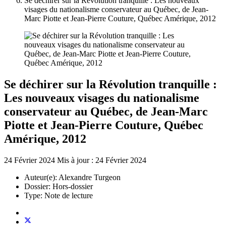
Se déchirer sur la Révolution tranquille : Les nouveaux
visages du nationalisme conservateur au Québec, de Jean-
Marc Piotte et Jean-Pierre Couture, Québec Amérique, 2012
Se déchirer sur la Révolution tranquille :
Les nouveaux visages du nationalisme
conservateur au Québec, de Jean-Marc
Piotte et Jean-Pierre Couture, Québec
Amérique, 2012
24 Février 2024
Mis à jour : 24 Février 2024
Auteur(e):
Alexandre Turgeon
Dossier:
Hors-dossier
Type:
Note de lecture