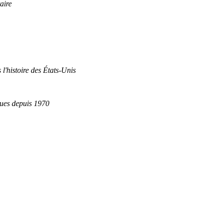
aire
 l'histoire des États-Unis
ques depuis 1970