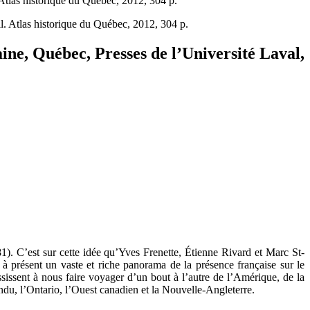
 Atlas historique du Québec, 2012, 304 p.
ine, Québec, Presses de l’Université Laval,
). C’est sur cette idée qu’Yves Frenette, Étienne Rivard et Marc St-
à présent un vaste et riche panorama de la présence française sur le
ssissent à nous faire voyager d’un bout à l’autre de l’Amérique, de la
ndu, l’Ontario, l’Ouest canadien et la Nouvelle-Angleterre.