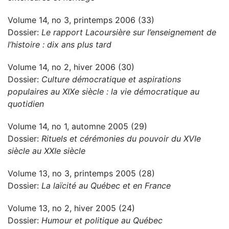
Volume 14, no 3, printemps 2006 (33)
Dossier:
Le rapport Lacoursière sur l’enseignement de
l’histoire : dix ans plus tard
Volume 14, no 2, hiver 2006 (30)
Dossier:
Culture démocratique et aspirations
populaires au XIXe siècle : la vie démocratique au
quotidien
Volume 14, no 1, automne 2005 (29)
Dossier:
Rituels et cérémonies du pouvoir du XVIe
siècle au XXIe siècle
Volume 13, no 3, printemps 2005 (28)
Dossier:
La laïcité au Québec et en France
Volume 13, no 2, hiver 2005 (24)
Dossier:
Humour et politique au Québec