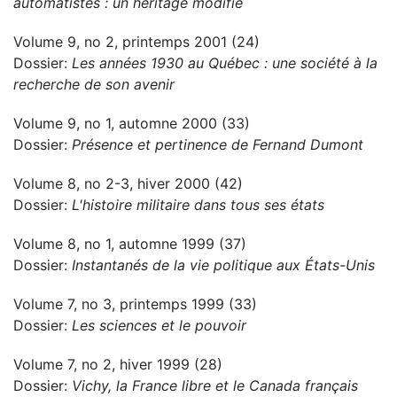
automatistes : un héritage modifié
Volume 9, no 2, printemps 2001 (24)
Dossier:
Les années 1930 au Québec : une société à la
recherche de son avenir
Volume 9, no 1, automne 2000 (33)
Dossier:
Présence et pertinence de Fernand Dumont
Volume 8, no 2-3, hiver 2000 (42)
Dossier:
L'histoire militaire dans tous ses états
Volume 8, no 1, automne 1999 (37)
Dossier:
Instantanés de la vie politique aux États-Unis
Volume 7, no 3, printemps 1999 (33)
Dossier:
Les sciences et le pouvoir
Volume 7, no 2, hiver 1999 (28)
Dossier:
Vichy, la France libre et le Canada français