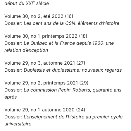
e
début du XXI
siècle
Volume 30, no 2, été 2022 (16)
Dossier:
Les cent ans de la CSN: éléments d’histoire
Volume 30, no 1, printemps 2022 (18)
Dossier:
Le Québec et la France depuis 1960: une
relation d’exception
Volume 29, no 3, automne 2021 (27)
Dossier:
Duplessis et duplessisme: nouveaux regards
Volume 29, no 2, printemps 2021 (29)
Dossier:
La commission Pepin-Robarts, quarante ans
après
Volume 29, no 1, automne 2020 (24)
Dossier:
L’enseignement de l’histoire au premier cycle
universitaire