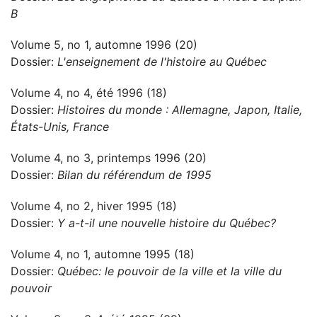
B
Volume 5, no 1, automne 1996 (20)
Dossier:
L'enseignement de l'histoire au Québec
Volume 4, no 4, été 1996 (18)
Dossier:
Histoires du monde : Allemagne, Japon, Italie,
États-Unis, France
Volume 4, no 3, printemps 1996 (20)
Dossier:
Bilan du référendum de 1995
Volume 4, no 2, hiver 1995 (18)
Dossier:
Y a-t-il une nouvelle histoire du Québec?
Volume 4, no 1, automne 1995 (18)
Dossier:
Québec: le pouvoir de la ville et la ville du
pouvoir