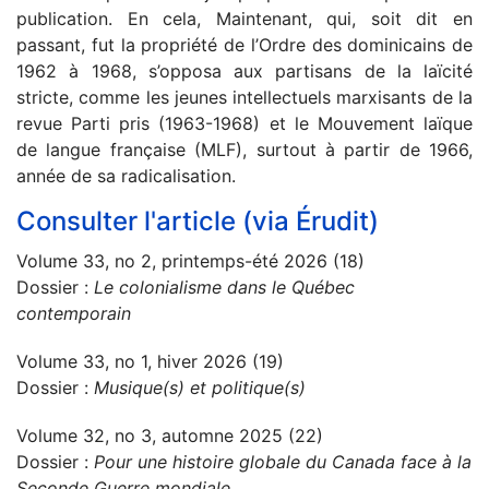
publication. En cela, Maintenant, qui, soit dit en
passant, fut la propriété de l’Ordre des dominicains de
1962 à 1968, s’opposa aux partisans de la laïcité
stricte, comme les jeunes intellectuels marxisants de la
revue Parti pris (1963-1968) et le Mouvement laïque
de langue française (MLF), surtout à partir de 1966,
année de sa radicalisation.
Consulter l'article (via Érudit)
Volume 33, no 2, printemps-été 2026 (18)
Dossier :
Le colonialisme dans le Québec
contemporain
Volume 33, no 1, hiver 2026 (19)
Dossier :
Musique(s) et politique(s)
Volume 32, no 3, automne 2025 (22)
Dossier :
Pour une histoire globale du Canada face à la
Seconde Guerre mondiale