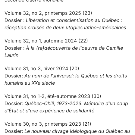
Volume 32, no 2, printemps 2025 (23)
Dossier :
Libération et conscientisation au Québec :
réception croisée de deux utopies latino-américaines
Volume 32, no 1, automne 2024 (22)
Dossier :
À la (re)découverte de l'oeuvre de Camille
Laurin
Volume 31, no 3, hiver 2024 (20)
Dossier:
Au nom de l’universel: le Québec et les droits
humains au XXe siècle
Volume 31, no 1-2, été-automne 2023 (30)
Dossier:
Québec-Chili, 1973-2023. Mémoire d'un coup
d'État et d'une expérience de solidarité
Volume 30, no 3, printemps 2023 (21)
Dossier:
Le nouveau clivage idéologique du Québec au