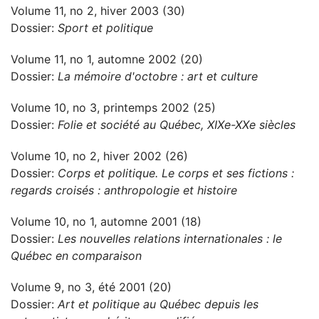
Volume 11, no 2, hiver 2003 (30)
Dossier:
Sport et politique
Volume 11, no 1, automne 2002 (20)
Dossier:
La mémoire d'octobre : art et culture
Volume 10, no 3, printemps 2002 (25)
Dossier:
Folie et société au Québec, XIXe-XXe siècles
Volume 10, no 2, hiver 2002 (26)
Dossier:
Corps et politique. Le corps et ses fictions :
regards croisés : anthropologie et histoire
Volume 10, no 1, automne 2001 (18)
Dossier:
Les nouvelles relations internationales : le
Québec en comparaison
Volume 9, no 3, été 2001 (20)
Dossier:
Art et politique au Québec depuis les