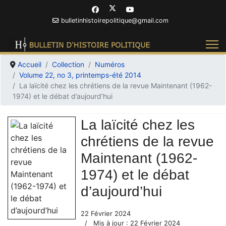
bulletinhistoirepolitique@gmail.com
Accueil
Collection
Numéros
Volume 22, no 3, printemps-été 2014
La laïcité chez les chrétiens de la revue Maintenant (1962-
1974) et le débat d’aujourd’hui
La laïcité chez les
chrétiens de la revue
Maintenant (1962-
1974) et le débat
d’aujourd’hui
22 Février 2024
Mis à jour : 22 Février 2024