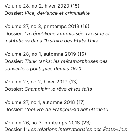
Volume 28, no 2, hiver 2020 (15)
Dossier:
Vice, déviance et criminialité
Volume 27, no 3, printemps 2019 (16)
Dossier:
La république apprivoisée: racisme et
institutions dans l'histoire des États-Unis
Volume 28, no 1, automne 2019 (16)
Dossier:
Think tanks: les métamorphoses des
conseillers politiques depuis 1970
Volume 27, no 2, hiver 2019 (13)
Dossier:
Champlain: le rêve et les faits
Volume 27, no 1, automne 2018 (17)
Dossier:
L'oeuvre de François-Xavier Garneau
Volume 26, no 3, printemps 2018 (23)
Dossier 1:
Les relations internationales des États-Unis