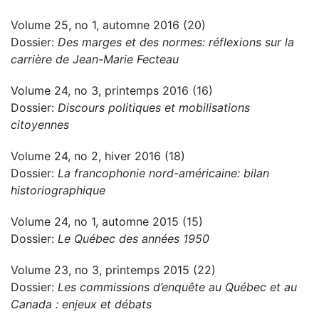
Volume 25, no 1, automne 2016 (20)
Dossier:
Des marges et des normes: réflexions sur la
carrière de Jean-Marie Fecteau
Volume 24, no 3, printemps 2016 (16)
Dossier:
Discours politiques et mobilisations
citoyennes
Volume 24, no 2, hiver 2016 (18)
Dossier:
La francophonie nord-américaine: bilan
historiographique
Volume 24, no 1, automne 2015 (15)
Dossier:
Le Québec des années 1950
Volume 23, no 3, printemps 2015 (22)
Dossier:
Les commissions d’enquête au Québec et au
Canada : enjeux et débats