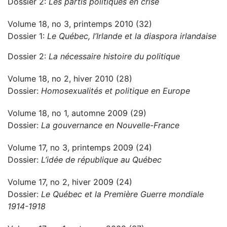
Dossier 2:
Les partis politiques en crise
Volume 18, no 3, printemps 2010 (32)
Dossier 1:
Le Québec, l’Irlande et la diaspora irlandaise
Dossier 2:
La nécessaire histoire du politique
Volume 18, no 2, hiver 2010 (28)
Dossier:
Homosexualités et politique en Europe
Volume 18, no 1, automne 2009 (29)
Dossier:
La gouvernance en Nouvelle-France
Volume 17, no 3, printemps 2009 (24)
Dossier:
L’idée de république au Québec
Volume 17, no 2, hiver 2009 (24)
Dossier:
Le Québec et la Première Guerre mondiale
1914-1918