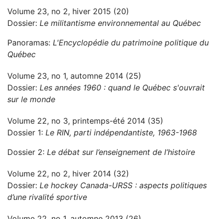
Volume 23, no 2, hiver 2015 (20)
Dossier:
Le militantisme environnemental au Québec
Panoramas:
L'Encyclopédie du patrimoine politique du
Québec
Volume 23, no 1, automne 2014 (25)
Dossier:
Les années 1960 : quand le Québec s'ouvrait
sur le monde
Volume 22, no 3, printemps-été 2014 (35)
Dossier 1:
Le RIN, parti indépendantiste, 1963-1968
Dossier 2:
Le débat sur l’enseignement de l’histoire
Volume 22, no 2, hiver 2014 (32)
Dossier:
Le hockey Canada-URSS : aspects politiques
d’une rivalité sportive
Volume 22, no 1, automne 2013 (26)