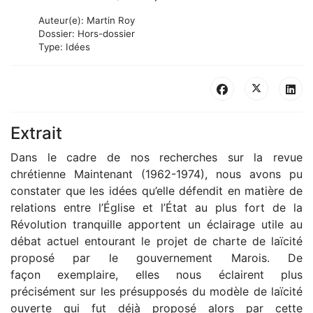
Auteur(e):
Martin Roy
Dossier:
Hors-dossier
Type:
Idées
Extrait
Dans le cadre de nos recherches sur la revue
chrétienne Maintenant (1962-1974), nous avons pu
constater que les idées qu’elle défendit en matière de
relations entre l’Église et l’État au plus fort de la
Révolution tranquille apportent un éclairage utile au
débat actuel entourant le projet de charte de laïcité
proposé par le gouvernement Marois. De
façon exemplaire, elles nous éclairent plus
précisément sur les présupposés du modèle de laïcité
ouverte qui fut déjà proposé alors par cette