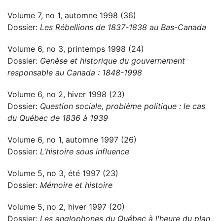
Volume 7, no 1, automne 1998 (36)
Dossier:
Les Rébellions de 1837-1838 au Bas-Canada
Volume 6, no 3, printemps 1998 (24)
Dossier:
Genèse et historique du gouvernement
responsable au Canada : 1848-1998
Volume 6, no 2, hiver 1998 (23)
Dossier:
Question sociale, problème politique : le cas
du Québec de 1836 à 1939
Volume 6, no 1, automne 1997 (26)
Dossier:
L'histoire sous influence
Volume 5, no 3, été 1997 (23)
Dossier:
Mémoire et histoire
Volume 5, no 2, hiver 1997 (20)
Dossier:
Les anglophones du Québec à l'heure du plan