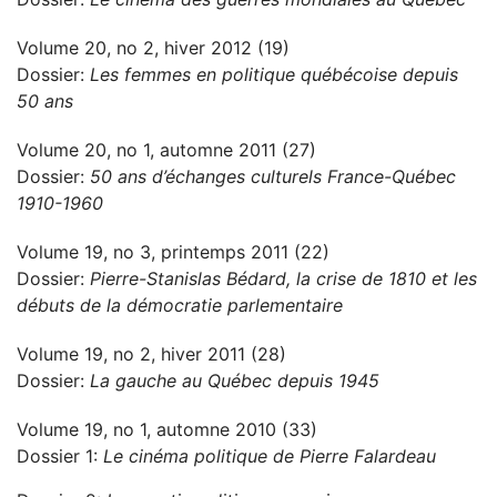
Volume 20, no 2, hiver 2012 (19)
Dossier:
Les femmes en politique québécoise depuis
50 ans
Volume 20, no 1, automne 2011 (27)
Dossier:
50 ans d’échanges culturels France-Québec
1910-1960
Volume 19, no 3, printemps 2011 (22)
Dossier:
Pierre-Stanislas Bédard, la crise de 1810 et les
débuts de la démocratie parlementaire
Volume 19, no 2, hiver 2011 (28)
Dossier:
La gauche au Québec depuis 1945
Volume 19, no 1, automne 2010 (33)
Dossier 1:
Le cinéma politique de Pierre Falardeau