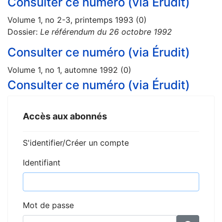
Consulter ce numéro (via Érudit)
Volume 1, no 2-3, printemps 1993 (0)
Dossier:
Le référendum du 26 octobre 1992
Consulter ce numéro (via Érudit)
Volume 1, no 1, automne 1992 (0)
Consulter ce numéro (via Érudit)
Accès aux abonnés
S'identifier/Créer un compte
Identifiant
Mot de passe