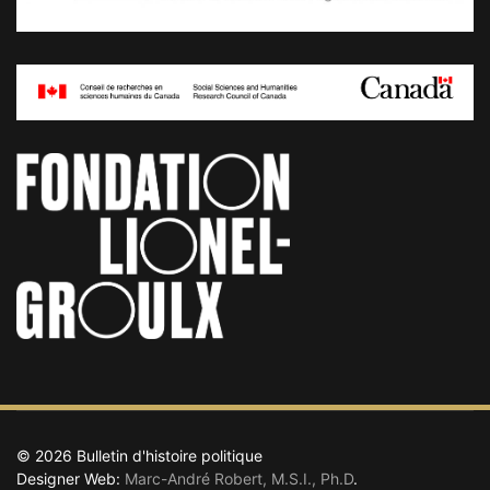
© 2026 Bulletin d'histoire politique
Designer Web:
Marc-André Robert, M.S.I., Ph.D
.