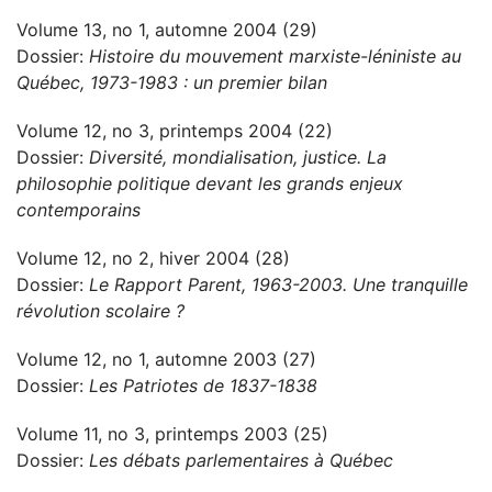
Volume 13, no 1, automne 2004 (29)
Dossier:
Histoire du mouvement marxiste-léniniste au
Québec, 1973-1983 : un premier bilan
Volume 12, no 3, printemps 2004 (22)
Dossier:
Diversité, mondialisation, justice. La
philosophie politique devant les grands enjeux
contemporains
Volume 12, no 2, hiver 2004 (28)
Dossier:
Le Rapport Parent, 1963-2003. Une tranquille
révolution scolaire ?
Volume 12, no 1, automne 2003 (27)
Dossier:
Les Patriotes de 1837-1838
Volume 11, no 3, printemps 2003 (25)
Dossier:
Les débats parlementaires à Québec