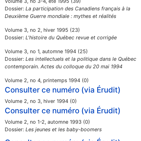
Volume 3, no 3-4, été 1995 (39)
Dossier:
La participation des Canadiens français à la
Deuxième Guerre mondiale : mythes et réalités
Volume 3, no 2, hiver 1995 (23)
Dossier:
L'histoire du Québec revue et corrigée
Volume 3, no 1, automne 1994 (25)
Dossier:
Les intellectuels et la politique dans le Québec
contemporain. Actes du colloque du 20 mai 1994
Volume 2, no 4, printemps 1994 (0)
Consulter ce numéro (via Érudit)
Volume 2, no 3, hiver 1994 (0)
Consulter ce numéro (via Érudit)
Volume 2, no 1-2, automne 1993 (0)
Dossier:
Les jeunes et les baby-boomers