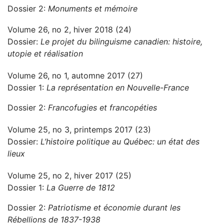
Dossier 2:
Monuments et mémoire
Volume 26, no 2, hiver 2018 (24)
Dossier:
Le projet du bilinguisme canadien: histoire,
utopie et réalisation
Volume 26, no 1, automne 2017 (27)
Dossier 1:
La représentation en Nouvelle-France
Dossier 2:
Francofugies et francopéties
Volume 25, no 3, printemps 2017 (23)
Dossier:
L’histoire politique au Québec: un état des
lieux
Volume 25, no 2, hiver 2017 (25)
Dossier 1:
La Guerre de 1812
Dossier 2:
Patriotisme et économie durant les
Rébellions de 1837-1938