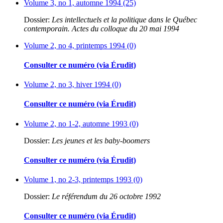
Volume 3, no 1, automne 1994 (25)
Dossier:
Les intellectuels et la politique dans le Québec
contemporain. Actes du colloque du 20 mai 1994
Volume 2, no 4, printemps 1994 (0)
Consulter ce numéro (via Érudit)
Volume 2, no 3, hiver 1994 (0)
Consulter ce numéro (via Érudit)
Volume 2, no 1-2, automne 1993 (0)
Dossier:
Les jeunes et les baby-boomers
Consulter ce numéro (via Érudit)
Volume 1, no 2-3, printemps 1993 (0)
Dossier:
Le référendum du 26 octobre 1992
Consulter ce numéro (via Érudit)