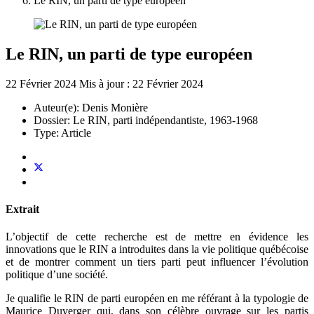
Le RIN, un parti de type européen
Le RIN, un parti de type européen
22 Février 2024
Mis à jour : 22 Février 2024
Auteur(e):
Denis Monière
Dossier:
Le RIN, parti indépendantiste, 1963-1968
Type:
Article
Extrait
L’objectif de cette recherche est de mettre en évidence les
innovations que le RIN a introduites dans la vie politique québécoise
et de montrer comment un tiers parti peut influencer l’évolution
politique d’une société.
Je qualifie le RIN de parti européen en me référant à la typologie de
Maurice Duverger qui, dans son célèbre ouvrage sur les partis