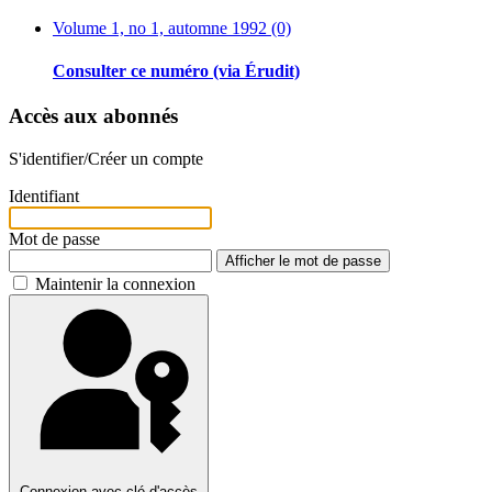
Volume 1, no 1, automne 1992 (0)
Consulter ce numéro (via Érudit)
Accès aux abonnés
S'identifier/Créer un compte
Identifiant
Mot de passe
Afficher le mot de passe
Maintenir la connexion
Connexion avec clé d'accès