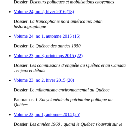
Dossier:
Discours politiques et mobilisations citoyennes
Volume 24, no 2, hiver 2016 (18)
Dossier:
La francophonie nord-américaine: bilan
historiographique
Volume 24, no 1, automne 2015 (15)
Dossier:
Le Québec des années 1950
Volume 23, no 3, printemps 2015 (22)
Dossier:
Les commissions d’enquête au Québec et au Canada
: enjeux et débats
Volume 23, no 2, hiver 2015 (20)
Dossier:
Le militantisme environnemental au Québec
Panoramas:
L'Encyclopédie du patrimoine politique du
Québec
Volume 23, no 1, automne 2014 (25)
Dossier:
Les années 1960 : quand le Québec s'ouvrait sur le