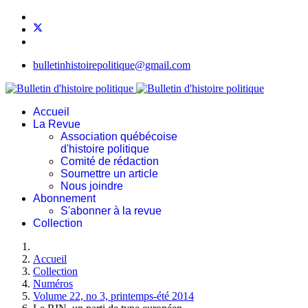
bulletinhistoirepolitique@gmail.com
Accueil
La Revue
Association québécoise
d'histoire politique
Comité de rédaction
Soumettre un article
Nous joindre
Abonnement
S'abonner à la revue
Collection
Accueil
Collection
Numéros
Volume 22, no 3, printemps-été 2014