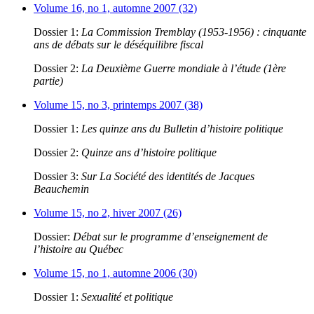
Volume 16, no 1, automne 2007 (32)
Dossier 1:
La Commission Tremblay (1953-1956) : cinquante
ans de débats sur le déséquilibre fiscal
Dossier 2:
La Deuxième Guerre mondiale à l’étude (1ère
partie)
Volume 15, no 3, printemps 2007 (38)
Dossier 1:
Les quinze ans du Bulletin d’histoire politique
Dossier 2:
Quinze ans d’histoire politique
Dossier 3:
Sur La Société des identités de Jacques
Beauchemin
Volume 15, no 2, hiver 2007 (26)
Dossier:
Débat sur le programme d’enseignement de
l’histoire au Québec
Volume 15, no 1, automne 2006 (30)
Dossier 1:
Sexualité et politique